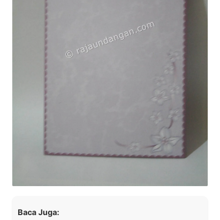
Baca Juga: