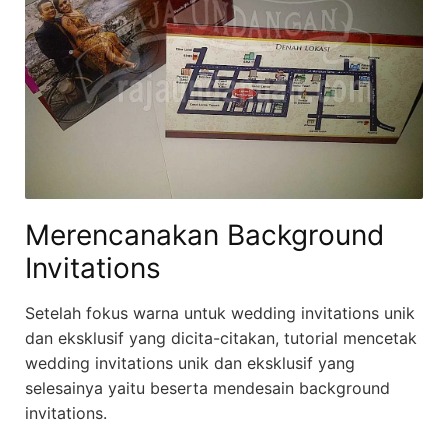
Merencanakan Background
Invitations
Setelah fokus warna untuk wedding invitations unik
dan eksklusif yang dicita-citakan, tutorial mencetak
wedding invitations unik dan eksklusif yang
selesainya yaitu beserta mendesain background
invitations.