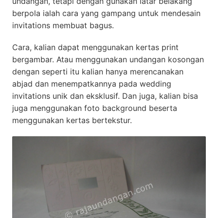
undangan, tetapi dengan gunakan latar belakang
berpola ialah cara yang gampang untuk mendesain
invitations membuat bagus.
Cara, kalian dapat menggunakan kertas print
bergambar. Atau menggunakan undangan kosongan
dengan seperti itu kalian hanya merencanakan
abjad dan menempatkannya pada wedding
invitations unik dan eksklusif. Dan juga, kalian bisa
juga menggunakan foto background beserta
menggunakan kertas bertekstur.