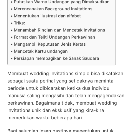
Putuskan Warna Undangan yang Dimaksudkan
Merencanakan Background Invitations
Menentukan ilustrasi dan alfabet
Triks:
Menambah Rincian dan Mencetak Invitations
Format dan Teliti Undangan Perkawinan
Mengambil Keputusan Jenis Kertas
Mencetak Kartu undangan
Persiapan membagikan ke Sanak Saudara
Membuat wedding invitations simple bisa dikatakan
sebagai suatu perihal yang setidaknya meminta
periode untuk dibicarakan ketika dua individu
manusia saling mengasihi dan telah mengagendakan
perkawinan. Bagaimana tidak, membuat wedding
invitations unik dan eksklusif yang kira-kira
memerlukan waktu beberapa hari.
Bagi sejumlah insan pastinya menentukan untuk