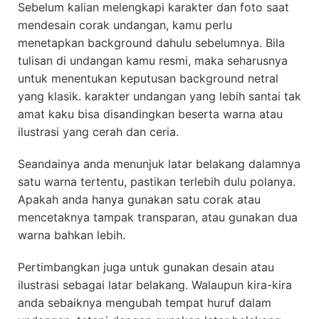
Sebelum kalian melengkapi karakter dan foto saat
mendesain corak undangan, kamu perlu
menetapkan background dahulu sebelumnya. Bila
tulisan di undangan kamu resmi, maka seharusnya
untuk menentukan keputusan background netral
yang klasik. karakter undangan yang lebih santai tak
amat kaku bisa disandingkan beserta warna atau
ilustrasi yang cerah dan ceria.
Seandainya anda menunjuk latar belakang dalamnya
satu warna tertentu, pastikan terlebih dulu polanya.
Apakah anda hanya gunakan satu corak atau
mencetaknya tampak transparan, atau gunakan dua
warna bahkan lebih.
Pertimbangkan juga untuk gunakan desain atau
ilustrasi sebagai latar belakang. Walaupun kira-kira
anda sebaiknya mengubah tempat huruf dalam