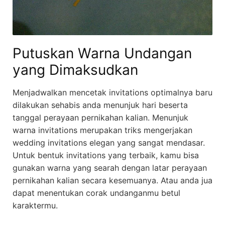
Putuskan Warna Undangan
yang Dimaksudkan
Menjadwalkan mencetak invitations optimalnya baru
dilakukan sehabis anda menunjuk hari beserta
tanggal perayaan pernikahan kalian. Menunjuk
warna invitations merupakan triks mengerjakan
wedding invitations elegan yang sangat mendasar.
Untuk bentuk invitations yang terbaik, kamu bisa
gunakan warna yang searah dengan latar perayaan
pernikahan kalian secara kesemuanya. Atau anda jua
dapat menentukan corak undanganmu betul
karaktermu.