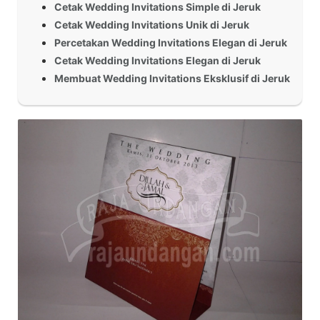
Cetak Wedding Invitations Simple di Jeruk
Cetak Wedding Invitations Unik di Jeruk
Percetakan Wedding Invitations Elegan di Jeruk
Cetak Wedding Invitations Elegan di Jeruk
Membuat Wedding Invitations Eksklusif di Jeruk