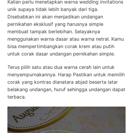
Kalian perlu menetapkan warna wedding invitations
unik supaya tidak lebih banyak dari tiga.
Disebabkan ini akan menjadikan undangan
pernikahan eksklusif yang harusnya simple
membuat tampak berlebihan. Selayaknya
menggunakan warna dasar atau warna netral. Kamu
bisa mempertimbangkan corak krem atau putih
untuk corak dasar undangan pernikahan simple.
Terus pilih satu atau dua warna cerah lain untuk
menyempurnakannya. Harap Pastikan untuk memilih
corak yang kontras dianatara abjad beserta latar
belakang undangan, huruf sehingga undangan dapat
terbaca.