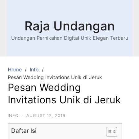
Raja Undangan
Undangan Pernikahan Digital Unik Elegan Terbaru
Home
Info
Pesan Wedding Invitations Unik di Jeruk
Pesan Wedding
Invitations Unik di Jeruk
INFO
·
AUGUST 12, 2019
Daftar Isi