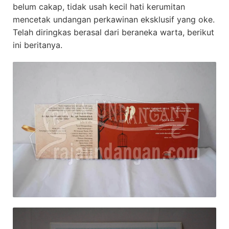
belum cakap, tidak usah kecil hati kerumitan
mencetak undangan perkawinan eksklusif yang oke.
Telah diringkas berasal dari beraneka warta, berikut
ini beritanya.