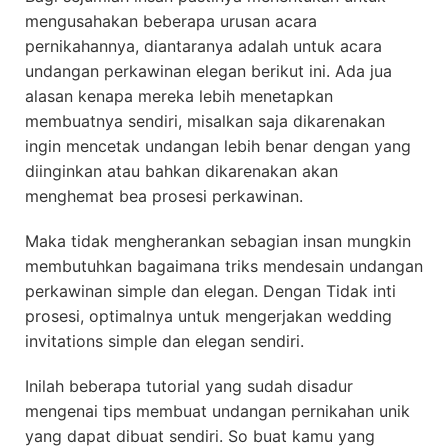
mengusahakan beberapa urusan acara
pernikahannya, diantaranya adalah untuk acara
undangan perkawinan elegan berikut ini. Ada jua
alasan kenapa mereka lebih menetapkan
membuatnya sendiri, misalkan saja dikarenakan
ingin mencetak undangan lebih benar dengan yang
diinginkan atau bahkan dikarenakan akan
menghemat bea prosesi perkawinan.
Maka tidak mengherankan sebagian insan mungkin
membutuhkan bagaimana triks mendesain undangan
perkawinan simple dan elegan. Dengan Tidak inti
prosesi, optimalnya untuk mengerjakan wedding
invitations simple dan elegan sendiri.
Inilah beberapa tutorial yang sudah disadur
mengenai tips membuat undangan pernikahan unik
yang dapat dibuat sendiri. So buat kamu yang