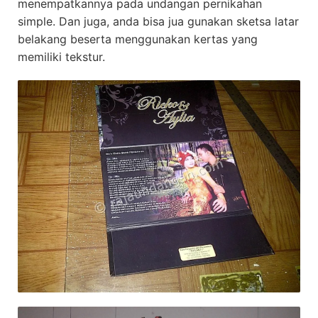
menempatkannya pada undangan pernikahan
simple. Dan juga, anda bisa jua gunakan sketsa latar
belakang beserta menggunakan kertas yang
memiliki tekstur.