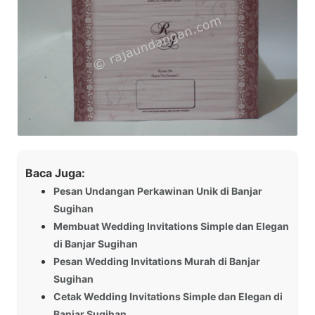
Baca Juga:
Pesan Undangan Perkawinan Unik di Banjar
Sugihan
Membuat Wedding Invitations Simple dan Elegan
di Banjar Sugihan
Pesan Wedding Invitations Murah di Banjar
Sugihan
Cetak Wedding Invitations Simple dan Elegan di
Banjar Sugihan