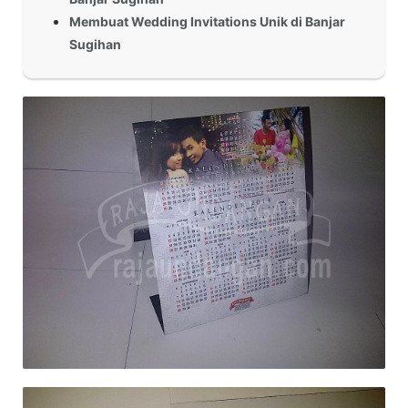
Membuat Wedding Invitations Unik di Banjar
Sugihan