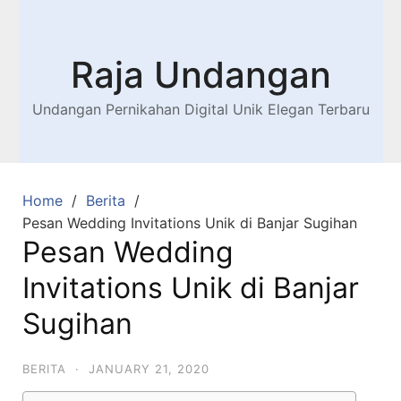
Raja Undangan
Undangan Pernikahan Digital Unik Elegan Terbaru
Home
Berita
Pesan Wedding Invitations Unik di Banjar Sugihan
Pesan Wedding
Invitations Unik di Banjar
Sugihan
BERITA
·
JANUARY 21, 2020