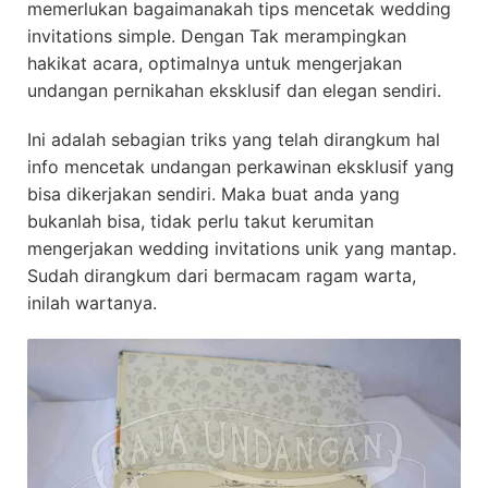
memerlukan bagaimanakah tips mencetak wedding
invitations simple. Dengan Tak merampingkan
hakikat acara, optimalnya untuk mengerjakan
undangan pernikahan eksklusif dan elegan sendiri.
Ini adalah sebagian triks yang telah dirangkum hal
info mencetak undangan perkawinan eksklusif yang
bisa dikerjakan sendiri. Maka buat anda yang
bukanlah bisa, tidak perlu takut kerumitan
mengerjakan wedding invitations unik yang mantap.
Sudah dirangkum dari bermacam ragam warta,
inilah wartanya.