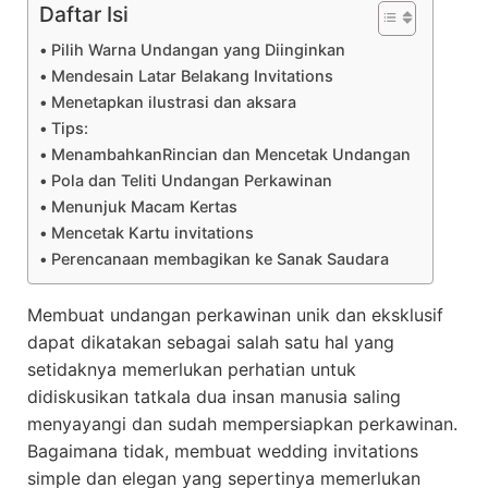
Daftar Isi
Pilih Warna Undangan yang Diinginkan
Mendesain Latar Belakang Invitations
Menetapkan ilustrasi dan aksara
Tips:
MenambahkanRincian dan Mencetak Undangan
Pola dan Teliti Undangan Perkawinan
Menunjuk Macam Kertas
Mencetak Kartu invitations
Perencanaan membagikan ke Sanak Saudara
Membuat undangan perkawinan unik dan eksklusif
dapat dikatakan sebagai salah satu hal yang
setidaknya memerlukan perhatian untuk
didiskusikan tatkala dua insan manusia saling
menyayangi dan sudah mempersiapkan perkawinan.
Bagaimana tidak, membuat wedding invitations
simple dan elegan yang sepertinya memerlukan