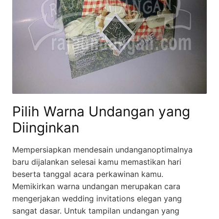
Pilih Warna Undangan yang
Diinginkan
Mempersiapkan mendesain undanganoptimalnya
baru dijalankan selesai kamu memastikan hari
beserta tanggal acara perkawinan kamu.
Memikirkan warna undangan merupakan cara
mengerjakan wedding invitations elegan yang
sangat dasar. Untuk tampilan undangan yang