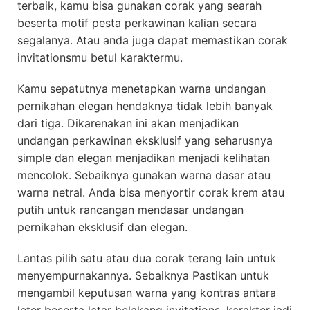
terbaik, kamu bisa gunakan corak yang searah
beserta motif pesta perkawinan kalian secara
segalanya. Atau anda juga dapat memastikan corak
invitationsmu betul karaktermu.
Kamu sepatutnya menetapkan warna undangan
pernikahan elegan hendaknya tidak lebih banyak
dari tiga. Dikarenakan ini akan menjadikan
undangan perkawinan eksklusif yang seharusnya
simple dan elegan menjadikan menjadi kelihatan
mencolok. Sebaiknya gunakan warna dasar atau
warna netral. Anda bisa menyortir corak krem atau
putih untuk rancangan mendasar undangan
pernikahan eksklusif dan elegan.
Lantas pilih satu atau dua corak terang lain untuk
menyempurnakannya. Sebaiknya Pastikan untuk
mengambil keputusan warna yang kontras antara