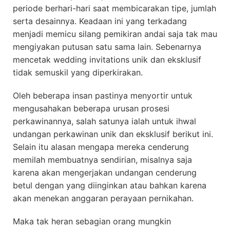
periode berhari-hari saat membicarakan tipe, jumlah
serta desainnya. Keadaan ini yang terkadang
menjadi memicu silang pemikiran andai saja tak mau
mengiyakan putusan satu sama lain. Sebenarnya
mencetak wedding invitations unik dan eksklusif
tidak semuskil yang diperkirakan.
Oleh beberapa insan pastinya menyortir untuk
mengusahakan beberapa urusan prosesi
perkawinannya, salah satunya ialah untuk ihwal
undangan perkawinan unik dan eksklusif berikut ini.
Selain itu alasan mengapa mereka cenderung
memilah membuatnya sendirian, misalnya saja
karena akan mengerjakan undangan cenderung
betul dengan yang diinginkan atau bahkan karena
akan menekan anggaran perayaan pernikahan.
Maka tak heran sebagian orang mungkin