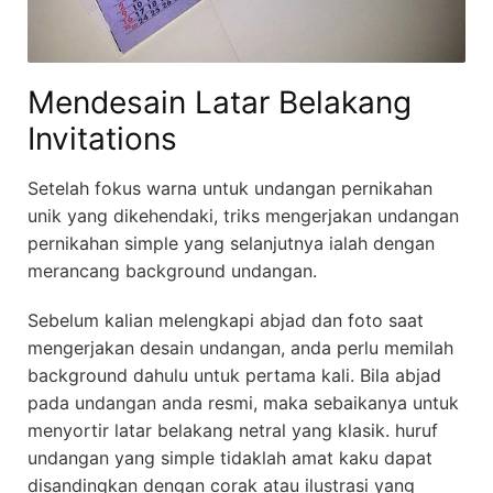
Mendesain Latar Belakang
Invitations
Setelah fokus warna untuk undangan pernikahan
unik yang dikehendaki, triks mengerjakan undangan
pernikahan simple yang selanjutnya ialah dengan
merancang background undangan.
Sebelum kalian melengkapi abjad dan foto saat
mengerjakan desain undangan, anda perlu memilah
background dahulu untuk pertama kali. Bila abjad
pada undangan anda resmi, maka sebaikanya untuk
menyortir latar belakang netral yang klasik. huruf
undangan yang simple tidaklah amat kaku dapat
disandingkan dengan corak atau ilustrasi yang