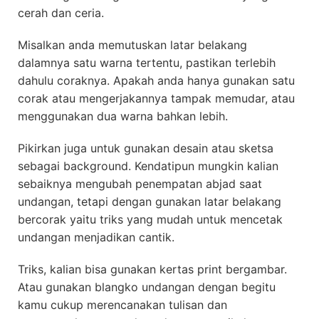
cerah dan ceria.
Misalkan anda memutuskan latar belakang
dalamnya satu warna tertentu, pastikan terlebih
dahulu coraknya. Apakah anda hanya gunakan satu
corak atau mengerjakannya tampak memudar, atau
menggunakan dua warna bahkan lebih.
Pikirkan juga untuk gunakan desain atau sketsa
sebagai background. Kendatipun mungkin kalian
sebaiknya mengubah penempatan abjad saat
undangan, tetapi dengan gunakan latar belakang
bercorak yaitu triks yang mudah untuk mencetak
undangan menjadikan cantik.
Triks, kalian bisa gunakan kertas print bergambar.
Atau gunakan blangko undangan dengan begitu
kamu cukup merencanakan tulisan dan