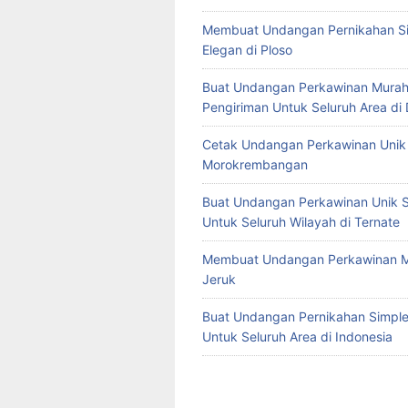
Membuat Undangan Pernikahan S
Elegan di Ploso
Buat Undangan Perkawinan Murah
Pengiriman Untuk Seluruh Area di
Cetak Undangan Perkawinan Unik 
Morokrembangan
Buat Undangan Perkawinan Unik S
Untuk Seluruh Wilayah di Ternate
Membuat Undangan Perkawinan M
Jeruk
Buat Undangan Pernikahan Simple 
Untuk Seluruh Area di Indonesia