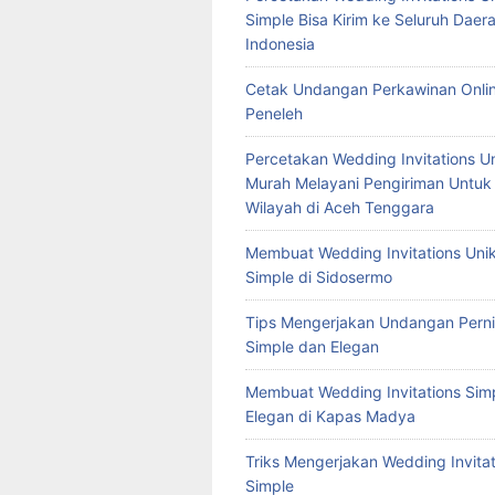
Simple Bisa Kirim ke Seluruh Daera
Indonesia
Cetak Undangan Perkawinan Onlin
Peneleh
Percetakan Wedding Invitations U
Murah Melayani Pengiriman Untuk
Wilayah di Aceh Tenggara
Membuat Wedding Invitations Uni
Simple di Sidosermo
Tips Mengerjakan Undangan Pern
Simple dan Elegan
Membuat Wedding Invitations Sim
Elegan di Kapas Madya
Triks Mengerjakan Wedding Invitat
Simple