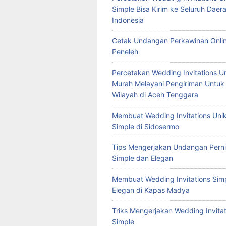
Simple Bisa Kirim ke Seluruh Daera
Indonesia
Cetak Undangan Perkawinan Onlin
Peneleh
Percetakan Wedding Invitations U
Murah Melayani Pengiriman Untuk
Wilayah di Aceh Tenggara
Membuat Wedding Invitations Uni
Simple di Sidosermo
Tips Mengerjakan Undangan Pern
Simple dan Elegan
Membuat Wedding Invitations Sim
Elegan di Kapas Madya
Triks Mengerjakan Wedding Invitat
Simple