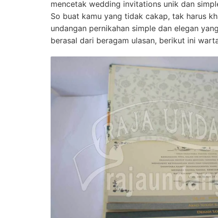
mencetak wedding invitations unik dan simple
So buat kamu yang tidak cakap, tak harus 
undangan pernikahan simple dan elegan yang
berasal dari beragam ulasan, berikut ini wart