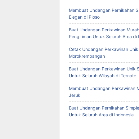
Membuat Undangan Pernikahan S
Elegan di Ploso
Buat Undangan Perkawinan Murah
Pengiriman Untuk Seluruh Area di
Cetak Undangan Perkawinan Unik 
Morokrembangan
Buat Undangan Perkawinan Unik S
Untuk Seluruh Wilayah di Ternate
Membuat Undangan Perkawinan M
Jeruk
Buat Undangan Pernikahan Simple 
Untuk Seluruh Area di Indonesia