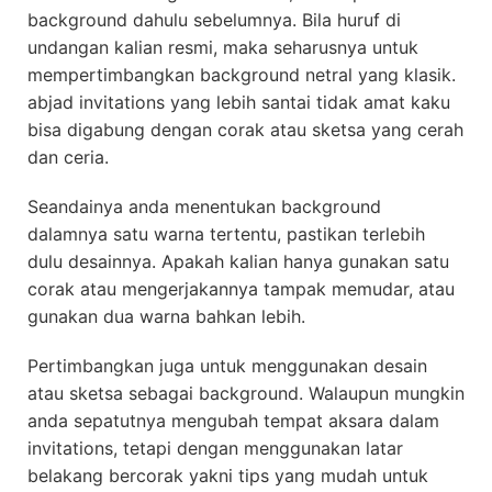
background dahulu sebelumnya. Bila huruf di
undangan kalian resmi, maka seharusnya untuk
mempertimbangkan background netral yang klasik.
abjad invitations yang lebih santai tidak amat kaku
bisa digabung dengan corak atau sketsa yang cerah
dan ceria.
Seandainya anda menentukan background
dalamnya satu warna tertentu, pastikan terlebih
dulu desainnya. Apakah kalian hanya gunakan satu
corak atau mengerjakannya tampak memudar, atau
gunakan dua warna bahkan lebih.
Pertimbangkan juga untuk menggunakan desain
atau sketsa sebagai background. Walaupun mungkin
anda sepatutnya mengubah tempat aksara dalam
invitations, tetapi dengan menggunakan latar
belakang bercorak yakni tips yang mudah untuk