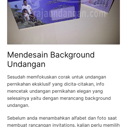
Mendesain Background
Undangan
Sesudah memfokuskan corak untuk undangan
pernikahan eksklusif yang dicita-citakan, info
mencetak undangan pernikahan elegan yang
selesainya yaitu dengan merancang background
undangan.
Sebelum anda menambahkan alfabet dan foto saat
membuat rancangan invitations, kalian perlu memilih