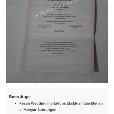
Baca Juga:
Pesan Wedding Invitations Eksklusif dan Elegan
di Manyar Sabrangan