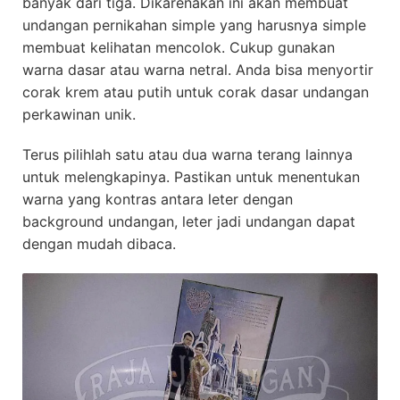
banyak dari tiga. Dikarenakan ini akan membuat
undangan pernikahan simple yang harusnya simple
membuat kelihatan mencolok. Cukup gunakan
warna dasar atau warna netral. Anda bisa menyortir
corak krem atau putih untuk corak dasar undangan
perkawinan unik.
Terus pilihlah satu atau dua warna terang lainnya
untuk melengkapinya. Pastikan untuk menentukan
warna yang kontras antara leter dengan
background undangan, leter jadi undangan dapat
dengan mudah dibaca.