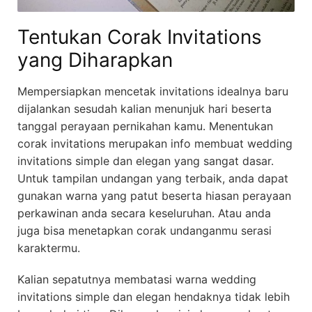
Tentukan Corak Invitations
yang Diharapkan
Mempersiapkan mencetak invitations idealnya baru
dijalankan sesudah kalian menunjuk hari beserta
tanggal perayaan pernikahan kamu. Menentukan
corak invitations merupakan info membuat wedding
invitations simple dan elegan yang sangat dasar.
Untuk tampilan undangan yang terbaik, anda dapat
gunakan warna yang patut beserta hiasan perayaan
perkawinan anda secara keseluruhan. Atau anda
juga bisa menetapkan corak undanganmu serasi
karaktermu.
Kalian sepatutnya membatasi warna wedding
invitations simple dan elegan hendaknya tidak lebih