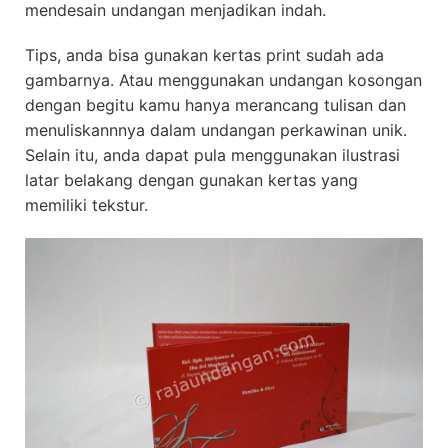
mendesain undangan menjadikan indah.
Tips, anda bisa gunakan kertas print sudah ada
gambarnya. Atau menggunakan undangan kosongan
dengan begitu kamu hanya merancang tulisan dan
menuliskannnya dalam undangan perkawinan unik.
Selain itu, anda dapat pula menggunakan ilustrasi
latar belakang dengan gunakan kertas yang
memiliki tekstur.