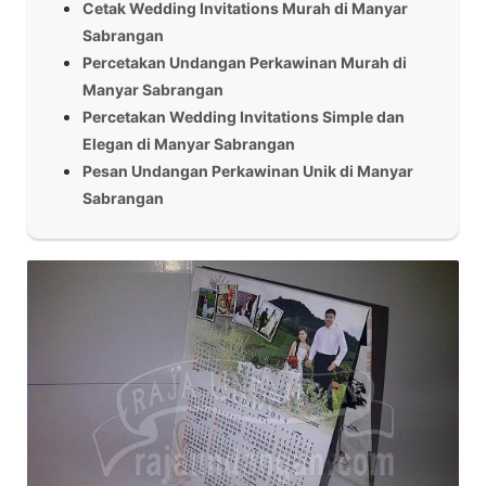
Cetak Wedding Invitations Murah di Manyar
Sabrangan
Percetakan Undangan Perkawinan Murah di
Manyar Sabrangan
Percetakan Wedding Invitations Simple dan
Elegan di Manyar Sabrangan
Pesan Undangan Perkawinan Unik di Manyar
Sabrangan