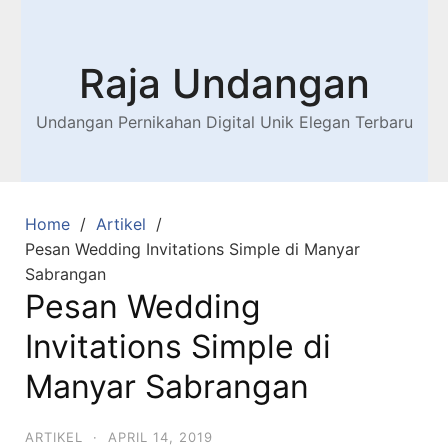
Raja Undangan
Undangan Pernikahan Digital Unik Elegan Terbaru
Home
Artikel
Pesan Wedding Invitations Simple di Manyar
Sabrangan
Pesan Wedding
Invitations Simple di
Manyar Sabrangan
ARTIKEL
·
APRIL 14, 2019