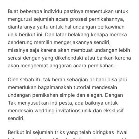
Buat beberapa individu pastinya menentukan untuk
mengurusi sejumlah acara prosesi pernikahannya,
diantaranya yaitu untuk hal undangan perkawinan
unik berikut ini. Dan latar belakang kenapa mereka
cenderung memilih mengerjakannya sendiri,
misalnya saja karena akan membuat undangan lebih
serasi dengan yang dikehendaki atau bahkan karena
akan menghemat anggaran acara pernikahan.
Oleh sebab itu tak heran sebagian pribadi bisa jadi
memerlukan bagaimanakah tutorial mendesain
undangan pernikahan simple dan elegan. Dengan
Tak menyusutkan inti pesta, ada baiknya untuk
mendesain wedding invitations unik dan eksklusif
sendiri.
Berikut ini sejumlah triks yang telah diringkas ihwal