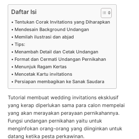
Daftar Isi
Tentukan Corak Invitations yang Diharapkan
Mendesain Background Undangan
Memilah ilustrasi dan abjad
Tips:
Menambah Detail dan Cetak Undangan
Format dan Cermati Undangan Pernikahan
Menunjuk Ragam Kertas
Mencetak Kartu invitations
Persiapan membagikan ke Sanak Saudara
Tutorial membuat wedding invitations eksklusif
yang kerap diperlukan sama para calon mempelai
yang akan merayakan perayaan pernikahannya.
Fungsi undangan pernikahan yaitu untuk
menginfokan orang-orang yang diinginkan untuk
datang ketika pesta perkawinan.