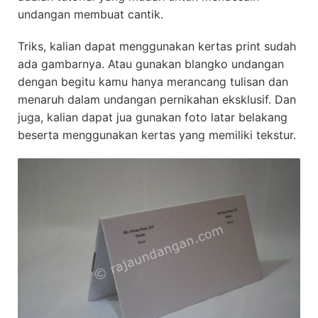
undangan membuat cantik.
Triks, kalian dapat menggunakan kertas print sudah
ada gambarnya. Atau gunakan blangko undangan
dengan begitu kamu hanya merancang tulisan dan
menaruh dalam undangan pernikahan eksklusif. Dan
juga, kalian dapat jua gunakan foto latar belakang
beserta menggunakan kertas yang memiliki tekstur.