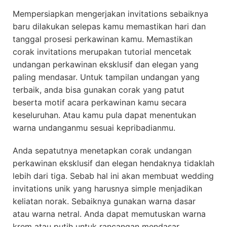
Mempersiapkan mengerjakan invitations sebaiknya
baru dilakukan selepas kamu memastikan hari dan
tanggal prosesi perkawinan kamu. Memastikan
corak invitations merupakan tutorial mencetak
undangan perkawinan eksklusif dan elegan yang
paling mendasar. Untuk tampilan undangan yang
terbaik, anda bisa gunakan corak yang patut
beserta motif acara perkawinan kamu secara
keseluruhan. Atau kamu pula dapat menentukan
warna undanganmu sesuai kepribadianmu.
Anda sepatutnya menetapkan corak undangan
perkawinan eksklusif dan elegan hendaknya tidaklah
lebih dari tiga. Sebab hal ini akan membuat wedding
invitations unik yang harusnya simple menjadikan
keliatan norak. Sebaiknya gunakan warna dasar
atau warna netral. Anda dapat memutuskan warna
krem atau putih untuk rancangan mendasar