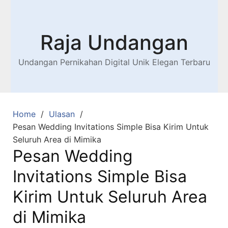
Raja Undangan
Undangan Pernikahan Digital Unik Elegan Terbaru
Home
Ulasan
Pesan Wedding Invitations Simple Bisa Kirim Untuk
Seluruh Area di Mimika
Pesan Wedding
Invitations Simple Bisa
Kirim Untuk Seluruh Area
di Mimika