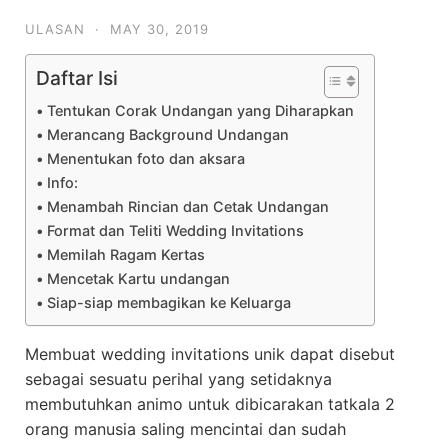
ULASAN
·
MAY 30, 2019
Daftar Isi
Tentukan Corak Undangan yang Diharapkan
Merancang Background Undangan
Menentukan foto dan aksara
Info:
Menambah Rincian dan Cetak Undangan
Format dan Teliti Wedding Invitations
Memilah Ragam Kertas
Mencetak Kartu undangan
Siap-siap membagikan ke Keluarga
Membuat wedding invitations unik dapat disebut
sebagai sesuatu perihal yang setidaknya
membutuhkan animo untuk dibicarakan tatkala 2
orang manusia saling mencintai dan sudah