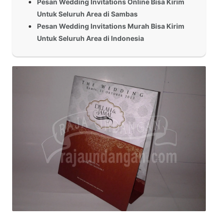
Pesan Wedding Invitations Online Bisa Kirim
Untuk Seluruh Area di Sambas
Pesan Wedding Invitations Murah Bisa Kirim
Untuk Seluruh Area di Indonesia