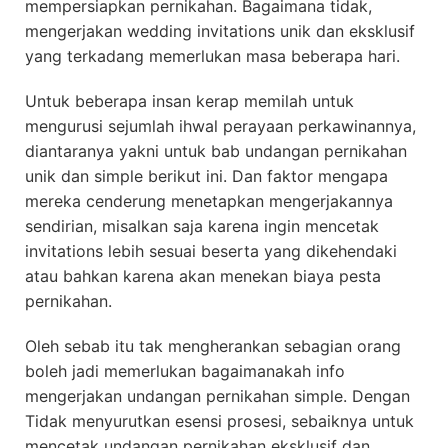
mempersiapkan pernikahan. Bagaimana tidak,
mengerjakan wedding invitations unik dan eksklusif
yang terkadang memerlukan masa beberapa hari.
Untuk beberapa insan kerap memilah untuk
mengurusi sejumlah ihwal perayaan perkawinannya,
diantaranya yakni untuk bab undangan pernikahan
unik dan simple berikut ini. Dan faktor mengapa
mereka cenderung menetapkan mengerjakannya
sendirian, misalkan saja karena ingin mencetak
invitations lebih sesuai beserta yang dikehendaki
atau bahkan karena akan menekan biaya pesta
pernikahan.
Oleh sebab itu tak mengherankan sebagian orang
boleh jadi memerlukan bagaimanakah info
mengerjakan undangan pernikahan simple. Dengan
Tidak menyurutkan esensi prosesi, sebaiknya untuk
mencetak undangan pernikahan eksklusif dan