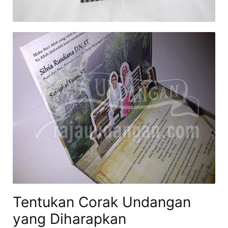
Tentukan Corak Undangan
yang Diharapkan