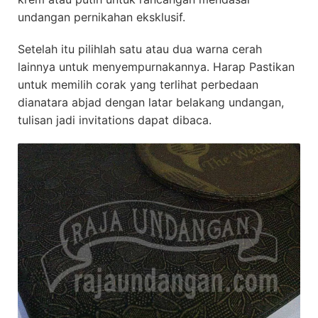
undangan pernikahan eksklusif.
Setelah itu pilihlah satu atau dua warna cerah
lainnya untuk menyempurnakannya. Harap Pastikan
untuk memilih corak yang terlihat perbedaan
dianatara abjad dengan latar belakang undangan,
tulisan jadi invitations dapat dibaca.