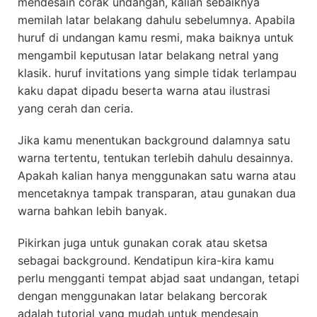
mendesain corak undangan, kalian sebaiknya
memilah latar belakang dahulu sebelumnya. Apabila
huruf di undangan kamu resmi, maka baiknya untuk
mengambil keputusan latar belakang netral yang
klasik. huruf invitations yang simple tidak terlampau
kaku dapat dipadu beserta warna atau ilustrasi
yang cerah dan ceria.
Jika kamu menentukan background dalamnya satu
warna tertentu, tentukan terlebih dahulu desainnya.
Apakah kalian hanya menggunakan satu warna atau
mencetaknya tampak transparan, atau gunakan dua
warna bahkan lebih banyak.
Pikirkan juga untuk gunakan corak atau sketsa
sebagai background. Kendatipun kira-kira kamu
perlu mengganti tempat abjad saat undangan, tetapi
dengan menggunakan latar belakang bercorak
adalah tutorial yang mudah untuk mendesain