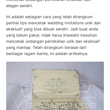
elegan sendiri.
Ini adalah sebagian cara yang telah dirangkum
perihal tips mencetak wedding invitations unik dan
eksklusif yang bisa dibuat sendiri. Jadi buat anda
yang belum pakar, tidak harus khawatir kesulitan
mencetak undangan pernikahan unik dan eksklusif
yang mantap. Telah dirangkum berasal dari
berbagai ragam berita, ini adalah artikelnya.