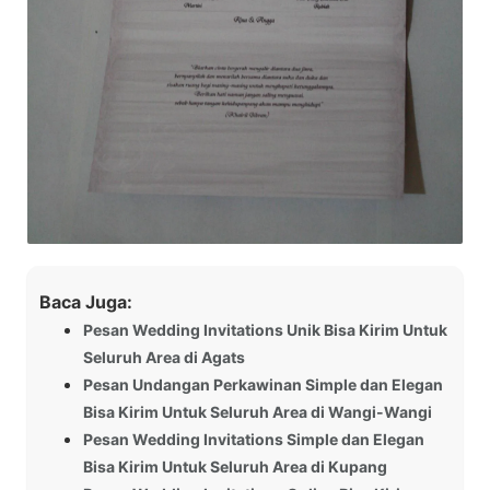
Baca Juga:
Pesan Wedding Invitations Unik Bisa Kirim Untuk
Seluruh Area di Agats
Pesan Undangan Perkawinan Simple dan Elegan
Bisa Kirim Untuk Seluruh Area di Wangi-Wangi
Pesan Wedding Invitations Simple dan Elegan
Bisa Kirim Untuk Seluruh Area di Kupang