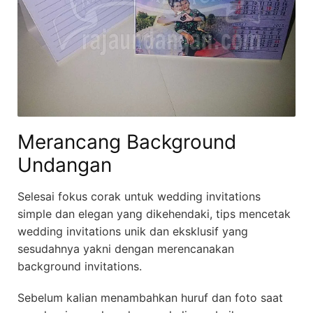
Merancang Background
Undangan
Selesai fokus corak untuk wedding invitations
simple dan elegan yang dikehendaki, tips mencetak
wedding invitations unik dan eksklusif yang
sesudahnya yakni dengan merencanakan
background invitations.
Sebelum kalian menambahkan huruf dan foto saat