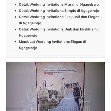
Cetak Wedding Invitations Murah di Ngagelrejo
Cetak Wedding Invitations Simple di Ngagelrejo
Cetak Wedding Invitations Eksklusif dan Elegan
di Ngagelrejo
Cetak Wedding Invitations Unik dan Eksklusif di
Ngagelrejo
Membuat Wedding Invitations Elegan di
Ngagelrejo