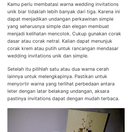
Kamu perlu membatasi warna wedding invitations
unik biar tidaklah lebih banyak dari tiga. Karena ini
dapat menjadikan undangan perkawinan simple
yang seharusnya simple dan elegan membuat
menjadi kelihatan mencolok. Cukup gunakan corak
dasar atau corak netral. Kalian dapat menunjuk
corak krem atau putih untuk rancangan mendasar
wedding invitations unik dan simple.
Setelah itu pilihlah satu atau dua warna cerah
lainnya untuk melengkapinya. Pastikan untuk
menyortir warna yang terlihat perbedaan antara
leter dengan latar belakang undangan, aksara
pastinya invitations dapat dengan mudah terbaca.