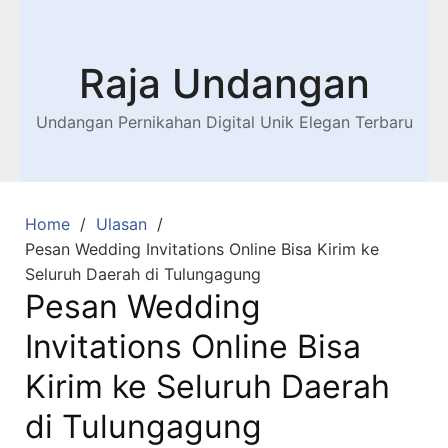
Raja Undangan
Undangan Pernikahan Digital Unik Elegan Terbaru
Home
Ulasan
Pesan Wedding Invitations Online Bisa Kirim ke
Seluruh Daerah di Tulungagung
Pesan Wedding
Invitations Online Bisa
Kirim ke Seluruh Daerah
di Tulungagung