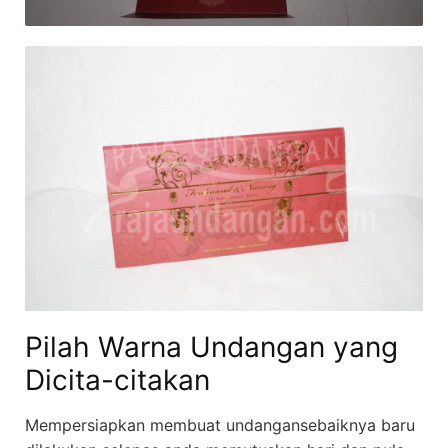
Pilah Warna Undangan yang
Dicita-citakan
Mempersiapkan membuat undangansebaiknya baru