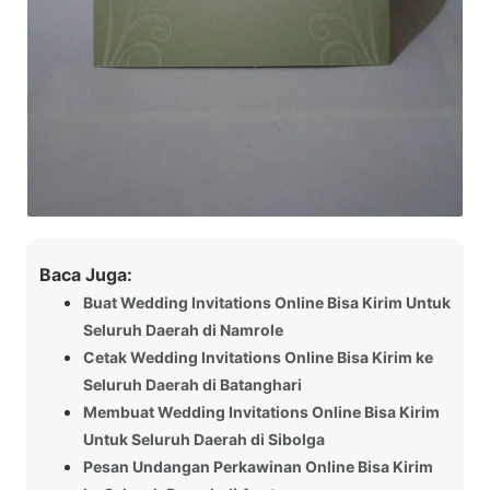
Baca Juga:
Buat Wedding Invitations Online Bisa Kirim Untuk
Seluruh Daerah di Namrole
Cetak Wedding Invitations Online Bisa Kirim ke
Seluruh Daerah di Batanghari
Membuat Wedding Invitations Online Bisa Kirim
Untuk Seluruh Daerah di Sibolga
Pesan Undangan Perkawinan Online Bisa Kirim