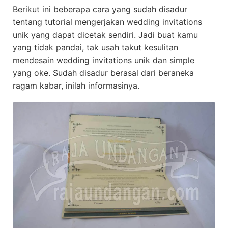
Berikut ini beberapa cara yang sudah disadur
tentang tutorial mengerjakan wedding invitations
unik yang dapat dicetak sendiri. Jadi buat kamu
yang tidak pandai, tak usah takut kesulitan
mendesain wedding invitations unik dan simple
yang oke. Sudah disadur berasal dari beraneka
ragam kabar, inilah informasinya.