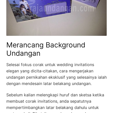
Merancang Background
Undangan
Selesai fokus corak untuk wedding invitations
elegan yang dicita-citakan, cara mengerjakan
undangan pernikahan eksklusif yang selesainya ialah
dengan mendesain latar belakang undangan.
Sebelum kalian melengkapi huruf dan sketsa ketika
membuat corak invitations, anda sepatutnya
mempertimbangkan latar belakang dahulu untuk