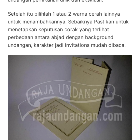
Setelah itu pilihlah 1 atau 2 warna cerah lainnya
untuk menambahkannya. Sebaiknya Pastikan untuk
menetapkan keputusan corak yang terlihat
perbedaan antara abjad dengan background
undangan, karakter jadi invitations mudah dibaca.