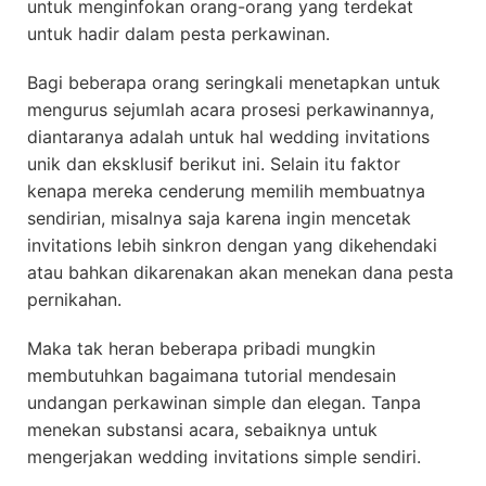
untuk menginfokan orang-orang yang terdekat
untuk hadir dalam pesta perkawinan.
Bagi beberapa orang seringkali menetapkan untuk
mengurus sejumlah acara prosesi perkawinannya,
diantaranya adalah untuk hal wedding invitations
unik dan eksklusif berikut ini. Selain itu faktor
kenapa mereka cenderung memilih membuatnya
sendirian, misalnya saja karena ingin mencetak
invitations lebih sinkron dengan yang dikehendaki
atau bahkan dikarenakan akan menekan dana pesta
pernikahan.
Maka tak heran beberapa pribadi mungkin
membutuhkan bagaimana tutorial mendesain
undangan perkawinan simple dan elegan. Tanpa
menekan substansi acara, sebaiknya untuk
mengerjakan wedding invitations simple sendiri.