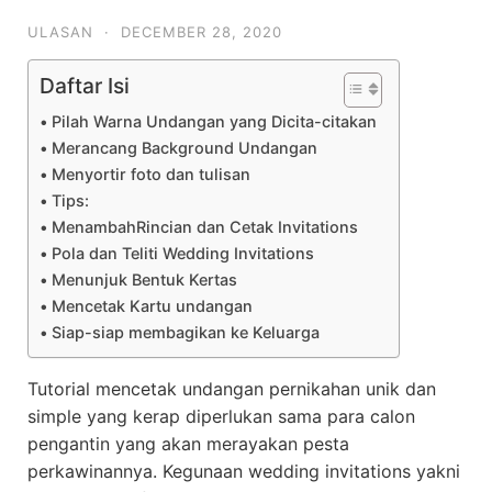
ULASAN
·
DECEMBER 28, 2020
Daftar Isi
Pilah Warna Undangan yang Dicita-citakan
Merancang Background Undangan
Menyortir foto dan tulisan
Tips:
MenambahRincian dan Cetak Invitations
Pola dan Teliti Wedding Invitations
Menunjuk Bentuk Kertas
Mencetak Kartu undangan
Siap-siap membagikan ke Keluarga
Tutorial mencetak undangan pernikahan unik dan
simple yang kerap diperlukan sama para calon
pengantin yang akan merayakan pesta
perkawinannya. Kegunaan wedding invitations yakni