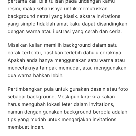
pertama kali. Bila tulisan pada undangan kamu
resmi, maka seharusnya untuk memutuskan
background netral yang klasik. aksara invitations
yang simple tidaklah amat kaku dapat disandingkan
dengan warna atau ilustrasi yang cerah dan ceria.
Misalkan kalian memilih background dalam satu
corak tertentu, pastikan terlebih dahulu coraknya.
Apakah anda hanya menggunakan satu warna atau
mencetaknya tampak memudar, atau menggunakan
dua warna bahkan lebih.
Pertimbangkan pula untuk gunakan desain atau foto
sebagai background. Meskipun kira-kira kalian
harus mengubah lokasi leter dalam invitations,
namun dengan gunakan background berpola adalah
tips yang mudah untuk mengerjakan invitations
membuat indah.