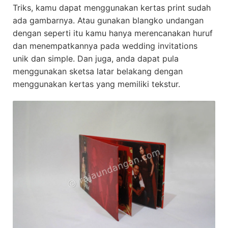
Triks, kamu dapat menggunakan kertas print sudah
ada gambarnya. Atau gunakan blangko undangan
dengan seperti itu kamu hanya merencanakan huruf
dan menempatkannya pada wedding invitations
unik dan simple. Dan juga, anda dapat pula
menggunakan sketsa latar belakang dengan
menggunakan kertas yang memiliki tekstur.