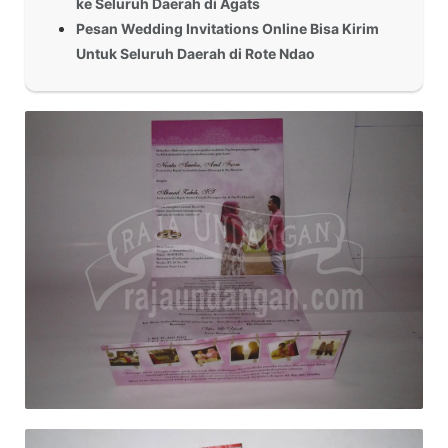
ke Seluruh Daerah di Agats
Pesan Wedding Invitations Online Bisa Kirim
Untuk Seluruh Daerah di Rote Ndao