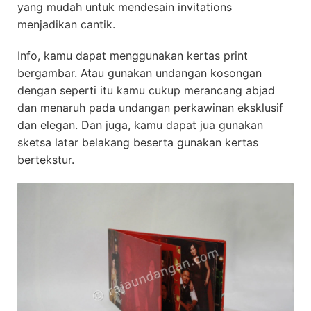
yang mudah untuk mendesain invitations
menjadikan cantik.
Info, kamu dapat menggunakan kertas print
bergambar. Atau gunakan undangan kosongan
dengan seperti itu kamu cukup merancang abjad
dan menaruh pada undangan perkawinan eksklusif
dan elegan. Dan juga, kamu dapat jua gunakan
sketsa latar belakang beserta gunakan kertas
bertekstur.