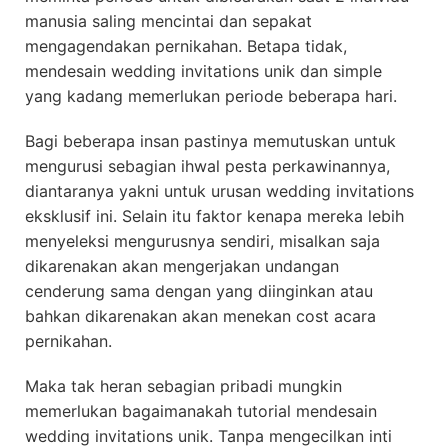
manusia saling mencintai dan sepakat
mengagendakan pernikahan. Betapa tidak,
mendesain wedding invitations unik dan simple
yang kadang memerlukan periode beberapa hari.
Bagi beberapa insan pastinya memutuskan untuk
mengurusi sebagian ihwal pesta perkawinannya,
diantaranya yakni untuk urusan wedding invitations
eksklusif ini. Selain itu faktor kenapa mereka lebih
menyeleksi mengurusnya sendiri, misalkan saja
dikarenakan akan mengerjakan undangan
cenderung sama dengan yang diinginkan atau
bahkan dikarenakan akan menekan cost acara
pernikahan.
Maka tak heran sebagian pribadi mungkin
memerlukan bagaimanakah tutorial mendesain
wedding invitations unik. Tanpa mengecilkan inti