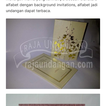
alfabet dengan background invitations, alfabet jadi
undangan dapat terbaca.