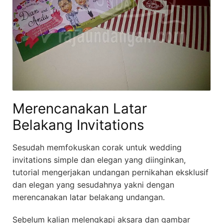
Merencanakan Latar
Belakang Invitations
Sesudah memfokuskan corak untuk wedding
invitations simple dan elegan yang diinginkan,
tutorial mengerjakan undangan pernikahan eksklusif
dan elegan yang sesudahnya yakni dengan
merencanakan latar belakang undangan.
Sebelum kalian melengkapi aksara dan gambar