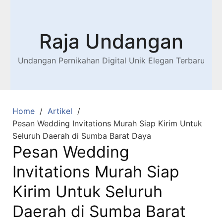
Raja Undangan
Undangan Pernikahan Digital Unik Elegan Terbaru
Home
Artikel
Pesan Wedding Invitations Murah Siap Kirim Untuk
Seluruh Daerah di Sumba Barat Daya
Pesan Wedding
Invitations Murah Siap
Kirim Untuk Seluruh
Daerah di Sumba Barat