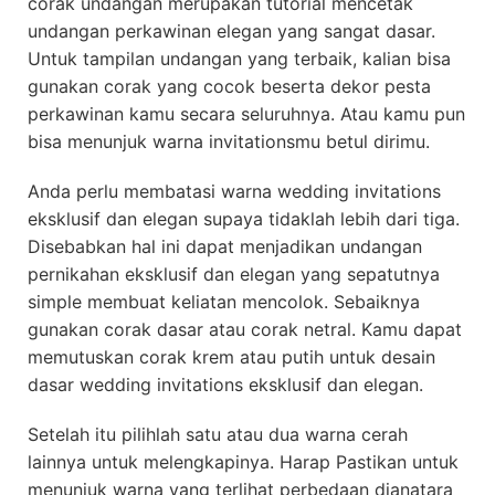
corak undangan merupakan tutorial mencetak
undangan perkawinan elegan yang sangat dasar.
Untuk tampilan undangan yang terbaik, kalian bisa
gunakan corak yang cocok beserta dekor pesta
perkawinan kamu secara seluruhnya. Atau kamu pun
bisa menunjuk warna invitationsmu betul dirimu.
Anda perlu membatasi warna wedding invitations
eksklusif dan elegan supaya tidaklah lebih dari tiga.
Disebabkan hal ini dapat menjadikan undangan
pernikahan eksklusif dan elegan yang sepatutnya
simple membuat keliatan mencolok. Sebaiknya
gunakan corak dasar atau corak netral. Kamu dapat
memutuskan corak krem atau putih untuk desain
dasar wedding invitations eksklusif dan elegan.
Setelah itu pilihlah satu atau dua warna cerah
lainnya untuk melengkapinya. Harap Pastikan untuk
menunjuk warna yang terlihat perbedaan dianatara