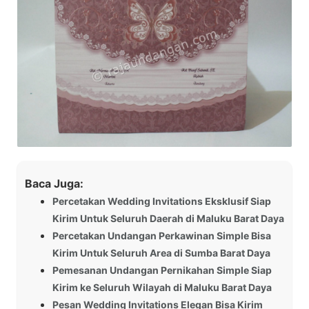
Baca Juga:
Percetakan Wedding Invitations Eksklusif Siap
Kirim Untuk Seluruh Daerah di Maluku Barat Daya
Percetakan Undangan Perkawinan Simple Bisa
Kirim Untuk Seluruh Area di Sumba Barat Daya
Pemesanan Undangan Pernikahan Simple Siap
Kirim ke Seluruh Wilayah di Maluku Barat Daya
Pesan Wedding Invitations Elegan Bisa Kirim