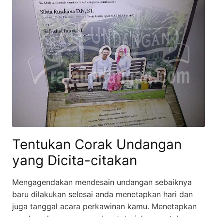
Tentukan Corak Undangan
yang Dicita-citakan
Mengagendakan mendesain undangan sebaiknya
baru dilakukan selesai anda menetapkan hari dan
juga tanggal acara perkawinan kamu. Menetapkan