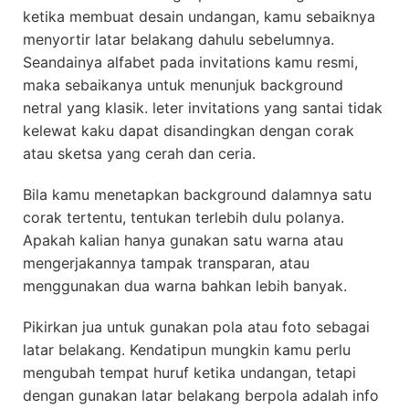
ketika membuat desain undangan, kamu sebaiknya
menyortir latar belakang dahulu sebelumnya.
Seandainya alfabet pada invitations kamu resmi,
maka sebaikanya untuk menunjuk background
netral yang klasik. leter invitations yang santai tidak
kelewat kaku dapat disandingkan dengan corak
atau sketsa yang cerah dan ceria.
Bila kamu menetapkan background dalamnya satu
corak tertentu, tentukan terlebih dulu polanya.
Apakah kalian hanya gunakan satu warna atau
mengerjakannya tampak transparan, atau
menggunakan dua warna bahkan lebih banyak.
Pikirkan jua untuk gunakan pola atau foto sebagai
latar belakang. Kendatipun mungkin kamu perlu
mengubah tempat huruf ketika undangan, tetapi
dengan gunakan latar belakang berpola adalah info