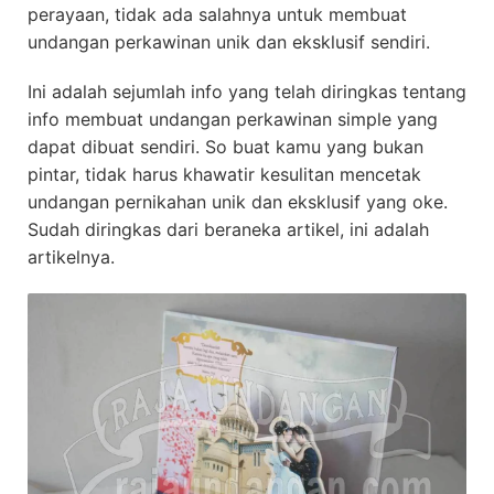
perayaan, tidak ada salahnya untuk membuat
undangan perkawinan unik dan eksklusif sendiri.
Ini adalah sejumlah info yang telah diringkas tentang
info membuat undangan perkawinan simple yang
dapat dibuat sendiri. So buat kamu yang bukan
pintar, tidak harus khawatir kesulitan mencetak
undangan pernikahan unik dan eksklusif yang oke.
Sudah diringkas dari beraneka artikel, ini adalah
artikelnya.