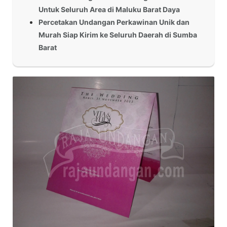
Untuk Seluruh Area di Maluku Barat Daya
Percetakan Undangan Perkawinan Unik dan
Murah Siap Kirim ke Seluruh Daerah di Sumba
Barat