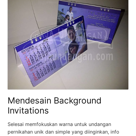
Mendesain Background
Invitations
Selesai memfokuskan warna untuk undangan
pernikahan unik dan simple yang diinginkan, info