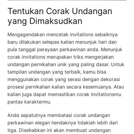
Tentukan Corak Undangan
yang Dimaksudkan
Mengagendakan mencetak invitations sebaiknya
baru dilakukan selepas kalian menunjuk hari dan
pula tanggal perayaan perkawinan anda. Menunjuk
corak invitations merupakan triks mengerjakan
undangan pernikahan unik yang paling dasar. Untuk
tampilan undangan yang terbaik, kamu bisa
menggunakan corak yang serasi dengan dekorasi
prosesi pernikahan kalian secara kesemuanya. Atau
kalian juga dapat memastikan corak invitationsmu
pantas karaktermu.
Anda sepatutnya membatasi corak undangan
perkawinan elegan hendaknya tidaklah lebih dari
tiga. Disebabkan ini akan membuat undangan