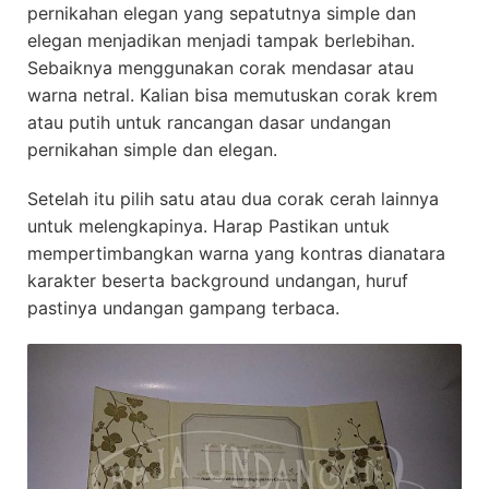
pernikahan elegan yang sepatutnya simple dan
elegan menjadikan menjadi tampak berlebihan.
Sebaiknya menggunakan corak mendasar atau
warna netral. Kalian bisa memutuskan corak krem
atau putih untuk rancangan dasar undangan
pernikahan simple dan elegan.
Setelah itu pilih satu atau dua corak cerah lainnya
untuk melengkapinya. Harap Pastikan untuk
mempertimbangkan warna yang kontras dianatara
karakter beserta background undangan, huruf
pastinya undangan gampang terbaca.