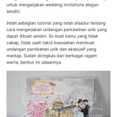
untuk mengerjakan wedding invitations elegan
sendiri.
Inilah sebagian tutorial yang telah disadur tentang
cara mengerjakan undangan perkawinan unik yang
dapat dibuat sendiri. So buat kamu yang tidak
cakap, tidak usah takut kesusahan membuat
undangan pernikahan unik dan eksklusif yang
mantap. Sudah diringkas dari berbagai ragam
warta, berikut ini ulasannya.