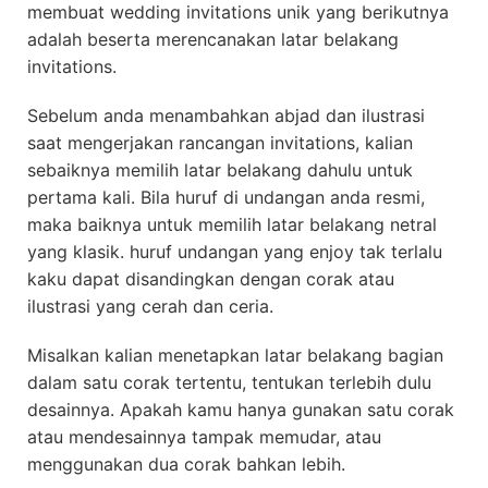
membuat wedding invitations unik yang berikutnya
adalah beserta merencanakan latar belakang
invitations.
Sebelum anda menambahkan abjad dan ilustrasi
saat mengerjakan rancangan invitations, kalian
sebaiknya memilih latar belakang dahulu untuk
pertama kali. Bila huruf di undangan anda resmi,
maka baiknya untuk memilih latar belakang netral
yang klasik. huruf undangan yang enjoy tak terlalu
kaku dapat disandingkan dengan corak atau
ilustrasi yang cerah dan ceria.
Misalkan kalian menetapkan latar belakang bagian
dalam satu corak tertentu, tentukan terlebih dulu
desainnya. Apakah kamu hanya gunakan satu corak
atau mendesainnya tampak memudar, atau
menggunakan dua corak bahkan lebih.