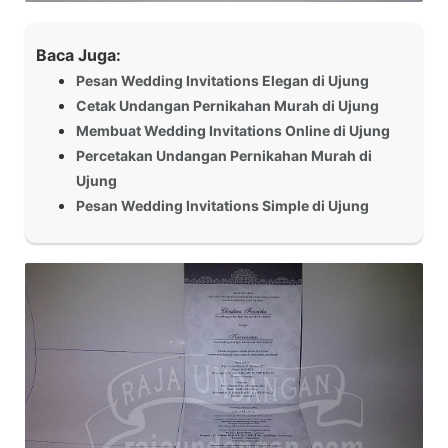
Baca Juga:
Pesan Wedding Invitations Elegan di Ujung
Cetak Undangan Pernikahan Murah di Ujung
Membuat Wedding Invitations Online di Ujung
Percetakan Undangan Pernikahan Murah di
Ujung
Pesan Wedding Invitations Simple di Ujung