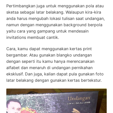
Pertimbangkan juga untuk menggunakan pola atau
sketsa sebagai latar belakang. Walaupun kira-kira
anda harus mengubah lokasi tulisan saat undangan,
namun dengan menggunakan background berpola
yaitu cara yang gampang untuk mendesain
invitations membuat cantik.
Cara, kamu dapat menggunakan kertas print
bergambar. Atau gunakan blangko undangan
dengan seperti itu kamu hanya merencanakan
alfabet dan menaruh di undangan pernikahan
eksklusif. Dan juga, kalian dapat pula gunakan foto
latar belakang dengan gunakan kertas bertekstur.