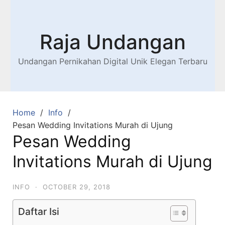
Raja Undangan
Undangan Pernikahan Digital Unik Elegan Terbaru
Home
Info
Pesan Wedding Invitations Murah di Ujung
Pesan Wedding
Invitations Murah di Ujung
INFO
·
OCTOBER 29, 2018
Daftar Isi