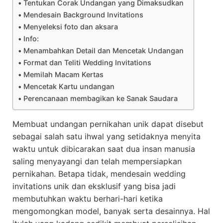
Tentukan Corak Undangan yang Dimaksudkan
Mendesain Background Invitations
Menyeleksi foto dan aksara
Info:
Menambahkan Detail dan Mencetak Undangan
Format dan Teliti Wedding Invitations
Memilah Macam Kertas
Mencetak Kartu undangan
Perencanaan membagikan ke Sanak Saudara
Membuat undangan pernikahan unik dapat disebut
sebagai salah satu ihwal yang setidaknya menyita
waktu untuk dibicarakan saat dua insan manusia
saling menyayangi dan telah mempersiapkan
pernikahan. Betapa tidak, mendesain wedding
invitations unik dan eksklusif yang bisa jadi
membutuhkan waktu berhari-hari ketika
mengomongkan model, banyak serta desainnya. Hal