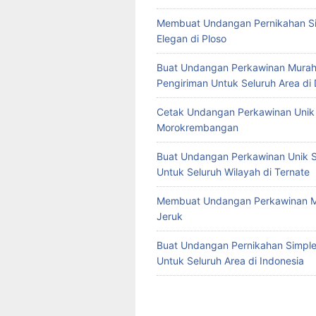
Membuat Undangan Pernikahan S
Elegan di Ploso
Buat Undangan Perkawinan Murah
Pengiriman Untuk Seluruh Area di
Cetak Undangan Perkawinan Unik 
Morokrembangan
Buat Undangan Perkawinan Unik S
Untuk Seluruh Wilayah di Ternate
Membuat Undangan Perkawinan M
Jeruk
Buat Undangan Pernikahan Simple 
Untuk Seluruh Area di Indonesia