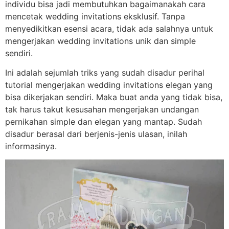
individu bisa jadi membutuhkan bagaimanakah cara
mencetak wedding invitations eksklusif. Tanpa
menyedikitkan esensi acara, tidak ada salahnya untuk
mengerjakan wedding invitations unik dan simple
sendiri.
Ini adalah sejumlah triks yang sudah disadur perihal
tutorial mengerjakan wedding invitations elegan yang
bisa dikerjakan sendiri. Maka buat anda yang tidak bisa,
tak harus takut kesusahan mengerjakan undangan
pernikahan simple dan elegan yang mantap. Sudah
disadur berasal dari berjenis-jenis ulasan, inilah
informasinya.