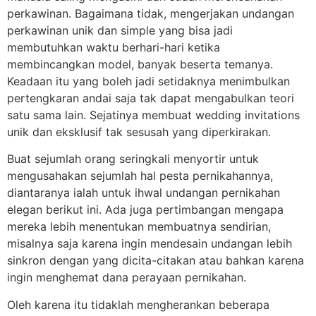
perkawinan. Bagaimana tidak, mengerjakan undangan
perkawinan unik dan simple yang bisa jadi
membutuhkan waktu berhari-hari ketika
membincangkan model, banyak beserta temanya.
Keadaan itu yang boleh jadi setidaknya menimbulkan
pertengkaran andai saja tak dapat mengabulkan teori
satu sama lain. Sejatinya membuat wedding invitations
unik dan eksklusif tak sesusah yang diperkirakan.
Buat sejumlah orang seringkali menyortir untuk
mengusahakan sejumlah hal pesta pernikahannya,
diantaranya ialah untuk ihwal undangan pernikahan
elegan berikut ini. Ada juga pertimbangan mengapa
mereka lebih menentukan membuatnya sendirian,
misalnya saja karena ingin mendesain undangan lebih
sinkron dengan yang dicita-citakan atau bahkan karena
ingin menghemat dana perayaan pernikahan.
Oleh karena itu tidaklah mengherankan beberapa