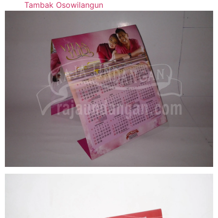
Tambak Osowilangun