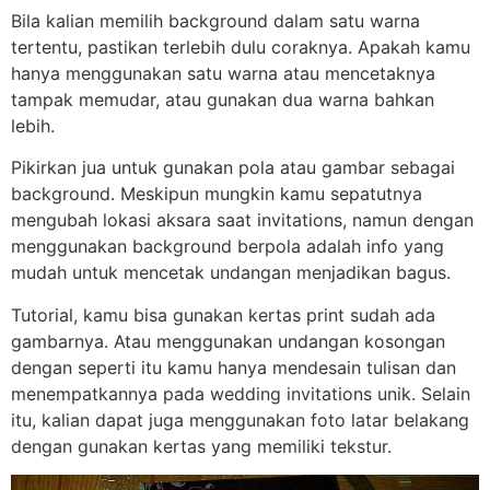
Bila kalian memilih background dalam satu warna
tertentu, pastikan terlebih dulu coraknya. Apakah kamu
hanya menggunakan satu warna atau mencetaknya
tampak memudar, atau gunakan dua warna bahkan
lebih.
Pikirkan jua untuk gunakan pola atau gambar sebagai
background. Meskipun mungkin kamu sepatutnya
mengubah lokasi aksara saat invitations, namun dengan
menggunakan background berpola adalah info yang
mudah untuk mencetak undangan menjadikan bagus.
Tutorial, kamu bisa gunakan kertas print sudah ada
gambarnya. Atau menggunakan undangan kosongan
dengan seperti itu kamu hanya mendesain tulisan dan
menempatkannya pada wedding invitations unik. Selain
itu, kalian dapat juga menggunakan foto latar belakang
dengan gunakan kertas yang memiliki tekstur.