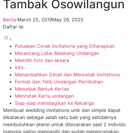
Tambak Osowilangun
Berita
·
March 25, 2019
May 26, 2025
Daftar Isi
Putuskan Corak Invitations yang Diharapkan
Merancang Latar Belakang Undangan
Memilih foto dan aksara
Info:
Menambahkan Detail dan Mencetak Invitations
Format dan Teliti Undangan Pernikahan
Menunjuk Bentuk Kertas
Mencetak Kartu undangan
Siap-siap membagikan ke Keluarga
Membuat wedding invitations unik dan simple dapat
dikatakan sebagai salah satu bab yang setidaknya
membutuhkan atensi untuk dibicarakan saat 2 individu
manusia saling mengasihi dan sudah merencanakan