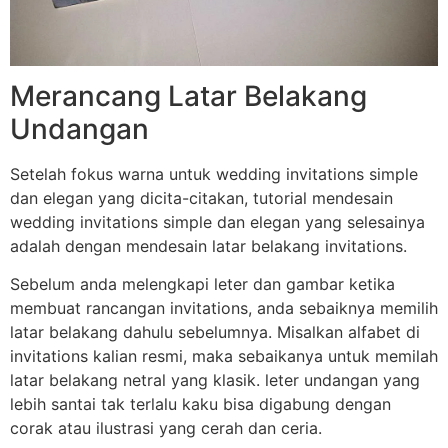
Merancang Latar Belakang
Undangan
Setelah fokus warna untuk wedding invitations simple
dan elegan yang dicita-citakan, tutorial mendesain
wedding invitations simple dan elegan yang selesainya
adalah dengan mendesain latar belakang invitations.
Sebelum anda melengkapi leter dan gambar ketika
membuat rancangan invitations, anda sebaiknya memilih
latar belakang dahulu sebelumnya. Misalkan alfabet di
invitations kalian resmi, maka sebaikanya untuk memilah
latar belakang netral yang klasik. leter undangan yang
lebih santai tak terlalu kaku bisa digabung dengan
corak atau ilustrasi yang cerah dan ceria.