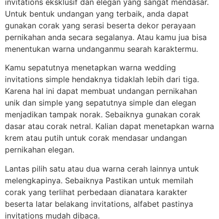
invitations eksklusif dan elegan yang sangat mendasar.
Untuk bentuk undangan yang terbaik, anda dapat
gunakan corak yang serasi beserta dekor perayaan
pernikahan anda secara segalanya. Atau kamu jua bisa
menentukan warna undanganmu searah karaktermu.
Kamu sepatutnya menetapkan warna wedding
invitations simple hendaknya tidaklah lebih dari tiga.
Karena hal ini dapat membuat undangan pernikahan
unik dan simple yang sepatutnya simple dan elegan
menjadikan tampak norak. Sebaiknya gunakan corak
dasar atau corak netral. Kalian dapat menetapkan warna
krem atau putih untuk corak mendasar undangan
pernikahan elegan.
Lantas pilih satu atau dua warna cerah lainnya untuk
melengkapinya. Sebaiknya Pastikan untuk memilah
corak yang terlihat perbedaan dianatara karakter
beserta latar belakang invitations, alfabet pastinya
invitations mudah dibaca.