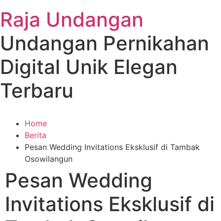
Raja Undangan
Undangan Pernikahan
Digital Unik Elegan
Terbaru
Home
Berita
Pesan Wedding Invitations Eksklusif di Tambak
Osowilangun
Pesan Wedding
Invitations Eksklusif di