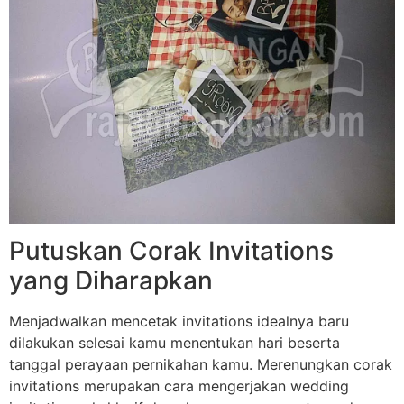
Putuskan Corak Invitations
yang Diharapkan
Menjadwalkan mencetak invitations idealnya baru
dilakukan selesai kamu menentukan hari beserta
tanggal perayaan pernikahan kamu. Merenungkan corak
invitations merupakan cara mengerjakan wedding