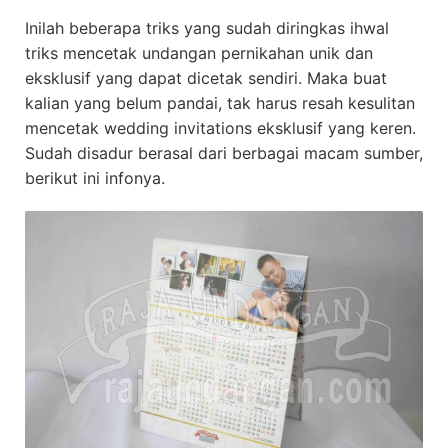
Inilah beberapa triks yang sudah diringkas ihwal
triks mencetak undangan pernikahan unik dan
eksklusif yang dapat dicetak sendiri. Maka buat
kalian yang belum pandai, tak harus resah kesulitan
mencetak wedding invitations eksklusif yang keren.
Sudah disadur berasal dari berbagai macam sumber,
berikut ini infonya.