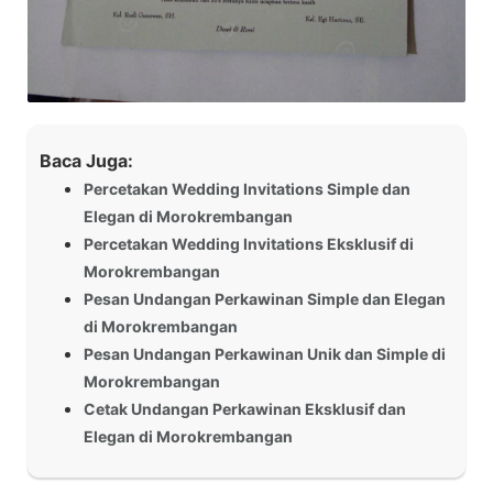
Baca Juga:
Percetakan Wedding Invitations Simple dan
Elegan di Morokrembangan
Percetakan Wedding Invitations Eksklusif di
Morokrembangan
Pesan Undangan Perkawinan Simple dan Elegan
di Morokrembangan
Pesan Undangan Perkawinan Unik dan Simple di
Morokrembangan
Cetak Undangan Perkawinan Eksklusif dan
Elegan di Morokrembangan