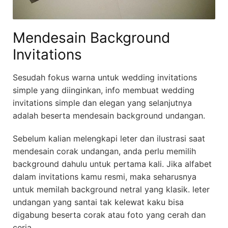
Mendesain Background
Invitations
Sesudah fokus warna untuk wedding invitations
simple yang diinginkan, info membuat wedding
invitations simple dan elegan yang selanjutnya
adalah beserta mendesain background undangan.
Sebelum kalian melengkapi leter dan ilustrasi saat
mendesain corak undangan, anda perlu memilih
background dahulu untuk pertama kali. Jika alfabet
dalam invitations kamu resmi, maka seharusnya
untuk memilah background netral yang klasik. leter
undangan yang santai tak kelewat kaku bisa
digabung beserta corak atau foto yang cerah dan
ceria.