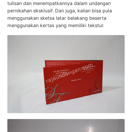
tulisan dan menempatkannya dalam undangan
pernikahan eksklusif. Dan juga, kalian bisa pula
menggunakan sketsa latar belakang beserta
menggunakan kertas yang memiliki tekstur.