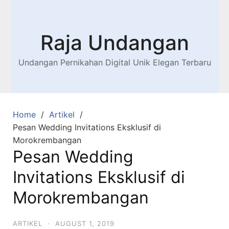
Raja Undangan
Undangan Pernikahan Digital Unik Elegan Terbaru
Home
Artikel
Pesan Wedding Invitations Eksklusif di
Morokrembangan
Pesan Wedding
Invitations Eksklusif di
Morokrembangan
ARTIKEL
·
AUGUST 1, 2019