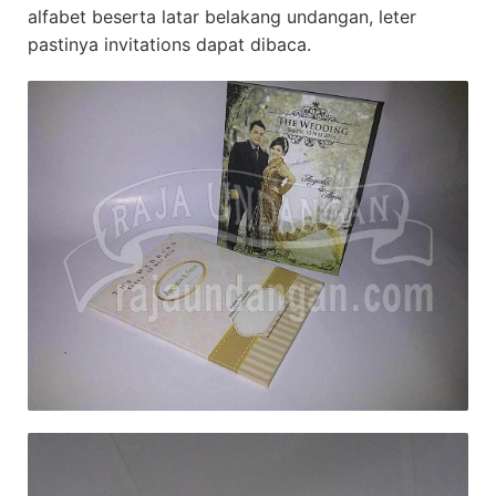
alfabet beserta latar belakang undangan, leter
pastinya invitations dapat dibaca.