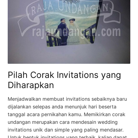
Pilah Corak Invitations yang
Diharapkan
Menjadwalkan membuat invitations sebaiknya baru
dijalankan selepas anda menunjuk hari beserta
tanggal acara pernikahan kamu. Memikirkan corak
undangan merupakan cara mendesain wedding
invitations unik dan simple yang paling mendasar.
Untuk bentuk invitations yang terbaik, kalian dapat