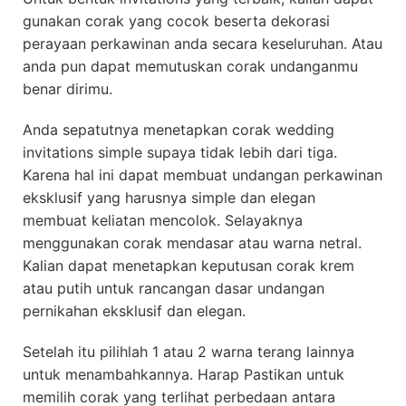
gunakan corak yang cocok beserta dekorasi
perayaan perkawinan anda secara keseluruhan. Atau
anda pun dapat memutuskan corak undanganmu
benar dirimu.
Anda sepatutnya menetapkan corak wedding
invitations simple supaya tidak lebih dari tiga.
Karena hal ini dapat membuat undangan perkawinan
eksklusif yang harusnya simple dan elegan
membuat keliatan mencolok. Selayaknya
menggunakan corak mendasar atau warna netral.
Kalian dapat menetapkan keputusan corak krem
atau putih untuk rancangan dasar undangan
pernikahan eksklusif dan elegan.
Setelah itu pilihlah 1 atau 2 warna terang lainnya
untuk menambahkannya. Harap Pastikan untuk
memilih corak yang terlihat perbedaan antara