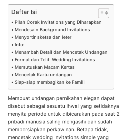
Daftar Isi
Pilah Corak Invitations yang Diharapkan
Mendesain Background Invitations
Menyortir sketsa dan leter
Info:
Menambah Detail dan Mencetak Undangan
Format dan Teliti Wedding Invitations
Memutuskan Macam Kertas
Mencetak Kartu undangan
Siap-siap membagikan ke Famili
Membuat undangan pernikahan elegan dapat
disebut sebagai sesuatu ihwal yang setidaknya
menyita periode untuk dibicarakan pada saat 2
pribadi manusia saling mengasihi dan sudah
mempersiapkan perkawinan. Betapa tidak,
mencetak wedding invitations simple yang