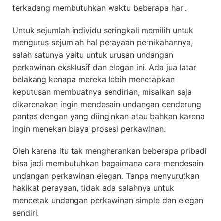
terkadang membutuhkan waktu beberapa hari.
Untuk sejumlah individu seringkali memilih untuk
mengurus sejumlah hal perayaan pernikahannya,
salah satunya yaitu untuk urusan undangan
perkawinan eksklusif dan elegan ini. Ada jua latar
belakang kenapa mereka lebih menetapkan
keputusan membuatnya sendirian, misalkan saja
dikarenakan ingin mendesain undangan cenderung
pantas dengan yang diinginkan atau bahkan karena
ingin menekan biaya prosesi perkawinan.
Oleh karena itu tak mengherankan beberapa pribadi
bisa jadi membutuhkan bagaimana cara mendesain
undangan perkawinan elegan. Tanpa menyurutkan
hakikat perayaan, tidak ada salahnya untuk
mencetak undangan perkawinan simple dan elegan
sendiri.