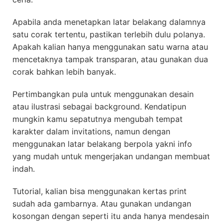
Apabila anda menetapkan latar belakang dalamnya
satu corak tertentu, pastikan terlebih dulu polanya.
Apakah kalian hanya menggunakan satu warna atau
mencetaknya tampak transparan, atau gunakan dua
corak bahkan lebih banyak.
Pertimbangkan pula untuk menggunakan desain
atau ilustrasi sebagai background. Kendatipun
mungkin kamu sepatutnya mengubah tempat
karakter dalam invitations, namun dengan
menggunakan latar belakang berpola yakni info
yang mudah untuk mengerjakan undangan membuat
indah.
Tutorial, kalian bisa menggunakan kertas print
sudah ada gambarnya. Atau gunakan undangan
kosongan dengan seperti itu anda hanya mendesain