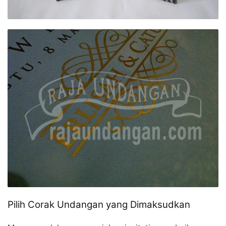
Pilih Corak Undangan yang Dimaksudkan