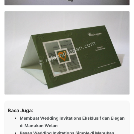
Baca Juga:
Membuat Wedding Invitations Eksklusif dan Elegan
di Manukan Wetan
Pesan Wedding Invitations Simple di Manukan