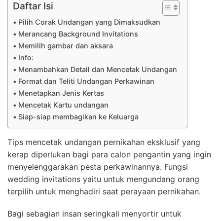
Daftar Isi
Pilih Corak Undangan yang Dimaksudkan
Merancang Background Invitations
Memilih gambar dan aksara
Info:
Menambahkan Detail dan Mencetak Undangan
Format dan Teliti Undangan Perkawinan
Menetapkan Jenis Kertas
Mencetak Kartu undangan
Siap-siap membagikan ke Keluarga
Tips mencetak undangan pernikahan eksklusif yang
kerap diperlukan bagi para calon pengantin yang ingin
menyelenggarakan pesta perkawinannya. Fungsi
wedding invitations yaitu untuk mengundang orang
terpilih untuk menghadiri saat perayaan pernikahan.
Bagi sebagian insan seringkali menyortir untuk