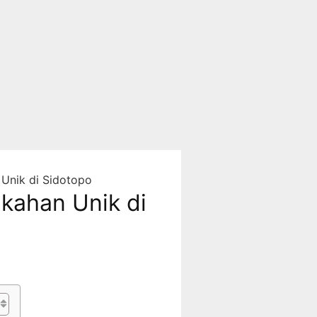
Unik di Sidotopo
kahan Unik di