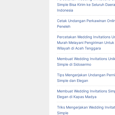
Simple Bisa Kirim ke Seluruh Daera
Indonesia
Cetak Undangan Perkawinan Onlin
Peneleh
Percetakan Wedding Invitations U
Murah Melayani Pengiriman Untuk
Wilayah di Aceh Tenggara
Membuat Wedding Invitations Uni
Simple di Sidosermo
Tips Mengerjakan Undangan Pern
Simple dan Elegan
Membuat Wedding Invitations Sim
Elegan di Kapas Madya
Triks Mengerjakan Wedding Invitat
Simple