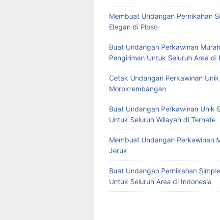
Membuat Undangan Pernikahan S
Elegan di Ploso
Buat Undangan Perkawinan Murah
Pengiriman Untuk Seluruh Area di
Cetak Undangan Perkawinan Unik 
Morokrembangan
Buat Undangan Perkawinan Unik S
Untuk Seluruh Wilayah di Ternate
Membuat Undangan Perkawinan M
Jeruk
Buat Undangan Pernikahan Simple 
Untuk Seluruh Area di Indonesia