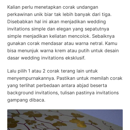
Kalian perlu menetapkan corak undangan
perkawinan unik biar tak lebih banyak dari tiga.
Disebabkan hal ini akan menjadikan wedding
invitations simple dan elegan yang sepatutnya
simple menjadikan keliatan mencolok. Sebaiknya
gunakan corak mendasar atau warna netral. Kamu
bisa menunjuk warna krem atau putih untuk desain
dasar wedding invitations eksklusif.
Lalu pilih 1 atau 2 corak terang lain untuk
menyempurnakannya. Pastikan untuk memilah corak
yang terlihat perbedaan antara abjad beserta
background invitations, tulisan pastinya invitations
gampang dibaca.