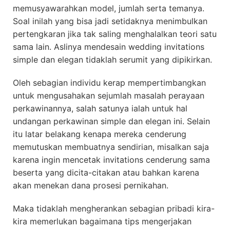
memusyawarahkan model, jumlah serta temanya.
Soal inilah yang bisa jadi setidaknya menimbulkan
pertengkaran jika tak saling menghalalkan teori satu
sama lain. Aslinya mendesain wedding invitations
simple dan elegan tidaklah serumit yang dipikirkan.
Oleh sebagian individu kerap mempertimbangkan
untuk mengusahakan sejumlah masalah perayaan
perkawinannya, salah satunya ialah untuk hal
undangan perkawinan simple dan elegan ini. Selain
itu latar belakang kenapa mereka cenderung
memutuskan membuatnya sendirian, misalkan saja
karena ingin mencetak invitations cenderung sama
beserta yang dicita-citakan atau bahkan karena
akan menekan dana prosesi pernikahan.
Maka tidaklah mengherankan sebagian pribadi kira-
kira memerlukan bagaimana tips mengerjakan