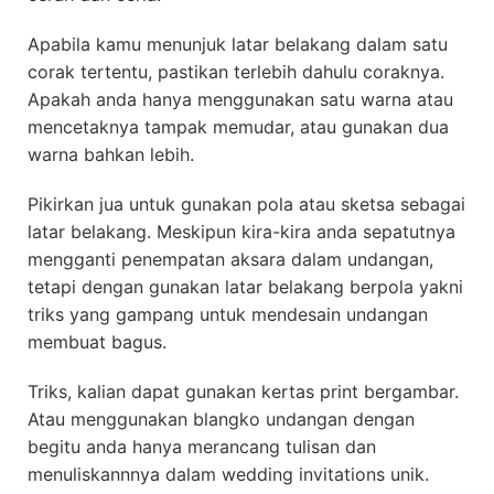
Apabila kamu menunjuk latar belakang dalam satu
corak tertentu, pastikan terlebih dahulu coraknya.
Apakah anda hanya menggunakan satu warna atau
mencetaknya tampak memudar, atau gunakan dua
warna bahkan lebih.
Pikirkan jua untuk gunakan pola atau sketsa sebagai
latar belakang. Meskipun kira-kira anda sepatutnya
mengganti penempatan aksara dalam undangan,
tetapi dengan gunakan latar belakang berpola yakni
triks yang gampang untuk mendesain undangan
membuat bagus.
Triks, kalian dapat gunakan kertas print bergambar.
Atau menggunakan blangko undangan dengan
begitu anda hanya merancang tulisan dan
menuliskannnya dalam wedding invitations unik.