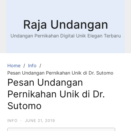
Raja Undangan
Undangan Pernikahan Digital Unik Elegan Terbaru
Home
Info
Pesan Undangan Pernikahan Unik di Dr. Sutomo
Pesan Undangan
Pernikahan Unik di Dr.
Sutomo
INFO
·
JUNE 21, 2019