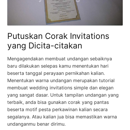
Putuskan Corak Invitations
yang Dicita-citakan
Mengagendakan membuat undangan sebaiknya
baru dilakukan selepas kamu menentukan hari
beserta tanggal perayaan pernikahan kalian.
Menentukan warna undangan merupakan tutorial
membuat wedding invitations simple dan elegan
yang sangat dasar. Untuk tampilan undangan yang
terbaik, anda bisa gunakan corak yang pantas
beserta motif pesta perkawinan kalian secara
segalanya. Atau kalian jua bisa memastikan warna
undanganmu benar dirimu.