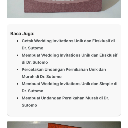
Baca Juga:
Cetak Wedding Invitations Unik dan Eksklusif di
Dr. Sutomo
Membuat Wedding Invitations Unik dan Eksklusif
di Dr. Sutomo
Percetakan Undangan Pernikahan Unik dan
Murah di Dr. Sutomo
Membuat Wedding Invitations Unik dan Simple di
Dr. Sutomo
Membuat Undangan Pernikahan Murah di Dr.
Sutomo