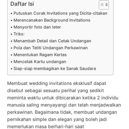
Daftar Isi
Putuskan Corak Invitations yang Dicita-citakan
Merencanakan Background Invitations
Menyortir foto dan leter
Triks:
Menambah Detail dan Cetak Undangan
Pola dan Teliti Undangan Perkawinan
Menentukan Ragam Kertas
Mencetak Kartu undangan
Siap-siap membagikan ke Sanak Saudara
Membuat wedding invitations eksklusif dapat
disebut sebagai sesuatu perihal yang sedikit
meminta waktu untuk dibicarakan ketika 2 individu
manusia saling menyayangi dan telah menjadwalkan
perkawinan. Bagaimana tidak, membuat undangan
pernikahan simple dan elegan yang boleh jadi
memerlukan masa berhari-hari saat