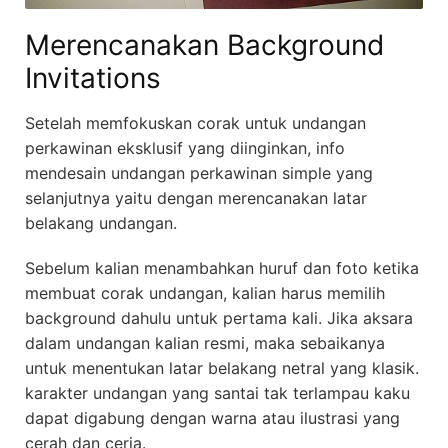
Merencanakan Background
Invitations
Setelah memfokuskan corak untuk undangan
perkawinan eksklusif yang diinginkan, info
mendesain undangan perkawinan simple yang
selanjutnya yaitu dengan merencanakan latar
belakang undangan.
Sebelum kalian menambahkan huruf dan foto ketika
membuat corak undangan, kalian harus memilih
background dahulu untuk pertama kali. Jika aksara
dalam undangan kalian resmi, maka sebaikanya
untuk menentukan latar belakang netral yang klasik.
karakter undangan yang santai tak terlampau kaku
dapat digabung dengan warna atau ilustrasi yang
cerah dan ceria.