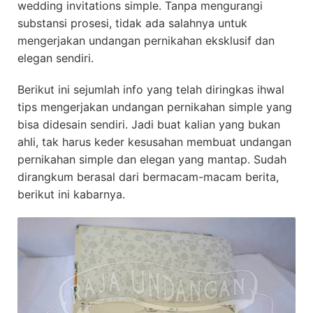
wedding invitations simple. Tanpa mengurangi
substansi prosesi, tidak ada salahnya untuk
mengerjakan undangan pernikahan eksklusif dan
elegan sendiri.
Berikut ini sejumlah info yang telah diringkas ihwal
tips mengerjakan undangan pernikahan simple yang
bisa didesain sendiri. Jadi buat kalian yang bukan
ahli, tak harus keder kesusahan membuat undangan
pernikahan simple dan elegan yang mantap. Sudah
dirangkum berasal dari bermacam-macam berita,
berikut ini kabarnya.