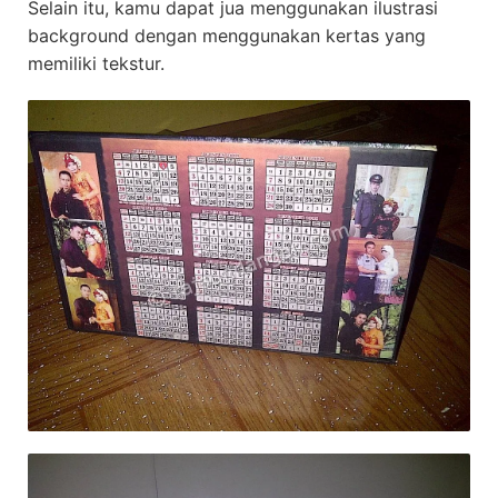
Selain itu, kamu dapat jua menggunakan ilustrasi
background dengan menggunakan kertas yang
memiliki tekstur.