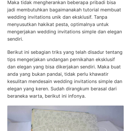
Maka tidak mengherankan beberapa pribadi bisa
jadi membutuhkan bagaimanakah tutorial membuat
wedding invitations unik dan eksklusif. Tanpa
menyusutkan hakikat pesta, optimalnya untuk
mengerjakan wedding invitations simple dan elegan
sendiri.
Berikut ini sebagian triks yang telah disadur tentang
tips mengerjakan undangan pernikahan eksklusif
dan elegan yang bisa dikerjakan sendiri. Maka buat
anda yang bukan pandai, tidak perlu khawatir
kesulitan mendesain wedding invitations simple dan
elegan yang keren. Sudah dirangkum berasal dari
beraneka warta, berikut ini infonya.