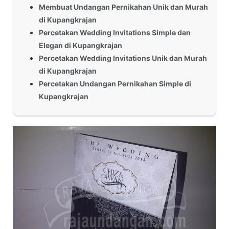
Membuat Undangan Pernikahan Unik dan Murah
di Kupangkrajan
Percetakan Wedding Invitations Simple dan
Elegan di Kupangkrajan
Percetakan Wedding Invitations Unik dan Murah
di Kupangkrajan
Percetakan Undangan Pernikahan Simple di
Kupangkrajan