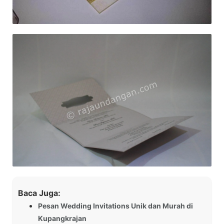
Baca Juga:
Pesan Wedding Invitations Unik dan Murah di
Kupangkrajan