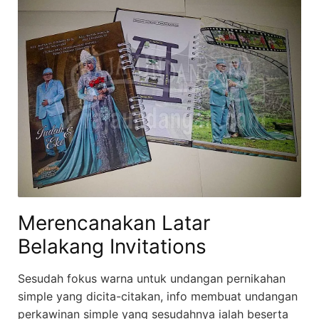
Merencanakan Latar
Belakang Invitations
Sesudah fokus warna untuk undangan pernikahan
simple yang dicita-citakan, info membuat undangan
perkawinan simple yang sesudahnya ialah beserta