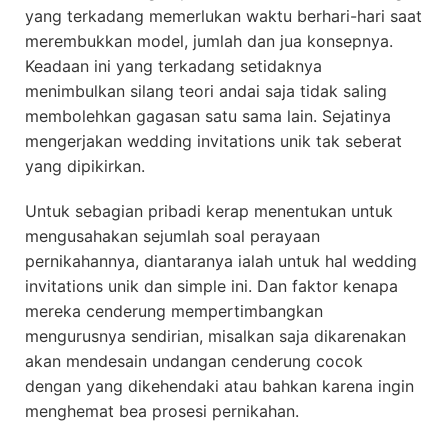
yang terkadang memerlukan waktu berhari-hari saat
merembukkan model, jumlah dan jua konsepnya.
Keadaan ini yang terkadang setidaknya
menimbulkan silang teori andai saja tidak saling
membolehkan gagasan satu sama lain. Sejatinya
mengerjakan wedding invitations unik tak seberat
yang dipikirkan.
Untuk sebagian pribadi kerap menentukan untuk
mengusahakan sejumlah soal perayaan
pernikahannya, diantaranya ialah untuk hal wedding
invitations unik dan simple ini. Dan faktor kenapa
mereka cenderung mempertimbangkan
mengurusnya sendirian, misalkan saja dikarenakan
akan mendesain undangan cenderung cocok
dengan yang dikehendaki atau bahkan karena ingin
menghemat bea prosesi pernikahan.