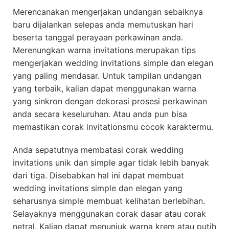
Merencanakan mengerjakan undangan sebaiknya
baru dijalankan selepas anda memutuskan hari
beserta tanggal perayaan perkawinan anda.
Merenungkan warna invitations merupakan tips
mengerjakan wedding invitations simple dan elegan
yang paling mendasar. Untuk tampilan undangan
yang terbaik, kalian dapat menggunakan warna
yang sinkron dengan dekorasi prosesi perkawinan
anda secara keseluruhan. Atau anda pun bisa
memastikan corak invitationsmu cocok karaktermu.
Anda sepatutnya membatasi corak wedding
invitations unik dan simple agar tidak lebih banyak
dari tiga. Disebabkan hal ini dapat membuat
wedding invitations simple dan elegan yang
seharusnya simple membuat kelihatan berlebihan.
Selayaknya menggunakan corak dasar atau corak
netral. Kalian dapat menunjuk warna krem atau putih