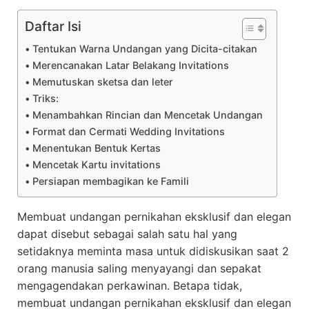
Daftar Isi
Tentukan Warna Undangan yang Dicita-citakan
Merencanakan Latar Belakang Invitations
Memutuskan sketsa dan leter
Triks:
Menambahkan Rincian dan Mencetak Undangan
Format dan Cermati Wedding Invitations
Menentukan Bentuk Kertas
Mencetak Kartu invitations
Persiapan membagikan ke Famili
Membuat undangan pernikahan eksklusif dan elegan
dapat disebut sebagai salah satu hal yang
setidaknya meminta masa untuk didiskusikan saat 2
orang manusia saling menyayangi dan sepakat
mengagendakan perkawinan. Betapa tidak,
membuat undangan pernikahan eksklusif dan elegan