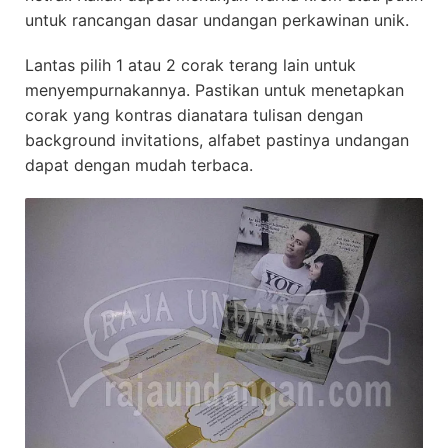
untuk rancangan dasar undangan perkawinan unik.
Lantas pilih 1 atau 2 corak terang lain untuk
menyempurnakannya. Pastikan untuk menetapkan
corak yang kontras dianatara tulisan dengan
background invitations, alfabet pastinya undangan
dapat dengan mudah terbaca.