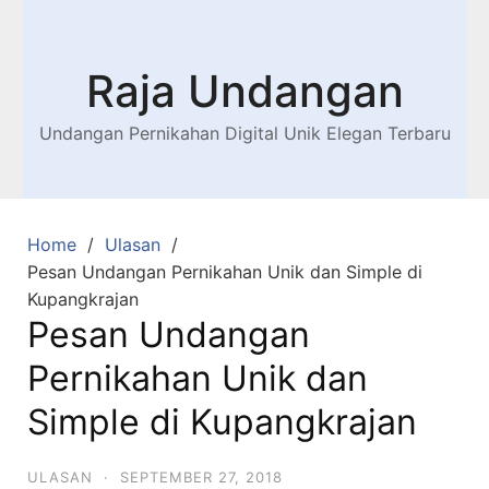
Raja Undangan
Undangan Pernikahan Digital Unik Elegan Terbaru
Home
Ulasan
Pesan Undangan Pernikahan Unik dan Simple di
Kupangkrajan
Pesan Undangan
Pernikahan Unik dan
Simple di Kupangkrajan
ULASAN
·
SEPTEMBER 27, 2018