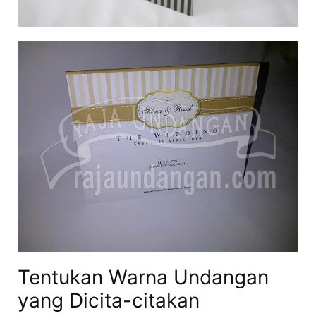
Tentukan Warna Undangan
yang Dicita-citakan