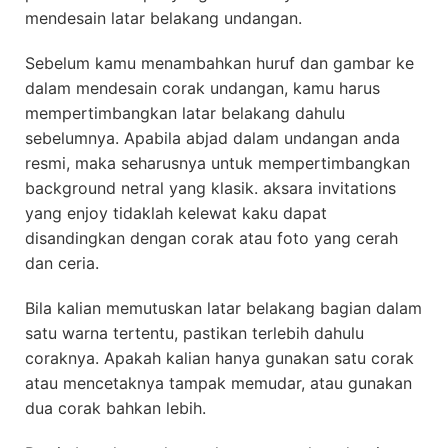
mendesain latar belakang undangan.
Sebelum kamu menambahkan huruf dan gambar ke
dalam mendesain corak undangan, kamu harus
mempertimbangkan latar belakang dahulu
sebelumnya. Apabila abjad dalam undangan anda
resmi, maka seharusnya untuk mempertimbangkan
background netral yang klasik. aksara invitations
yang enjoy tidaklah kelewat kaku dapat
disandingkan dengan corak atau foto yang cerah
dan ceria.
Bila kalian memutuskan latar belakang bagian dalam
satu warna tertentu, pastikan terlebih dahulu
coraknya. Apakah kalian hanya gunakan satu corak
atau mencetaknya tampak memudar, atau gunakan
dua corak bahkan lebih.