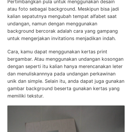
Pertimbangkan pula untuk menggunakan desain
atau foto sebagai background. Meskipun bisa jadi
kalian sepatutnya mengubah tempat alfabet saat
undangan, namun dengan menggunakan
background bercorak adalah cara yang gampang
untuk mengerjakan invitations menjadikan indah.
Cara, kamu dapat menggunakan kertas print
bergambar. Atau menggunakan undangan kosongan
dengan seperti itu kalian hanya merencanakan leter
dan menuliskannnya pada undangan perkawinan
unik dan simple. Selain itu, anda dapat juga gunakan
gambar background beserta gunakan kertas yang
memiliki tekstur.