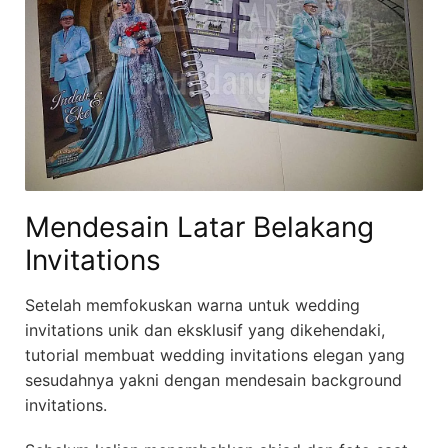
Mendesain Latar Belakang
Invitations
Setelah memfokuskan warna untuk wedding
invitations unik dan eksklusif yang dikehendaki,
tutorial membuat wedding invitations elegan yang
sesudahnya yakni dengan mendesain background
invitations.