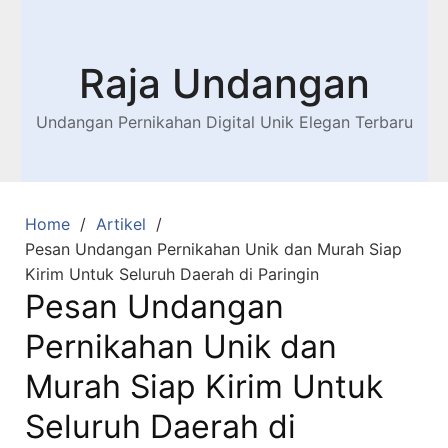
Raja Undangan
Undangan Pernikahan Digital Unik Elegan Terbaru
Home
Artikel
Pesan Undangan Pernikahan Unik dan Murah Siap
Kirim Untuk Seluruh Daerah di Paringin
Pesan Undangan
Pernikahan Unik dan
Murah Siap Kirim Untuk
Seluruh Daerah di