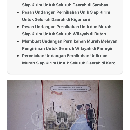
Siap Kirim Untuk Seluruh Daerah di Sambas
Pesan Undangan Pernikahan Unik Siap Kirim
Untuk Seluruh Daerah di Kigamani
Pesan Undangan Pernikahan Unik dan Murah
Siap Kirim Untuk Seluruh Wilayah di Buton
Membuat Undangan Pernikahan Murah Melayani
Pengiriman Untuk Seluruh Wilayah di Paringin
Percetakan Undangan Pernikahan Unik dan
Murah Siap Kirim Untuk Seluruh Daerah di Karo