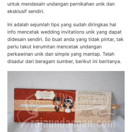
untuk mendesain undangan pernikahan unik dan
eksklusif sendiri.
Ini adalah sejumlah tips yang sudah diringkas hal
info mencetak wedding invitations unik yang dapat
didesain sendiri. So buat anda yang tidak pintar, tak
perlu takut kerumitan mencetak undangan
perkawinan unik dan simple yang mantap. Telah
disadur dari beragam sumber, berikut ini beritanya.