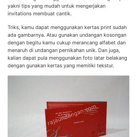
yakni tips yang mudah untuk mengerjakan
invitations membuat cantik.
Triks, kamu dapat menggunakan kertas print sudah
ada gambarnya. Atau gunakan undangan kosongan
dengan begitu kamu cukup merancang alfabet dan
menaruh di undangan pernikahan unik. Dan juga,
kalian dapat pula menggunakan foto latar belakang
dengan gunakan kertas yang memiliki tekstur.