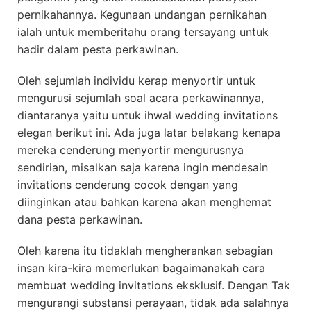
pernikahannya. Kegunaan undangan pernikahan
ialah untuk memberitahu orang tersayang untuk
hadir dalam pesta perkawinan.
Oleh sejumlah individu kerap menyortir untuk
mengurusi sejumlah soal acara perkawinannya,
diantaranya yaitu untuk ihwal wedding invitations
elegan berikut ini. Ada juga latar belakang kenapa
mereka cenderung menyortir mengurusnya
sendirian, misalkan saja karena ingin mendesain
invitations cenderung cocok dengan yang
diinginkan atau bahkan karena akan menghemat
dana pesta perkawinan.
Oleh karena itu tidaklah mengherankan sebagian
insan kira-kira memerlukan bagaimanakah cara
membuat wedding invitations eksklusif. Dengan Tak
mengurangi substansi perayaan, tidak ada salahnya