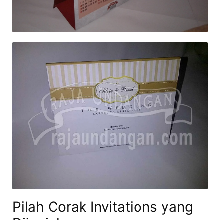
Pilah Corak Invitations yang