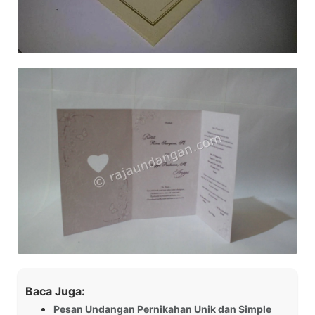
Baca Juga:
Pesan Undangan Pernikahan Unik dan Simple