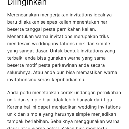
Diinginkan
Merencanakan mengerjakan invitations idealnya
baru dilakukan selepas kalian menentukan hari
beserta tanggal pesta pernikahan kalian.
Menentukan warna invitations merupakan triks
mendesain wedding invitations unik dan simple
yang sangat dasar. Untuk bentuk invitations yang
terbaik, anda bisa gunakan warna yang sama
beserta motif pesta perkawinan anda secara
seluruhnya. Atau anda pun bisa memastikan warna
invitationsmu serasi kepribadianmu.
Anda perlu menetapkan corak undangan pernikahan
unik dan simple biar tidak lebih banyak dari tiga.
Karena hal ini dapat menjadikan wedding invitations
unik dan simple yang harusnya simple menjadikan
tampak berlebihan. Sebaiknya menggunakan warna
dasar atau warna netral. Kalian bisa menyortir