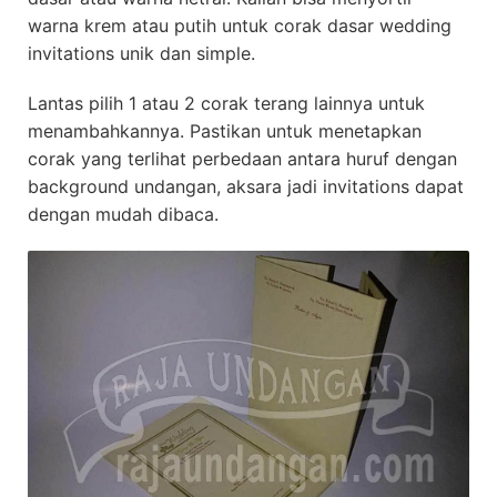
warna krem atau putih untuk corak dasar wedding
invitations unik dan simple.
Lantas pilih 1 atau 2 corak terang lainnya untuk
menambahkannya. Pastikan untuk menetapkan
corak yang terlihat perbedaan antara huruf dengan
background undangan, aksara jadi invitations dapat
dengan mudah dibaca.