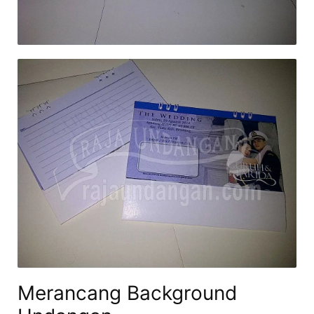
Merancang Background