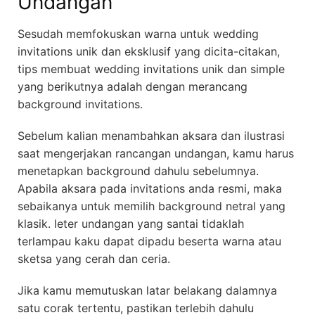
Undangan
Sesudah memfokuskan warna untuk wedding
invitations unik dan eksklusif yang dicita-citakan,
tips membuat wedding invitations unik dan simple
yang berikutnya adalah dengan merancang
background invitations.
Sebelum kalian menambahkan aksara dan ilustrasi
saat mengerjakan rancangan undangan, kamu harus
menetapkan background dahulu sebelumnya.
Apabila aksara pada invitations anda resmi, maka
sebaikanya untuk memilih background netral yang
klasik. leter undangan yang santai tidaklah
terlampau kaku dapat dipadu beserta warna atau
sketsa yang cerah dan ceria.
Jika kamu memutuskan latar belakang dalamnya
satu corak tertentu, pastikan terlebih dahulu