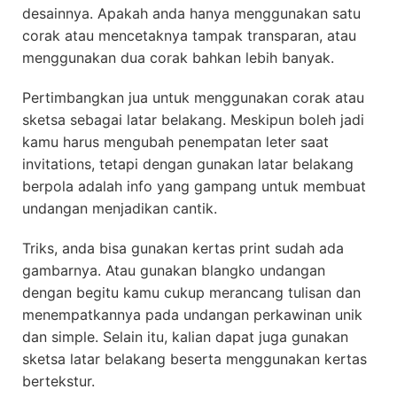
desainnya. Apakah anda hanya menggunakan satu
corak atau mencetaknya tampak transparan, atau
menggunakan dua corak bahkan lebih banyak.
Pertimbangkan jua untuk menggunakan corak atau
sketsa sebagai latar belakang. Meskipun boleh jadi
kamu harus mengubah penempatan leter saat
invitations, tetapi dengan gunakan latar belakang
berpola adalah info yang gampang untuk membuat
undangan menjadikan cantik.
Triks, anda bisa gunakan kertas print sudah ada
gambarnya. Atau gunakan blangko undangan
dengan begitu kamu cukup merancang tulisan dan
menempatkannya pada undangan perkawinan unik
dan simple. Selain itu, kalian dapat juga gunakan
sketsa latar belakang beserta menggunakan kertas
bertekstur.