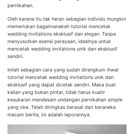
pernikahan.
Oleh karena itu tak heran sebagian individu mungkin
memerlukan bagaimanakah tutorial mencetak
wedding invitations eksklusif dan elegan. Tanpa
menyusutkan esensi perayaan, idealnya untuk
mencetak wedding invitations unik dan eksklusif
sendiri.
Inilah sebagian cara yang sudah dirangkum ihwal
tutorial mencetak wedding invitations unik dan
eksklusif yang dapat dicetak sendiri. Maka buat
kalian yang bukan pintar, tidak harus kuatir
kesukaran mendesain undangan pernikahan simple
yang oke. Telah diringkas berasal dari beraneka
macam berita, ini adalah laporannya.