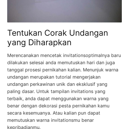
Tentukan Corak Undangan
yang Diharapkan
Merencanakan mencetak invitationsoptimalnya baru
dilakukan selesai anda memutuskan hari dan juga
tanggal prosesi pernikahan kalian. Menunjuk warna
undangan merupakan tutorial mengerjakan
undangan perkawinan unik dan eksklusif yang
paling dasar. Untuk tampilan invitations yang
terbaik, anda dapat menggunakan warna yang
benar dengan dekorasi pesta pernikahan kamu
secara kesemuanya. Atau kalian pun dapat
memutuskan warna invitationsmu benar
kepribadianmu.