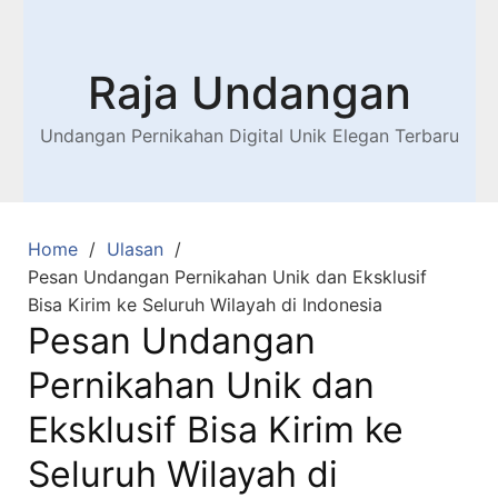
Raja Undangan
Undangan Pernikahan Digital Unik Elegan Terbaru
Home
Ulasan
Pesan Undangan Pernikahan Unik dan Eksklusif
Bisa Kirim ke Seluruh Wilayah di Indonesia
Pesan Undangan
Pernikahan Unik dan
Eksklusif Bisa Kirim ke
Seluruh Wilayah di