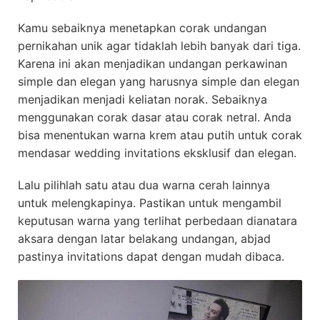
Kamu sebaiknya menetapkan corak undangan
pernikahan unik agar tidaklah lebih banyak dari tiga.
Karena ini akan menjadikan undangan perkawinan
simple dan elegan yang harusnya simple dan elegan
menjadikan menjadi keliatan norak. Sebaiknya
menggunakan corak dasar atau corak netral. Anda
bisa menentukan warna krem atau putih untuk corak
mendasar wedding invitations eksklusif dan elegan.
Lalu pilihlah satu atau dua warna cerah lainnya
untuk melengkapinya. Pastikan untuk mengambil
keputusan warna yang terlihat perbedaan dianatara
aksara dengan latar belakang undangan, abjad
pastinya invitations dapat dengan mudah dibaca.