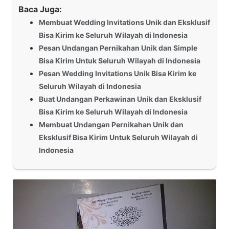
Baca Juga:
Membuat Wedding Invitations Unik dan Eksklusif
Bisa Kirim ke Seluruh Wilayah di Indonesia
Pesan Undangan Pernikahan Unik dan Simple
Bisa Kirim Untuk Seluruh Wilayah di Indonesia
Pesan Wedding Invitations Unik Bisa Kirim ke
Seluruh Wilayah di Indonesia
Buat Undangan Perkawinan Unik dan Eksklusif
Bisa Kirim ke Seluruh Wilayah di Indonesia
Membuat Undangan Pernikahan Unik dan
Eksklusif Bisa Kirim Untuk Seluruh Wilayah di
Indonesia