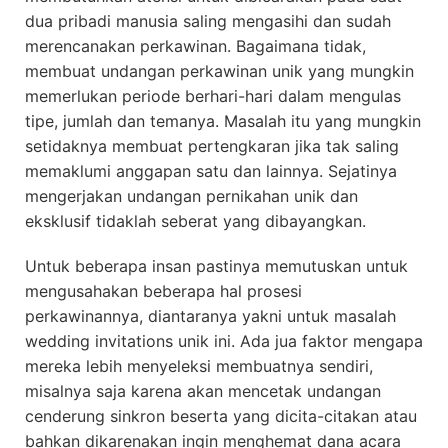
dua pribadi manusia saling mengasihi dan sudah
merencanakan perkawinan. Bagaimana tidak,
membuat undangan perkawinan unik yang mungkin
memerlukan periode berhari-hari dalam mengulas
tipe, jumlah dan temanya. Masalah itu yang mungkin
setidaknya membuat pertengkaran jika tak saling
memaklumi anggapan satu dan lainnya. Sejatinya
mengerjakan undangan pernikahan unik dan
eksklusif tidaklah seberat yang dibayangkan.
Untuk beberapa insan pastinya memutuskan untuk
mengusahakan beberapa hal prosesi
perkawinannya, diantaranya yakni untuk masalah
wedding invitations unik ini. Ada jua faktor mengapa
mereka lebih menyeleksi membuatnya sendiri,
misalnya saja karena akan mencetak undangan
cenderung sinkron beserta yang dicita-citakan atau
bahkan dikarenakan ingin menghemat dana acara