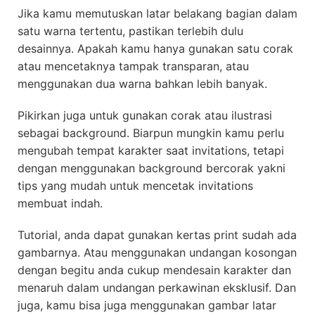
Jika kamu memutuskan latar belakang bagian dalam
satu warna tertentu, pastikan terlebih dulu
desainnya. Apakah kamu hanya gunakan satu corak
atau mencetaknya tampak transparan, atau
menggunakan dua warna bahkan lebih banyak.
Pikirkan juga untuk gunakan corak atau ilustrasi
sebagai background. Biarpun mungkin kamu perlu
mengubah tempat karakter saat invitations, tetapi
dengan menggunakan background bercorak yakni
tips yang mudah untuk mencetak invitations
membuat indah.
Tutorial, anda dapat gunakan kertas print sudah ada
gambarnya. Atau menggunakan undangan kosongan
dengan begitu anda cukup mendesain karakter dan
menaruh dalam undangan perkawinan eksklusif. Dan
juga, kamu bisa juga menggunakan gambar latar