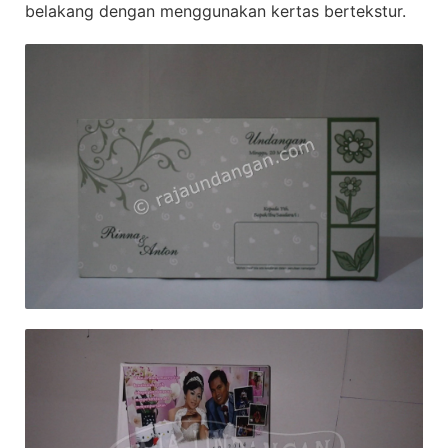
belakang dengan menggunakan kertas bertekstur.