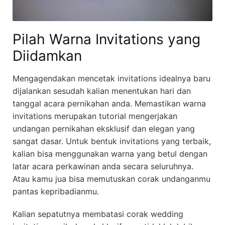
Pilah Warna Invitations yang
Diidamkan
Mengagendakan mencetak invitations idealnya baru
dijalankan sesudah kalian menentukan hari dan
tanggal acara pernikahan anda. Memastikan warna
invitations merupakan tutorial mengerjakan
undangan pernikahan eksklusif dan elegan yang
sangat dasar. Untuk bentuk invitations yang terbaik,
kalian bisa menggunakan warna yang betul dengan
latar acara perkawinan anda secara seluruhnya.
Atau kamu jua bisa memutuskan corak undanganmu
pantas kepribadianmu.
Kalian sepatutnya membatasi corak wedding