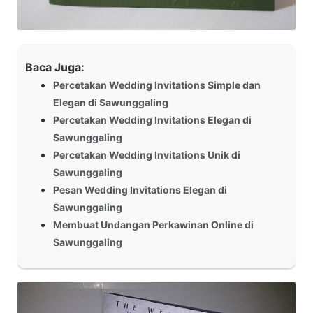
Baca Juga:
Percetakan Wedding Invitations Simple dan
Elegan di Sawunggaling
Percetakan Wedding Invitations Elegan di
Sawunggaling
Percetakan Wedding Invitations Unik di
Sawunggaling
Pesan Wedding Invitations Elegan di
Sawunggaling
Membuat Undangan Perkawinan Online di
Sawunggaling