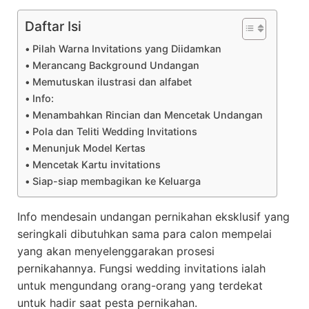
Daftar Isi
Pilah Warna Invitations yang Diidamkan
Merancang Background Undangan
Memutuskan ilustrasi dan alfabet
Info:
Menambahkan Rincian dan Mencetak Undangan
Pola dan Teliti Wedding Invitations
Menunjuk Model Kertas
Mencetak Kartu invitations
Siap-siap membagikan ke Keluarga
Info mendesain undangan pernikahan eksklusif yang
seringkali dibutuhkan sama para calon mempelai
yang akan menyelenggarakan prosesi
pernikahannya. Fungsi wedding invitations ialah
untuk mengundang orang-orang yang terdekat
untuk hadir saat pesta pernikahan.