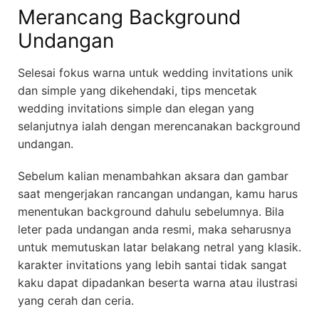
Merancang Background
Undangan
Selesai fokus warna untuk wedding invitations unik
dan simple yang dikehendaki, tips mencetak
wedding invitations simple dan elegan yang
selanjutnya ialah dengan merencanakan background
undangan.
Sebelum kalian menambahkan aksara dan gambar
saat mengerjakan rancangan undangan, kamu harus
menentukan background dahulu sebelumnya. Bila
leter pada undangan anda resmi, maka seharusnya
untuk memutuskan latar belakang netral yang klasik.
karakter invitations yang lebih santai tidak sangat
kaku dapat dipadankan beserta warna atau ilustrasi
yang cerah dan ceria.