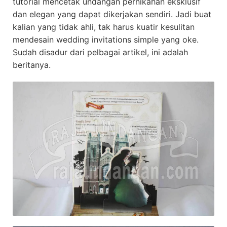
tutorial mencetak undangan pernikahan eksklusif
dan elegan yang dapat dikerjakan sendiri. Jadi buat
kalian yang tidak ahli, tak harus kuatir kesulitan
mendesain wedding invitations simple yang oke.
Sudah disadur dari pelbagai artikel, ini adalah
beritanya.