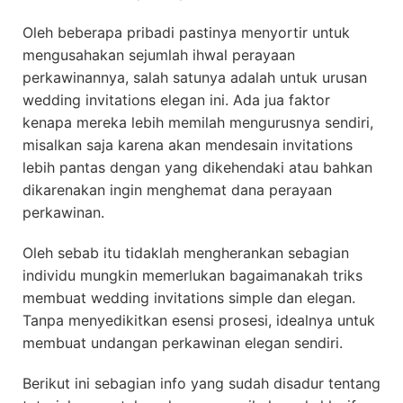
Oleh beberapa pribadi pastinya menyortir untuk
mengusahakan sejumlah ihwal perayaan
perkawinannya, salah satunya adalah untuk urusan
wedding invitations elegan ini. Ada jua faktor
kenapa mereka lebih memilah mengurusnya sendiri,
misalkan saja karena akan mendesain invitations
lebih pantas dengan yang dikehendaki atau bahkan
dikarenakan ingin menghemat dana perayaan
perkawinan.
Oleh sebab itu tidaklah mengherankan sebagian
individu mungkin memerlukan bagaimanakah triks
membuat wedding invitations simple dan elegan.
Tanpa menyedikitkan esensi prosesi, idealnya untuk
membuat undangan perkawinan elegan sendiri.
Berikut ini sebagian info yang sudah disadur tentang