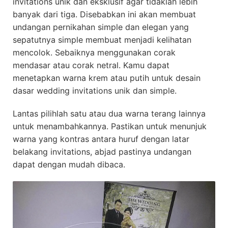
invitations unik dan eksklusif agar tidaklah lebih
banyak dari tiga. Disebabkan ini akan membuat
undangan pernikahan simple dan elegan yang
sepatutnya simple membuat menjadi kelihatan
mencolok. Sebaiknya menggunakan corak
mendasar atau corak netral. Kamu dapat
menetapkan warna krem atau putih untuk desain
dasar wedding invitations unik dan simple.
Lantas pilihlah satu atau dua warna terang lainnya
untuk menambahkannya. Pastikan untuk menunjuk
warna yang kontras antara huruf dengan latar
belakang invitations, abjad pastinya undangan
dapat dengan mudah dibaca.