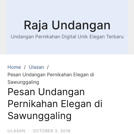
Raja Undangan
Undangan Pernikahan Digital Unik Elegan Terbaru
Home
Ulasan
Pesan Undangan Pernikahan Elegan di
Sawunggaling
Pesan Undangan
Pernikahan Elegan di
Sawunggaling
ULASAN
·
OCTOBER 3, 2018