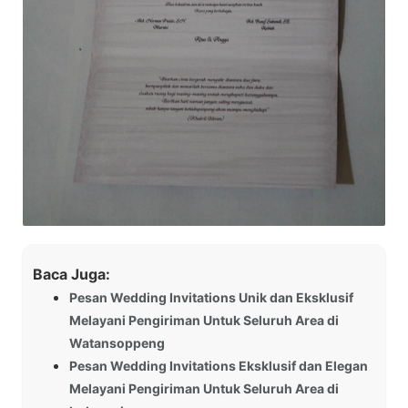
Baca Juga:
Pesan Wedding Invitations Unik dan Eksklusif
Melayani Pengiriman Untuk Seluruh Area di
Watansoppeng
Pesan Wedding Invitations Eksklusif dan Elegan
Melayani Pengiriman Untuk Seluruh Area di