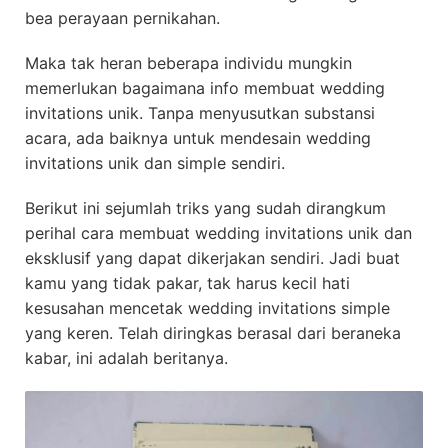
bea perayaan pernikahan.
Maka tak heran beberapa individu mungkin
memerlukan bagaimana info membuat wedding
invitations unik. Tanpa menyusutkan substansi
acara, ada baiknya untuk mendesain wedding
invitations unik dan simple sendiri.
Berikut ini sejumlah triks yang sudah dirangkum
perihal cara membuat wedding invitations unik dan
eksklusif yang dapat dikerjakan sendiri. Jadi buat
kamu yang tidak pakar, tak harus kecil hati
kesusahan mencetak wedding invitations simple
yang keren. Telah diringkas berasal dari beraneka
kabar, ini adalah beritanya.