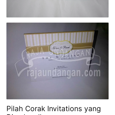
Pilah Corak Invitations yang