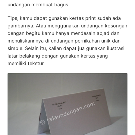
undangan membuat bagus.
Tips, kamu dapat gunakan kertas print sudah ada
gambarnya. Atau menggunakan undangan kosongan
dengan begitu kamu hanya mendesain abjad dan
menuliskannnya di undangan pernikahan unik dan
simple. Selain itu, kalian dapat jua gunakan ilustrasi
latar belakang dengan gunakan kertas yang
memiliki tekstur.