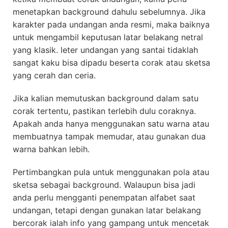
menetapkan background dahulu sebelumnya. Jika
karakter pada undangan anda resmi, maka baiknya
untuk mengambil keputusan latar belakang netral
yang klasik. leter undangan yang santai tidaklah
sangat kaku bisa dipadu beserta corak atau sketsa
yang cerah dan ceria.
Jika kalian memutuskan background dalam satu
corak tertentu, pastikan terlebih dulu coraknya.
Apakah anda hanya menggunakan satu warna atau
membuatnya tampak memudar, atau gunakan dua
warna bahkan lebih.
Pertimbangkan pula untuk menggunakan pola atau
sketsa sebagai background. Walaupun bisa jadi
anda perlu mengganti penempatan alfabet saat
undangan, tetapi dengan gunakan latar belakang
bercorak ialah info yang gampang untuk mencetak