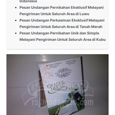
Indonesia
Pesan Undangan Pernikahan Eksklusif Melayani
Pengiriman Untuk Seluruh Area di Luwu
Pesan Undangan Perkawinan Eksklusif Melayani
Pengiriman Untuk Seluruh Area di Tanah Merah
Pesan Undangan Pernikahan Unik dan Simple
Melayani Pengiriman Untuk Seluruh Area di Kubu