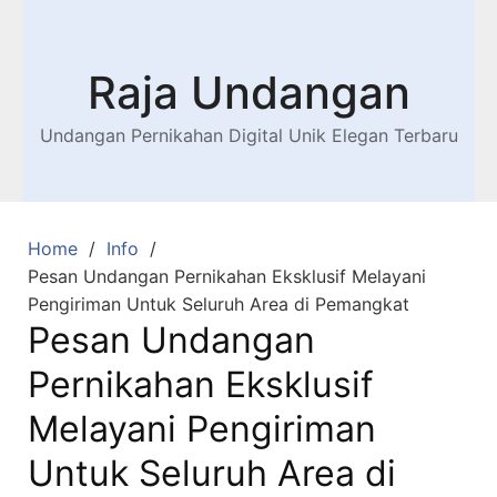
Raja Undangan
Undangan Pernikahan Digital Unik Elegan Terbaru
Home
Info
Pesan Undangan Pernikahan Eksklusif Melayani
Pengiriman Untuk Seluruh Area di Pemangkat
Pesan Undangan
Pernikahan Eksklusif
Melayani Pengiriman
Untuk Seluruh Area di