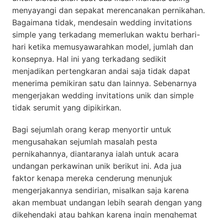
menyayangi dan sepakat merencanakan pernikahan.
Bagaimana tidak, mendesain wedding invitations
simple yang terkadang memerlukan waktu berhari-
hari ketika memusyawarahkan model, jumlah dan
konsepnya. Hal ini yang terkadang sedikit
menjadikan pertengkaran andai saja tidak dapat
menerima pemikiran satu dan lainnya. Sebenarnya
mengerjakan wedding invitations unik dan simple
tidak serumit yang dipikirkan.
Bagi sejumlah orang kerap menyortir untuk
mengusahakan sejumlah masalah pesta
pernikahannya, diantaranya ialah untuk acara
undangan perkawinan unik berikut ini. Ada jua
faktor kenapa mereka cenderung menunjuk
mengerjakannya sendirian, misalkan saja karena
akan membuat undangan lebih searah dengan yang
dikehendaki atau bahkan karena ingin menghemat