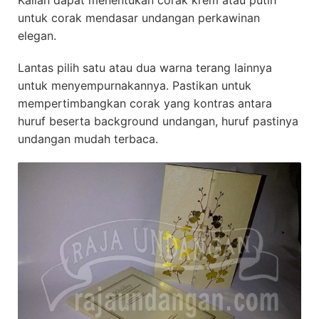
untuk corak mendasar undangan perkawinan
elegan.
Lantas pilih satu atau dua warna terang lainnya
untuk menyempurnakannya. Pastikan untuk
mempertimbangkan corak yang kontras antara
huruf beserta background undangan, huruf pastinya
undangan mudah terbaca.