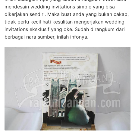
mendesain wedding invitations simple yang bisa
dikerjakan sendiri. Maka buat anda yang bukan cakap,
tidak perlu kecil hati kesulitan mengerjakan wedding
invitations eksklusif yang oke. Sudah dirangkum dari
berbagai nara sumber, inilah infonya.