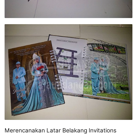
Merencanakan Latar Belakang Invitations