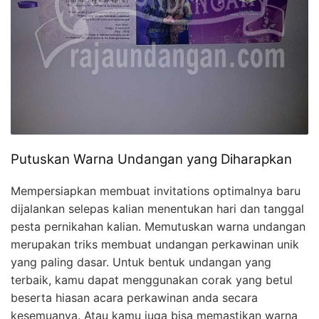
Putuskan Warna Undangan yang Diharapkan
Mempersiapkan membuat invitations optimalnya baru
dijalankan selepas kalian menentukan hari dan tanggal
pesta pernikahan kalian. Memutuskan warna undangan
merupakan triks membuat undangan perkawinan unik
yang paling dasar. Untuk bentuk undangan yang
terbaik, kamu dapat menggunakan corak yang betul
beserta hiasan acara perkawinan anda secara
kesemuanya. Atau kamu juga bisa memastikan warna