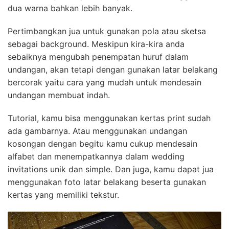
dua warna bahkan lebih banyak.
Pertimbangkan jua untuk gunakan pola atau sketsa
sebagai background. Meskipun kira-kira anda
sebaiknya mengubah penempatan huruf dalam
undangan, akan tetapi dengan gunakan latar belakang
bercorak yaitu cara yang mudah untuk mendesain
undangan membuat indah.
Tutorial, kamu bisa menggunakan kertas print sudah
ada gambarnya. Atau menggunakan undangan
kosongan dengan begitu kamu cukup mendesain
alfabet dan menempatkannya dalam wedding
invitations unik dan simple. Dan juga, kamu dapat jua
menggunakan foto latar belakang beserta gunakan
kertas yang memiliki tekstur.