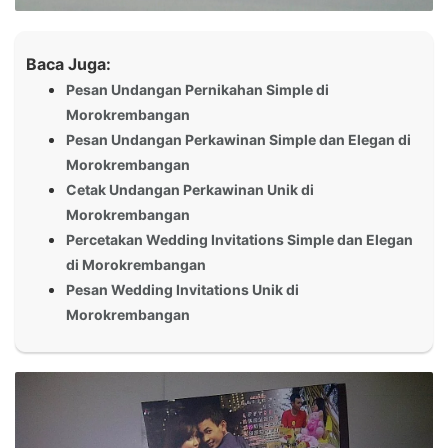
Baca Juga:
Pesan Undangan Pernikahan Simple di
Morokrembangan
Pesan Undangan Perkawinan Simple dan Elegan di
Morokrembangan
Cetak Undangan Perkawinan Unik di
Morokrembangan
Percetakan Wedding Invitations Simple dan Elegan
di Morokrembangan
Pesan Wedding Invitations Unik di
Morokrembangan