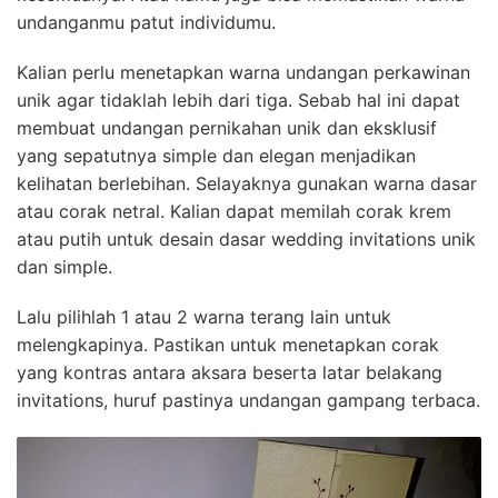
undanganmu patut individumu.
Kalian perlu menetapkan warna undangan perkawinan
unik agar tidaklah lebih dari tiga. Sebab hal ini dapat
membuat undangan pernikahan unik dan eksklusif
yang sepatutnya simple dan elegan menjadikan
kelihatan berlebihan. Selayaknya gunakan warna dasar
atau corak netral. Kalian dapat memilah corak krem
atau putih untuk desain dasar wedding invitations unik
dan simple.
Lalu pilihlah 1 atau 2 warna terang lain untuk
melengkapinya. Pastikan untuk menetapkan corak
yang kontras antara aksara beserta latar belakang
invitations, huruf pastinya undangan gampang terbaca.