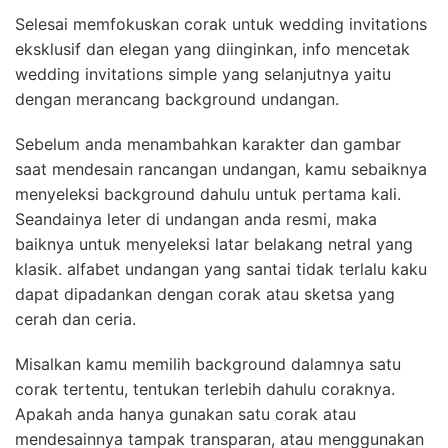
Selesai memfokuskan corak untuk wedding invitations
eksklusif dan elegan yang diinginkan, info mencetak
wedding invitations simple yang selanjutnya yaitu
dengan merancang background undangan.
Sebelum anda menambahkan karakter dan gambar
saat mendesain rancangan undangan, kamu sebaiknya
menyeleksi background dahulu untuk pertama kali.
Seandainya leter di undangan anda resmi, maka
baiknya untuk menyeleksi latar belakang netral yang
klasik. alfabet undangan yang santai tidak terlalu kaku
dapat dipadankan dengan corak atau sketsa yang
cerah dan ceria.
Misalkan kamu memilih background dalamnya satu
corak tertentu, tentukan terlebih dahulu coraknya.
Apakah anda hanya gunakan satu corak atau
mendesainnya tampak transparan, atau menggunakan