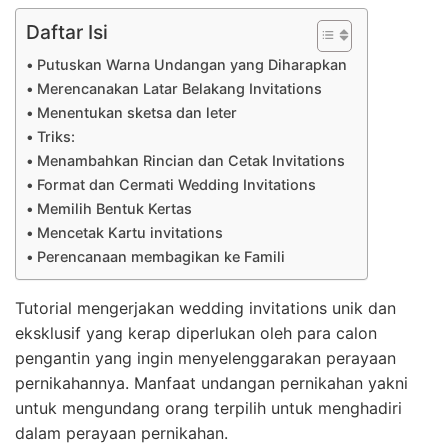
Daftar Isi
Putuskan Warna Undangan yang Diharapkan
Merencanakan Latar Belakang Invitations
Menentukan sketsa dan leter
Triks:
Menambahkan Rincian dan Cetak Invitations
Format dan Cermati Wedding Invitations
Memilih Bentuk Kertas
Mencetak Kartu invitations
Perencanaan membagikan ke Famili
Tutorial mengerjakan wedding invitations unik dan
eksklusif yang kerap diperlukan oleh para calon
pengantin yang ingin menyelenggarakan perayaan
pernikahannya. Manfaat undangan pernikahan yakni
untuk mengundang orang terpilih untuk menghadiri
dalam perayaan pernikahan.