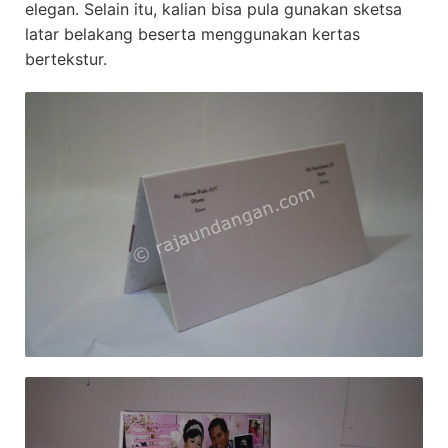
elegan. Selain itu, kalian bisa pula gunakan sketsa
latar belakang beserta menggunakan kertas
bertekstur.