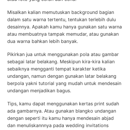
Misalkan kalian memutuskan background bagian
dalam satu warna tertentu, tentukan terlebih dulu
desainnya. Apakah kamu hanya gunakan satu warna
atau membuatnya tampak memudar, atau gunakan
dua warna bahkan lebih banyak.
Pikirkan jua untuk menggunakan pola atau gambar
sebagai latar belakang. Meskipun kira-kira kalian
sebaiknya mengganti tempat karakter ketika
undangan, namun dengan gunakan latar belakang
berpola yakni tutorial yang mudah untuk mendesain
undangan menjadikan bagus.
Tips, kamu dapat menggunakan kertas print sudah
ada gambarnya. Atau gunakan blangko undangan
dengan seperti itu kamu hanya mendesain abjad
dan menuliskannnya pada wedding invitations