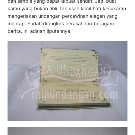
dan simple yang dapat dibuat sendiri. Jadi buat
kamu yang bukan ahli, tak usah kecil hati kesukaran
mengerjakan undangan perkawinan elegan yang
mantap. Sudah diringkas berasal dari beragam
berita, ini adalah liputannya.