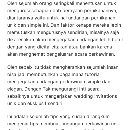
Oleh sejumlah orang seringkali menentukan untuk
mengurusi sebagian bab perayaan pernikahannya,
diantaranya yaitu untuk hal undangan pernikahan
unik dan simple ini. Dan faktor kenapa mereka lebih
memutuskan mengurusnya sendirian, misalnya saja
dikarenakan akan mengerjakan undangan lebih betul
dengan yang dicita-citakan atau bahkan karena
akan menghemat pengeluaran acara perkawinan.
Oleh sebab itu tidak mengherankan sejumlah insan
bisa jadi membutuhkan bagaimana tutorial
mengerjakan undangan perkawinan simple dan
elegan. Dengan Tak mengurangi inti acara,
sebaiknya untuk mengerjakan wedding invitations
unik dan eksklusif sendiri.
Ini adalah sejumlah tips yang sudah dirangkum
mengenai tips membuat undangan perkawinan unik