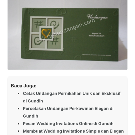
Baca Juga:
Cetak Undangan Pernikahan Unik dan Eksklusif
di Gundih
Percetakan Undangan Perkawinan Elegan di
Gundih
Pesan Wedding Invitations Online di Gundih
Membuat Wedding Invitations Simple dan Elegan