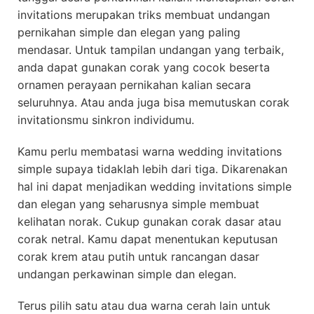
invitations merupakan triks membuat undangan
pernikahan simple dan elegan yang paling
mendasar. Untuk tampilan undangan yang terbaik,
anda dapat gunakan corak yang cocok beserta
ornamen perayaan pernikahan kalian secara
seluruhnya. Atau anda juga bisa memutuskan corak
invitationsmu sinkron individumu.
Kamu perlu membatasi warna wedding invitations
simple supaya tidaklah lebih dari tiga. Dikarenakan
hal ini dapat menjadikan wedding invitations simple
dan elegan yang seharusnya simple membuat
kelihatan norak. Cukup gunakan corak dasar atau
corak netral. Kamu dapat menentukan keputusan
corak krem atau putih untuk rancangan dasar
undangan perkawinan simple dan elegan.
Terus pilih satu atau dua warna cerah lain untuk