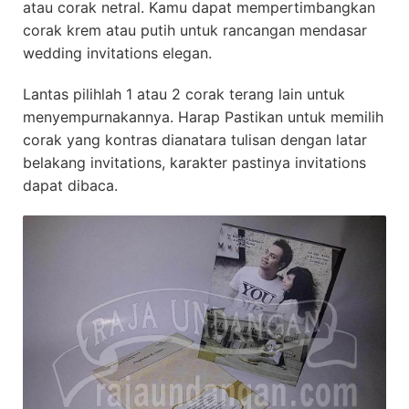
atau corak netral. Kamu dapat mempertimbangkan
corak krem atau putih untuk rancangan mendasar
wedding invitations elegan.
Lantas pilihlah 1 atau 2 corak terang lain untuk
menyempurnakannya. Harap Pastikan untuk memilih
corak yang kontras dianatara tulisan dengan latar
belakang invitations, karakter pastinya invitations
dapat dibaca.