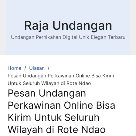
Raja Undangan
Undangan Pernikahan Digital Unik Elegan Terbaru
Home
Ulasan
Pesan Undangan Perkawinan Online Bisa Kirim
Untuk Seluruh Wilayah di Rote Ndao
Pesan Undangan
Perkawinan Online Bisa
Kirim Untuk Seluruh
Wilayah di Rote Ndao