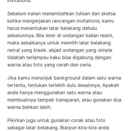
invitations.
Sebelum kalian menambahkan tulisan dan sketsa
ketika mengerjakan rancangan invitations, kamu
harus menentukan latar belakang dahulu
sebelumnya. Bila leter di undangan kalian resmi,
maka sebaikanya untuk memilih latar belakang
netral yang klasik. abjad undangan yang simple
tidaklah terlampau kaku bisa digabung dengan
warna atau foto yang cerah dan ceria.
Jika kamu menunjuk background dalam satu warna
tertentu, tentukan terlebih dulu desainnya. Apakah
anda hanya menggunakan satu warna atau
membuatnya tampak transparan, atau gunakan dua
warna bahkan lebih.
Pikirkan juga untuk gunakan corak atau foto
sebagai latar belakang. Biarpun kira-kira anda