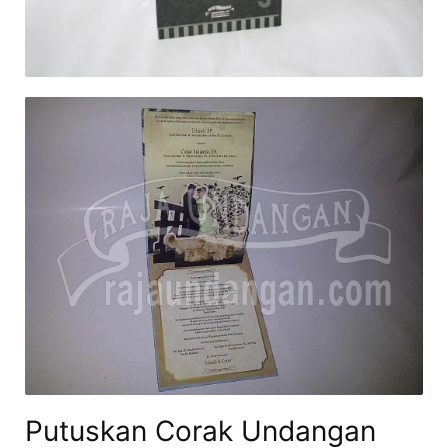
Putuskan Corak Undangan