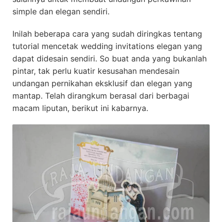
simple dan elegan sendiri.
Inilah beberapa cara yang sudah diringkas tentang
tutorial mencetak wedding invitations elegan yang
dapat didesain sendiri. So buat anda yang bukanlah
pintar, tak perlu kuatir kesusahan mendesain
undangan pernikahan eksklusif dan elegan yang
mantap. Telah dirangkum berasal dari berbagai
macam liputan, berikut ini kabarnya.