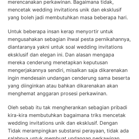
merencanakan perkawinan. Bagaimana tidak,
mencetak wedding invitations unik dan eksklusif
yang boleh jadi membutuhkan masa beberapa hari.
Untuk beberapa insan kerap menyortir untuk
mengusahakan sebagian ihwal pesta pernikahannya,
diantaranya yakni untuk soal wedding invitations
eksklusif dan elegan ini. Dan alasan mengapa
mereka cenderung menetapkan keputusan
mengerjakannya sendiri, misalkan saja dikarenakan
ingin mendesain undangan cenderung sama beserta
yang diinginkan atau bahkan dikarenakan akan
menghemat anggaran prosesi perkawinan.
Oleh sebab itu tak mengherankan sebagian pribadi
kira-kira membutuhkan bagaimana triks mencetak
wedding invitations unik dan eksklusif. Dengan
Tidak merampingkan substansi perayaan, tidak ada
salahnya untuk membuat undangan perkawinan