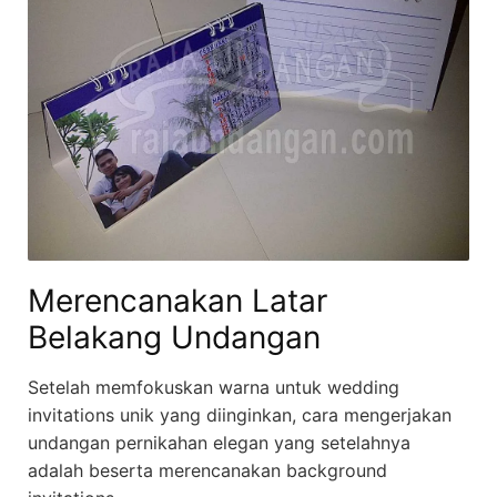
Merencanakan Latar
Belakang Undangan
Setelah memfokuskan warna untuk wedding
invitations unik yang diinginkan, cara mengerjakan
undangan pernikahan elegan yang setelahnya
adalah beserta merencanakan background