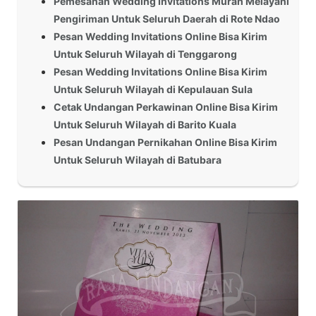
Pemesanan Wedding Invitations Murah Melayani
Pengiriman Untuk Seluruh Daerah di Rote Ndao
Pesan Wedding Invitations Online Bisa Kirim
Untuk Seluruh Wilayah di Tenggarong
Pesan Wedding Invitations Online Bisa Kirim
Untuk Seluruh Wilayah di Kepulauan Sula
Cetak Undangan Perkawinan Online Bisa Kirim
Untuk Seluruh Wilayah di Barito Kuala
Pesan Undangan Pernikahan Online Bisa Kirim
Untuk Seluruh Wilayah di Batubara