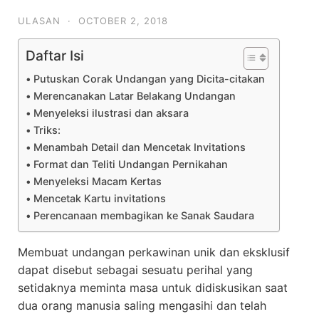
ULASAN
·
OCTOBER 2, 2018
Daftar Isi
Putuskan Corak Undangan yang Dicita-citakan
Merencanakan Latar Belakang Undangan
Menyeleksi ilustrasi dan aksara
Triks:
Menambah Detail dan Mencetak Invitations
Format dan Teliti Undangan Pernikahan
Menyeleksi Macam Kertas
Mencetak Kartu invitations
Perencanaan membagikan ke Sanak Saudara
Membuat undangan perkawinan unik dan eksklusif
dapat disebut sebagai sesuatu perihal yang
setidaknya meminta masa untuk didiskusikan saat
dua orang manusia saling mengasihi dan telah