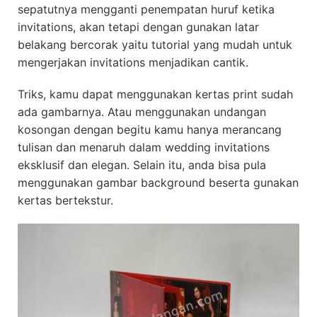
sepatutnya mengganti penempatan huruf ketika
invitations, akan tetapi dengan gunakan latar
belakang bercorak yaitu tutorial yang mudah untuk
mengerjakan invitations menjadikan cantik.
Triks, kamu dapat menggunakan kertas print sudah
ada gambarnya. Atau menggunakan undangan
kosongan dengan begitu kamu hanya merancang
tulisan dan menaruh dalam wedding invitations
eksklusif dan elegan. Selain itu, anda bisa pula
menggunakan gambar background beserta gunakan
kertas bertekstur.