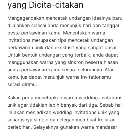
yang Dicita-citakan
Mengagendakan mencetak undangan idealnya baru
dijalankan selesai anda menunjuk hari dan tanggal
pesta perkawinan kamu. Menentukan warna
invitations merupakan tips mencetak undangan
perkawinan unik dan eksklusif yang sangat dasar.
Untuk bentuk undangan yang terbaik, anda dapat
menggunakan warna yang sinkron beserta hiasan
acara perkawinan kamu secara seluruhnya. Atau
kamu jua dapat menunjuk warna invitationsmu
serasi dirimu.
Kalian perlu menetapkan warna wedding invitations
unik agar tidaklah lebih banyak dari tiga. Sebab hal
ini akan menjadikan wedding invitations unik yang
seharusnya simple dan elegan membuat keliatan
berlebihan. Selayaknya gunakan warna mendasar