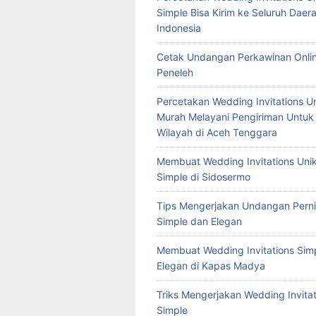
Simple Bisa Kirim ke Seluruh Daera
Indonesia
Cetak Undangan Perkawinan Onlin
Peneleh
Percetakan Wedding Invitations U
Murah Melayani Pengiriman Untuk
Wilayah di Aceh Tenggara
Membuat Wedding Invitations Uni
Simple di Sidosermo
Tips Mengerjakan Undangan Pern
Simple dan Elegan
Membuat Wedding Invitations Sim
Elegan di Kapas Madya
Triks Mengerjakan Wedding Invitat
Simple