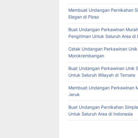
Membuat Undangan Pernikahan S
Elegan di Ploso
Buat Undangan Perkawinan Murah
Pengiriman Untuk Seluruh Area di
Cetak Undangan Perkawinan Unik 
Morokrembangan
Buat Undangan Perkawinan Unik S
Untuk Seluruh Wilayah di Ternate
Membuat Undangan Perkawinan M
Jeruk
Buat Undangan Pernikahan Simple 
Untuk Seluruh Area di Indonesia