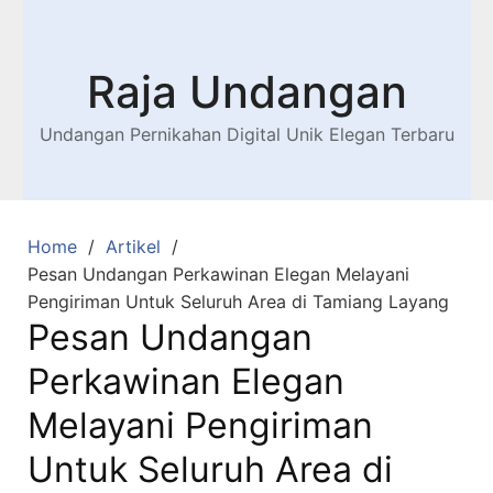
Raja Undangan
Undangan Pernikahan Digital Unik Elegan Terbaru
Home
Artikel
Pesan Undangan Perkawinan Elegan Melayani
Pengiriman Untuk Seluruh Area di Tamiang Layang
Pesan Undangan
Perkawinan Elegan
Melayani Pengiriman
Untuk Seluruh Area di