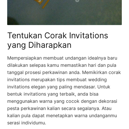
Tentukan Corak Invitations
yang Diharapkan
Mempersiapkan membuat undangan idealnya baru
dilakukan selepas kamu memastikan hari dan pula
tanggal prosesi perkawinan anda. Memikirkan corak
invitations merupakan tips membuat wedding
invitations elegan yang paling mendasar. Untuk
bentuk invitations yang terbaik, anda bisa
menggunakan warna yang cocok dengan dekorasi
pesta perkawinan kalian secara segalanya. Atau
kalian pula dapat menetapkan warna undanganmu
serasi individumu.