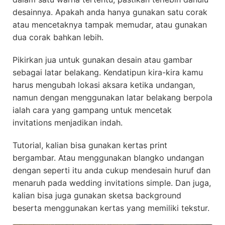
desainnya. Apakah anda hanya gunakan satu corak
atau mencetaknya tampak memudar, atau gunakan
dua corak bahkan lebih.
Pikirkan jua untuk gunakan desain atau gambar
sebagai latar belakang. Kendatipun kira-kira kamu
harus mengubah lokasi aksara ketika undangan,
namun dengan menggunakan latar belakang berpola
ialah cara yang gampang untuk mencetak
invitations menjadikan indah.
Tutorial, kalian bisa gunakan kertas print
bergambar. Atau menggunakan blangko undangan
dengan seperti itu anda cukup mendesain huruf dan
menaruh pada wedding invitations simple. Dan juga,
kalian bisa juga gunakan sketsa background
beserta menggunakan kertas yang memiliki tekstur.