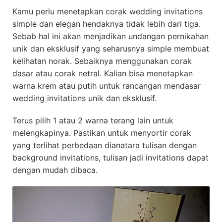
Kamu perlu menetapkan corak wedding invitations
simple dan elegan hendaknya tidak lebih dari tiga.
Sebab hal ini akan menjadikan undangan pernikahan
unik dan eksklusif yang seharusnya simple membuat
kelihatan norak. Sebaiknya menggunakan corak
dasar atau corak netral. Kalian bisa menetapkan
warna krem atau putih untuk rancangan mendasar
wedding invitations unik dan eksklusif.
Terus pilih 1 atau 2 warna terang lain untuk
melengkapinya. Pastikan untuk menyortir corak
yang terlihat perbedaan dianatara tulisan dengan
background invitations, tulisan jadi invitations dapat
dengan mudah dibaca.