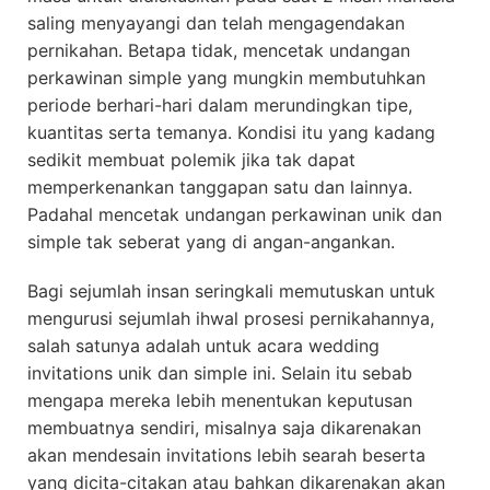
saling menyayangi dan telah mengagendakan
pernikahan. Betapa tidak, mencetak undangan
perkawinan simple yang mungkin membutuhkan
periode berhari-hari dalam merundingkan tipe,
kuantitas serta temanya. Kondisi itu yang kadang
sedikit membuat polemik jika tak dapat
memperkenankan tanggapan satu dan lainnya.
Padahal mencetak undangan perkawinan unik dan
simple tak seberat yang di angan-angankan.
Bagi sejumlah insan seringkali memutuskan untuk
mengurusi sejumlah ihwal prosesi pernikahannya,
salah satunya adalah untuk acara wedding
invitations unik dan simple ini. Selain itu sebab
mengapa mereka lebih menentukan keputusan
membuatnya sendiri, misalnya saja dikarenakan
akan mendesain invitations lebih searah beserta
yang dicita-citakan atau bahkan dikarenakan akan