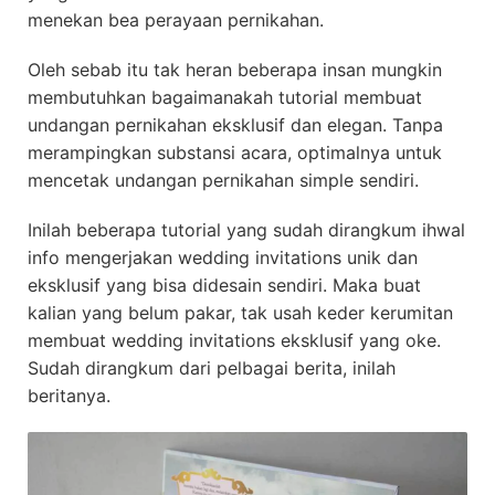
menekan bea perayaan pernikahan.
Oleh sebab itu tak heran beberapa insan mungkin
membutuhkan bagaimanakah tutorial membuat
undangan pernikahan eksklusif dan elegan. Tanpa
merampingkan substansi acara, optimalnya untuk
mencetak undangan pernikahan simple sendiri.
Inilah beberapa tutorial yang sudah dirangkum ihwal
info mengerjakan wedding invitations unik dan
eksklusif yang bisa didesain sendiri. Maka buat
kalian yang belum pakar, tak usah keder kerumitan
membuat wedding invitations eksklusif yang oke.
Sudah dirangkum dari pelbagai berita, inilah
beritanya.