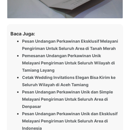
Baca Juga:
Pesan Undangan Perkawinan Eksklusif Melayani
Pengiriman Untuk Seluruh Area di Tanah Merah
Pemesanan Undangan Perkawinan Unik
Melayani Pengiriman Untuk Seluruh Wilayah di
Tamiang Layang
Cetak Wedding Invitations Elegan Bisa Kirim ke
Seluruh Wilayah di Aceh Tamiang
Pesan Undangan Perkawinan Unik dan Simple
Melayani Pengiriman Untuk Seluruh Area di
Denpasar
Pesan Undangan Perkawinan Unik dan Eksklusif
Melayani Pengiriman Untuk Seluruh Area di
Indonesia