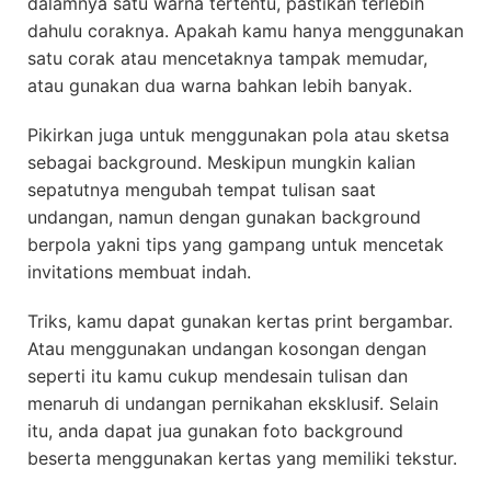
dalamnya satu warna tertentu, pastikan terlebih
dahulu coraknya. Apakah kamu hanya menggunakan
satu corak atau mencetaknya tampak memudar,
atau gunakan dua warna bahkan lebih banyak.
Pikirkan juga untuk menggunakan pola atau sketsa
sebagai background. Meskipun mungkin kalian
sepatutnya mengubah tempat tulisan saat
undangan, namun dengan gunakan background
berpola yakni tips yang gampang untuk mencetak
invitations membuat indah.
Triks, kamu dapat gunakan kertas print bergambar.
Atau menggunakan undangan kosongan dengan
seperti itu kamu cukup mendesain tulisan dan
menaruh di undangan pernikahan eksklusif. Selain
itu, anda dapat jua gunakan foto background
beserta menggunakan kertas yang memiliki tekstur.