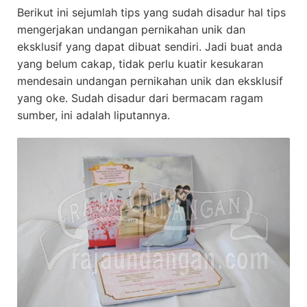
Berikut ini sejumlah tips yang sudah disadur hal tips
mengerjakan undangan pernikahan unik dan
eksklusif yang dapat dibuat sendiri. Jadi buat anda
yang belum cakap, tidak perlu kuatir kesukaran
mendesain undangan pernikahan unik dan eksklusif
yang oke. Sudah disadur dari bermacam ragam
sumber, ini adalah liputannya.