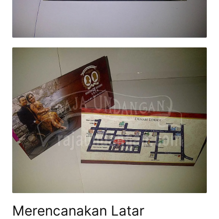
Merencanakan Latar