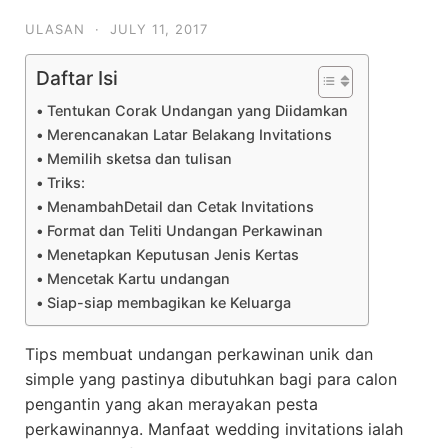
ULASAN
·
JULY 11, 2017
Daftar Isi
Tentukan Corak Undangan yang Diidamkan
Merencanakan Latar Belakang Invitations
Memilih sketsa dan tulisan
Triks:
MenambahDetail dan Cetak Invitations
Format dan Teliti Undangan Perkawinan
Menetapkan Keputusan Jenis Kertas
Mencetak Kartu undangan
Siap-siap membagikan ke Keluarga
Tips membuat undangan perkawinan unik dan
simple yang pastinya dibutuhkan bagi para calon
pengantin yang akan merayakan pesta
perkawinannya. Manfaat wedding invitations ialah