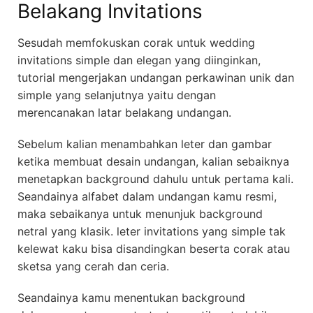
Belakang Invitations
Sesudah memfokuskan corak untuk wedding
invitations simple dan elegan yang diinginkan,
tutorial mengerjakan undangan perkawinan unik dan
simple yang selanjutnya yaitu dengan
merencanakan latar belakang undangan.
Sebelum kalian menambahkan leter dan gambar
ketika membuat desain undangan, kalian sebaiknya
menetapkan background dahulu untuk pertama kali.
Seandainya alfabet dalam undangan kamu resmi,
maka sebaikanya untuk menunjuk background
netral yang klasik. leter invitations yang simple tak
kelewat kaku bisa disandingkan beserta corak atau
sketsa yang cerah dan ceria.
Seandainya kamu menentukan background