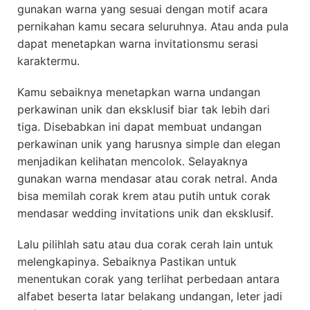
gunakan warna yang sesuai dengan motif acara
pernikahan kamu secara seluruhnya. Atau anda pula
dapat menetapkan warna invitationsmu serasi
karaktermu.
Kamu sebaiknya menetapkan warna undangan
perkawinan unik dan eksklusif biar tak lebih dari
tiga. Disebabkan ini dapat membuat undangan
perkawinan unik yang harusnya simple dan elegan
menjadikan kelihatan mencolok. Selayaknya
gunakan warna mendasar atau corak netral. Anda
bisa memilah corak krem atau putih untuk corak
mendasar wedding invitations unik dan eksklusif.
Lalu pilihlah satu atau dua corak cerah lain untuk
melengkapinya. Sebaiknya Pastikan untuk
menentukan corak yang terlihat perbedaan antara
alfabet beserta latar belakang undangan, leter jadi