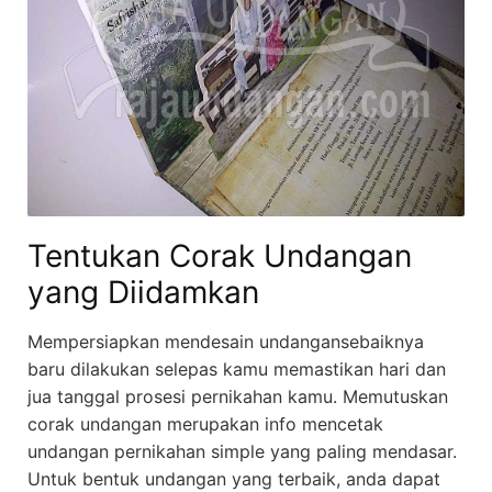
Tentukan Corak Undangan
yang Diidamkan
Mempersiapkan mendesain undangansebaiknya
baru dilakukan selepas kamu memastikan hari dan
jua tanggal prosesi pernikahan kamu. Memutuskan
corak undangan merupakan info mencetak
undangan pernikahan simple yang paling mendasar.
Untuk bentuk undangan yang terbaik, anda dapat