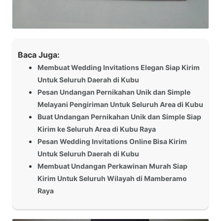
Baca Juga:
Membuat Wedding Invitations Elegan Siap Kirim
Untuk Seluruh Daerah di Kubu
Pesan Undangan Pernikahan Unik dan Simple
Melayani Pengiriman Untuk Seluruh Area di Kubu
Buat Undangan Pernikahan Unik dan Simple Siap
Kirim ke Seluruh Area di Kubu Raya
Pesan Wedding Invitations Online Bisa Kirim
Untuk Seluruh Daerah di Kubu
Membuat Undangan Perkawinan Murah Siap
Kirim Untuk Seluruh Wilayah di Mamberamo
Raya