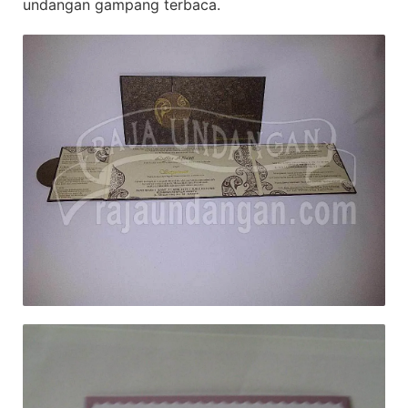
undangan gampang terbaca.