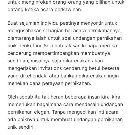
untuk menginfokan orang-orang yang pilihan untuk
datang ketika acara perkawinan.
Buat sejumlah individu pastinya menyortir untuk
mengusahakan sebagian hal acara pernikahannya,
diantaranya ialah untuk soal undangan pernikahan
unik berikut ini. Selain itu alasan kenapa mereka
cenderung mempertimbangkan membuatnya
sendirian, misalnya saja dikarenakan akan
mengerjakan invitations cenderung betul beserta
yang dikehendaki atau bahkan dikarenakan ingin
menekan dana perayaan pernikahan.
Oleh sebab itu tak heran beberapa insan kira-kira
memerlukan bagaimana cara mendesain undangan
pernikahan elegan. Tanpa mengecilkan inti acara,
ada baiknya untuk membuat undangan pernikahan
unik sendiri.