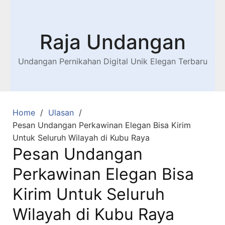
Raja Undangan
Undangan Pernikahan Digital Unik Elegan Terbaru
Home
Ulasan
Pesan Undangan Perkawinan Elegan Bisa Kirim
Untuk Seluruh Wilayah di Kubu Raya
Pesan Undangan
Perkawinan Elegan Bisa
Kirim Untuk Seluruh
Wilayah di Kubu Raya