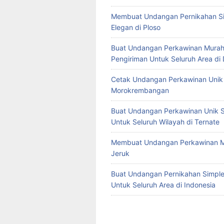
Membuat Undangan Pernikahan S
Elegan di Ploso
Buat Undangan Perkawinan Murah
Pengiriman Untuk Seluruh Area di
Cetak Undangan Perkawinan Unik 
Morokrembangan
Buat Undangan Perkawinan Unik S
Untuk Seluruh Wilayah di Ternate
Membuat Undangan Perkawinan M
Jeruk
Buat Undangan Pernikahan Simple 
Untuk Seluruh Area di Indonesia