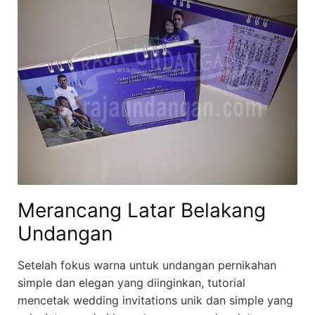
Merancang Latar Belakang
Undangan
Setelah fokus warna untuk undangan pernikahan
simple dan elegan yang diinginkan, tutorial
mencetak wedding invitations unik dan simple yang