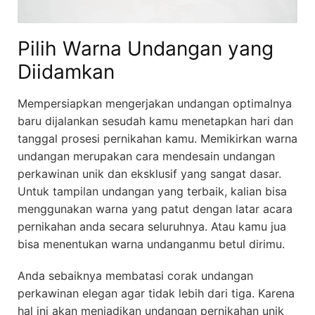
Pilih Warna Undangan yang
Diidamkan
Mempersiapkan mengerjakan undangan optimalnya
baru dijalankan sesudah kamu menetapkan hari dan
tanggal prosesi pernikahan kamu. Memikirkan warna
undangan merupakan cara mendesain undangan
perkawinan unik dan eksklusif yang sangat dasar.
Untuk tampilan undangan yang terbaik, kalian bisa
menggunakan warna yang patut dengan latar acara
pernikahan anda secara seluruhnya. Atau kamu jua
bisa menentukan warna undanganmu betul dirimu.
Anda sebaiknya membatasi corak undangan
perkawinan elegan agar tidak lebih dari tiga. Karena
hal ini akan menjadikan undangan pernikahan unik