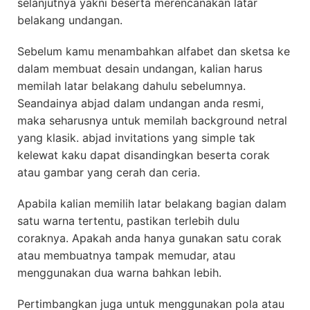
selanjutnya yakni beserta merencanakan latar
belakang undangan.
Sebelum kamu menambahkan alfabet dan sketsa ke
dalam membuat desain undangan, kalian harus
memilah latar belakang dahulu sebelumnya.
Seandainya abjad dalam undangan anda resmi,
maka seharusnya untuk memilah background netral
yang klasik. abjad invitations yang simple tak
kelewat kaku dapat disandingkan beserta corak
atau gambar yang cerah dan ceria.
Apabila kalian memilih latar belakang bagian dalam
satu warna tertentu, pastikan terlebih dulu
coraknya. Apakah anda hanya gunakan satu corak
atau membuatnya tampak memudar, atau
menggunakan dua warna bahkan lebih.
Pertimbangkan juga untuk menggunakan pola atau