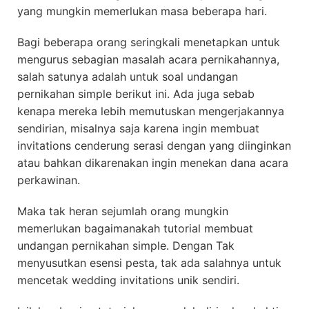
yang mungkin memerlukan masa beberapa hari.
Bagi beberapa orang seringkali menetapkan untuk
mengurus sebagian masalah acara pernikahannya,
salah satunya adalah untuk soal undangan
pernikahan simple berikut ini. Ada juga sebab
kenapa mereka lebih memutuskan mengerjakannya
sendirian, misalnya saja karena ingin membuat
invitations cenderung serasi dengan yang diinginkan
atau bahkan dikarenakan ingin menekan dana acara
perkawinan.
Maka tak heran sejumlah orang mungkin
memerlukan bagaimanakah tutorial membuat
undangan pernikahan simple. Dengan Tak
menyusutkan esensi pesta, tak ada salahnya untuk
mencetak wedding invitations unik sendiri.