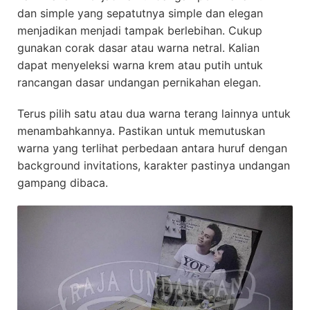
dan simple yang sepatutnya simple dan elegan
menjadikan menjadi tampak berlebihan. Cukup
gunakan corak dasar atau warna netral. Kalian
dapat menyeleksi warna krem atau putih untuk
rancangan dasar undangan pernikahan elegan.
Terus pilih satu atau dua warna terang lainnya untuk
menambahkannya. Pastikan untuk memutuskan
warna yang terlihat perbedaan antara huruf dengan
background invitations, karakter pastinya undangan
gampang dibaca.