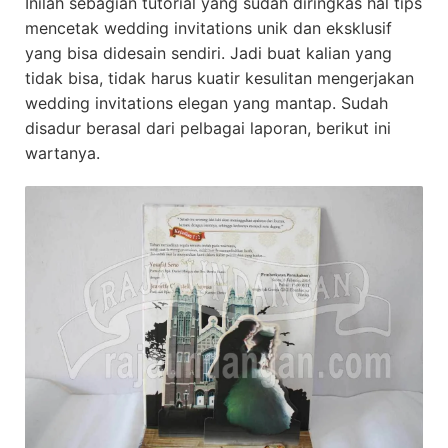
Inilah sebagian tutorial yang sudah diringkas hal tips
mencetak wedding invitations unik dan eksklusif
yang bisa didesain sendiri. Jadi buat kalian yang
tidak bisa, tidak harus kuatir kesulitan mengerjakan
wedding invitations elegan yang mantap. Sudah
disadur berasal dari pelbagai laporan, berikut ini
wartanya.