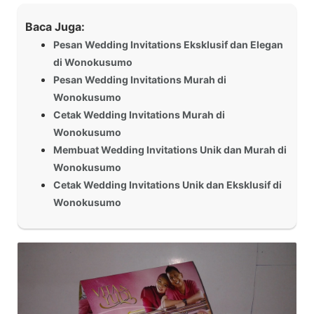
Baca Juga:
Pesan Wedding Invitations Eksklusif dan Elegan
di Wonokusumo
Pesan Wedding Invitations Murah di
Wonokusumo
Cetak Wedding Invitations Murah di
Wonokusumo
Membuat Wedding Invitations Unik dan Murah di
Wonokusumo
Cetak Wedding Invitations Unik dan Eksklusif di
Wonokusumo