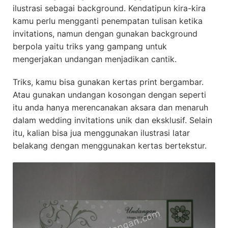
ilustrasi sebagai background. Kendatipun kira-kira
kamu perlu mengganti penempatan tulisan ketika
invitations, namun dengan gunakan background
berpola yaitu triks yang gampang untuk
mengerjakan undangan menjadikan cantik.
Triks, kamu bisa gunakan kertas print bergambar.
Atau gunakan undangan kosongan dengan seperti
itu anda hanya merencanakan aksara dan menaruh
dalam wedding invitations unik dan eksklusif. Selain
itu, kalian bisa jua menggunakan ilustrasi latar
belakang dengan menggunakan kertas bertekstur.