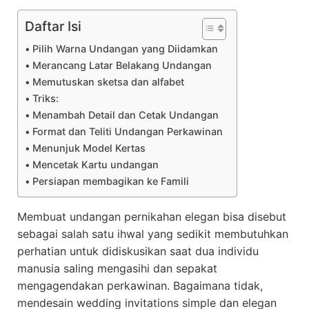
Daftar Isi
Pilih Warna Undangan yang Diidamkan
Merancang Latar Belakang Undangan
Memutuskan sketsa dan alfabet
Triks:
Menambah Detail dan Cetak Undangan
Format dan Teliti Undangan Perkawinan
Menunjuk Model Kertas
Mencetak Kartu undangan
Persiapan membagikan ke Famili
Membuat undangan pernikahan elegan bisa disebut
sebagai salah satu ihwal yang sedikit membutuhkan
perhatian untuk didiskusikan saat dua individu
manusia saling mengasihi dan sepakat
mengagendakan perkawinan. Bagaimana tidak,
mendesain wedding invitations simple dan elegan