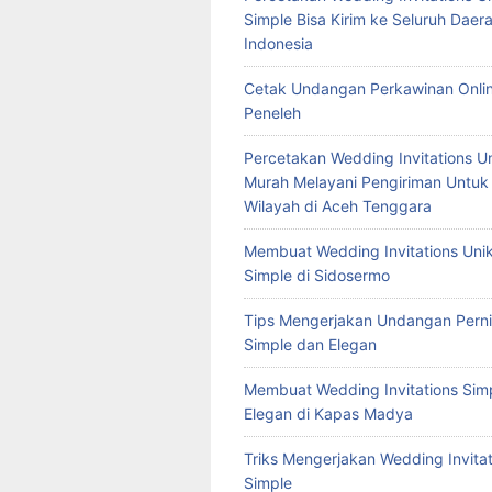
Simple Bisa Kirim ke Seluruh Daera
Indonesia
Cetak Undangan Perkawinan Onlin
Peneleh
Percetakan Wedding Invitations U
Murah Melayani Pengiriman Untuk
Wilayah di Aceh Tenggara
Membuat Wedding Invitations Uni
Simple di Sidosermo
Tips Mengerjakan Undangan Pern
Simple dan Elegan
Membuat Wedding Invitations Sim
Elegan di Kapas Madya
Triks Mengerjakan Wedding Invitat
Simple