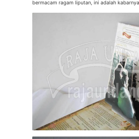
bermacam ragam liputan, ini adalah kabarnya