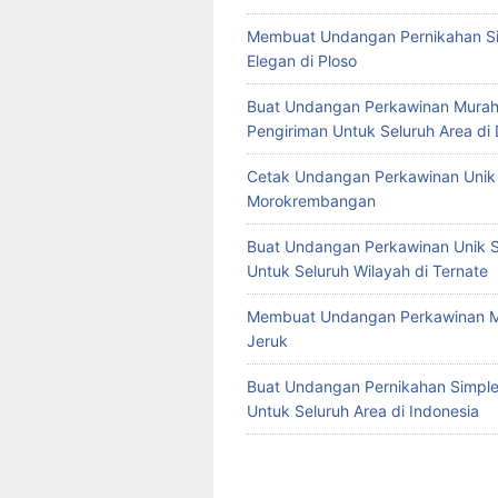
Membuat Undangan Pernikahan S
Elegan di Ploso
Buat Undangan Perkawinan Murah
Pengiriman Untuk Seluruh Area di
Cetak Undangan Perkawinan Unik 
Morokrembangan
Buat Undangan Perkawinan Unik S
Untuk Seluruh Wilayah di Ternate
Membuat Undangan Perkawinan M
Jeruk
Buat Undangan Pernikahan Simple 
Untuk Seluruh Area di Indonesia