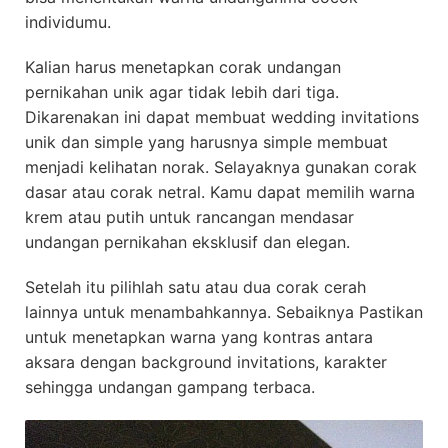
individumu.
Kalian harus menetapkan corak undangan
pernikahan unik agar tidak lebih dari tiga.
Dikarenakan ini dapat membuat wedding invitations
unik dan simple yang harusnya simple membuat
menjadi kelihatan norak. Selayaknya gunakan corak
dasar atau corak netral. Kamu dapat memilih warna
krem atau putih untuk rancangan mendasar
undangan pernikahan eksklusif dan elegan.
Setelah itu pilihlah satu atau dua corak cerah
lainnya untuk menambahkannya. Sebaiknya Pastikan
untuk menetapkan warna yang kontras antara
aksara dengan background invitations, karakter
sehingga undangan gampang terbaca.