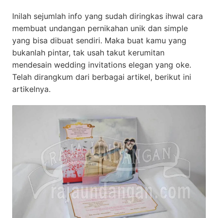
Inilah sejumlah info yang sudah diringkas ihwal cara
membuat undangan pernikahan unik dan simple
yang bisa dibuat sendiri. Maka buat kamu yang
bukanlah pintar, tak usah takut kerumitan
mendesain wedding invitations elegan yang oke.
Telah dirangkum dari berbagai artikel, berikut ini
artikelnya.