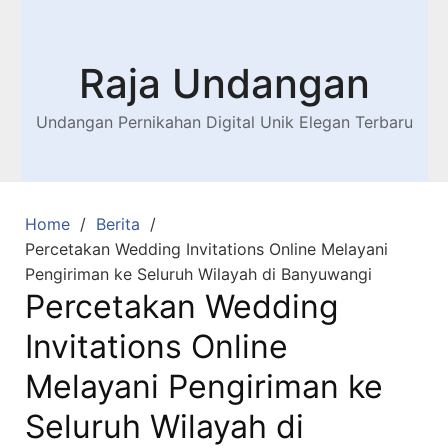
Raja Undangan
Undangan Pernikahan Digital Unik Elegan Terbaru
Home
Berita
Percetakan Wedding Invitations Online Melayani
Pengiriman ke Seluruh Wilayah di Banyuwangi
Percetakan Wedding
Invitations Online
Melayani Pengiriman ke
Seluruh Wilayah di