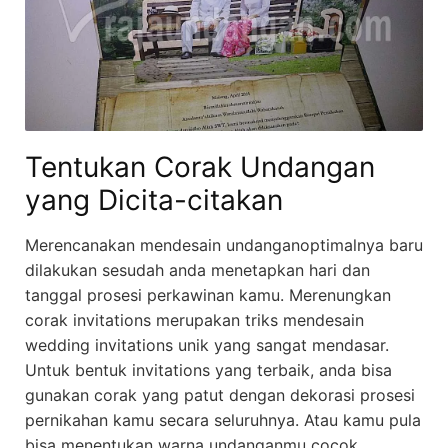
Tentukan Corak Undangan
yang Dicita-citakan
Merencanakan mendesain undanganoptimalnya baru
dilakukan sesudah anda menetapkan hari dan
tanggal prosesi perkawinan kamu. Merenungkan
corak invitations merupakan triks mendesain
wedding invitations unik yang sangat mendasar.
Untuk bentuk invitations yang terbaik, anda bisa
gunakan corak yang patut dengan dekorasi prosesi
pernikahan kamu secara seluruhnya. Atau kamu pula
bisa menentukan warna undanganmu cocok