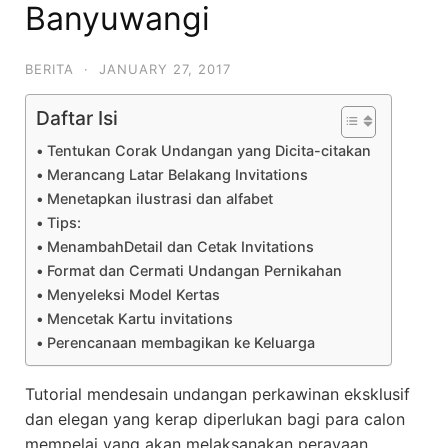
Banyuwangi
BERITA
·
JANUARY 27, 2017
Daftar Isi
Tentukan Corak Undangan yang Dicita-citakan
Merancang Latar Belakang Invitations
Menetapkan ilustrasi dan alfabet
Tips:
MenambahDetail dan Cetak Invitations
Format dan Cermati Undangan Pernikahan
Menyeleksi Model Kertas
Mencetak Kartu invitations
Perencanaan membagikan ke Keluarga
Tutorial mendesain undangan perkawinan eksklusif
dan elegan yang kerap diperlukan bagi para calon
mempelai yang akan melaksanakan perayaan