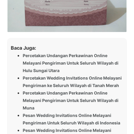
Baca Juga:
Percetakan Undangan Perkawinan Online
Melayani Pengiriman Untuk Seluruh Wilayah di
Hulu Sungai Utara
Percetakan Wedding Invitations Online Melayani
Pengiriman ke Seluruh Wilayah di Tanah Merah
Percetakan Undangan Perkawinan Online
Melayani Pengiriman Untuk Seluruh Wilayah di
Muna
Pesan Wedding Invitations Online Melayani
Pengiriman Untuk Seluruh Wilayah di Indonesia
Pesan Wedding Invitations Online Melayani