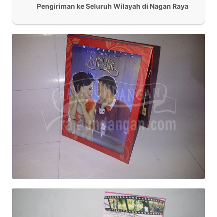
Pengiriman ke Seluruh Wilayah di Nagan Raya