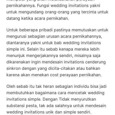
pernikahannya. Fungsi wedding invitations yakni
untuk mengundang orang-orang yang tercinta untuk
datang ketika acara pernikahan.
Untuk beberapa pribadi pastinya memutuskan untuk
mengurusi sebagian urusan acara pernikahannya,
diantaranya yakni untuk bab wedding invitations
simple ini. Selain itu sebab kenapa mereka lebih
menunjuk mengerjakannya sendiri, misalnya saja
dikarenakan ingin mendesain invitations cenderung
sinkron dengan yang dicita-citakan atau bahkan
karena akan menekan cost perayaan pernikahan.
Oleh sebab itu tak heran sebagian individu bisa jadi
membutuhkan bagaimana cara mencetak wedding
invitations simple. Dengan Tidak menyurutkan
substansi pesta, tak ada salahnya untuk mendesain
wedding invitations unik dan simple sendiri.