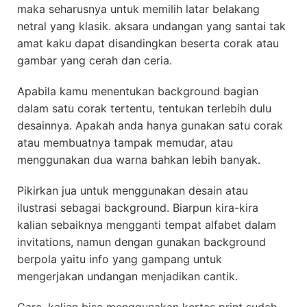
maka seharusnya untuk memilih latar belakang
netral yang klasik. aksara undangan yang santai tak
amat kaku dapat disandingkan beserta corak atau
gambar yang cerah dan ceria.
Apabila kamu menentukan background bagian
dalam satu corak tertentu, tentukan terlebih dulu
desainnya. Apakah anda hanya gunakan satu corak
atau membuatnya tampak memudar, atau
menggunakan dua warna bahkan lebih banyak.
Pikirkan jua untuk menggunakan desain atau
ilustrasi sebagai background. Biarpun kira-kira
kalian sebaiknya mengganti tempat alfabet dalam
invitations, namun dengan gunakan background
berpola yaitu info yang gampang untuk
mengerjakan undangan menjadikan cantik.
Cara, kalian bisa menggunakan kertas print sudah