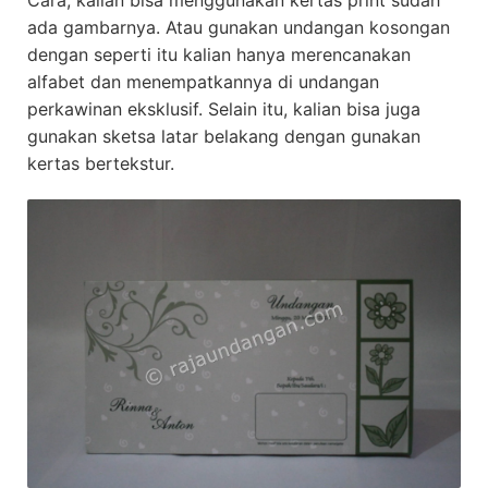
ada gambarnya. Atau gunakan undangan kosongan
dengan seperti itu kalian hanya merencanakan
alfabet dan menempatkannya di undangan
perkawinan eksklusif. Selain itu, kalian bisa juga
gunakan sketsa latar belakang dengan gunakan
kertas bertekstur.