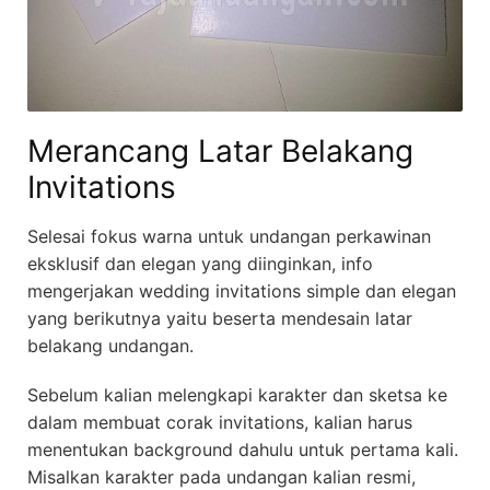
Merancang Latar Belakang
Invitations
Selesai fokus warna untuk undangan perkawinan
eksklusif dan elegan yang diinginkan, info
mengerjakan wedding invitations simple dan elegan
yang berikutnya yaitu beserta mendesain latar
belakang undangan.
Sebelum kalian melengkapi karakter dan sketsa ke
dalam membuat corak invitations, kalian harus
menentukan background dahulu untuk pertama kali.
Misalkan karakter pada undangan kalian resmi,