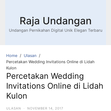
Raja Undangan
Undangan Pernikahan Digital Unik Elegan Terbaru
Home
Ulasan
Percetakan Wedding Invitations Online di Lidah
Kulon
Percetakan Wedding
Invitations Online di Lidah
Kulon
ULASAN
·
NOVEMBER 14, 2017