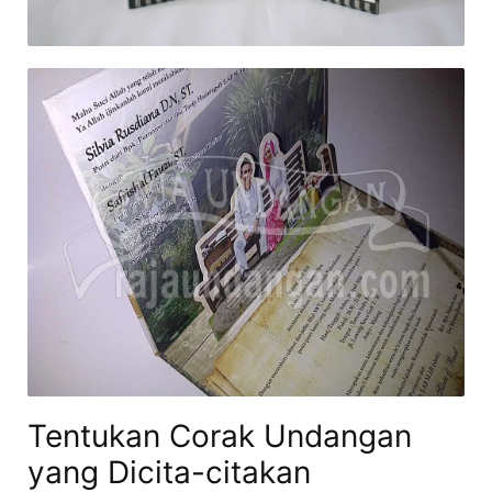
Tentukan Corak Undangan
yang Dicita-citakan