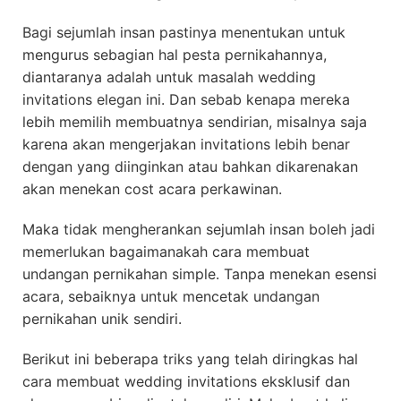
Bagi sejumlah insan pastinya menentukan untuk
mengurus sebagian hal pesta pernikahannya,
diantaranya adalah untuk masalah wedding
invitations elegan ini. Dan sebab kenapa mereka
lebih memilih membuatnya sendirian, misalnya saja
karena akan mengerjakan invitations lebih benar
dengan yang diinginkan atau bahkan dikarenakan
akan menekan cost acara perkawinan.
Maka tidak mengherankan sejumlah insan boleh jadi
memerlukan bagaimanakah cara membuat
undangan pernikahan simple. Tanpa menekan esensi
acara, sebaiknya untuk mencetak undangan
pernikahan unik sendiri.
Berikut ini beberapa triks yang telah diringkas hal
cara membuat wedding invitations eksklusif dan