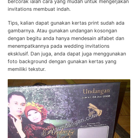
bercorak ialah cara yang mudah untuk mengerjakan
invitations membuat indah.
Tips, kalian dapat gunakan kertas print sudah ada
gambarnya. Atau gunakan undangan kosongan
dengan begitu anda hanya mendesain alfabet dan
menempatkannya pada wedding invitations
eksklusif. Dan juga, anda dapat juga menggunakan
foto background dengan gunakan kertas yang
memiliki tekstur.