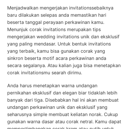
Menjadwalkan mengerjakan invitationssebaiknya
baru dilakukan selepas anda memastikan hari
beserta tanggal perayaan perkawinan kamu.
Menunjuk corak invitations merupakan tips
mengerjakan wedding invitations unik dan eksklusif
yang paling mendasar. Untuk bentuk invitations
yang terbaik, kamu bisa gunakan corak yang
sinkron beserta motif acara perkawinan anda
secara segalanya. Atau kalian juga bisa menetapkan
corak invitationsmu searah dirimu.
Anda harus menetapkan warna undangan
pernikahan eksklusif dan elegan biar tidaklah lebih
banyak dari tiga. Disebabkan hal ini akan membuat
undangan perkawinan unik dan eksklusif yang
seharusnya simple membuat keliatan norak. Cukup
gunakan warna dasar atau corak netral. Kamu dapat
mempertimbangkan corak krem atau putih untuk