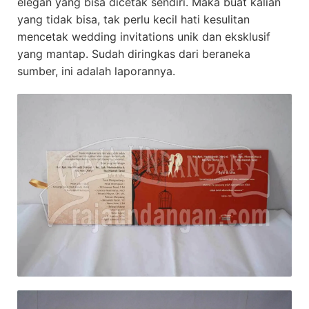
elegan yang bisa dicetak sendiri. Maka buat kalian
yang tidak bisa, tak perlu kecil hati kesulitan
mencetak wedding invitations unik dan eksklusif
yang mantap. Sudah diringkas dari beraneka
sumber, ini adalah laporannya.