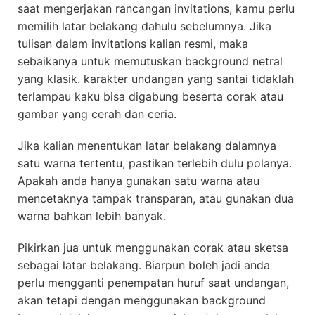
saat mengerjakan rancangan invitations, kamu perlu
memilih latar belakang dahulu sebelumnya. Jika
tulisan dalam invitations kalian resmi, maka
sebaikanya untuk memutuskan background netral
yang klasik. karakter undangan yang santai tidaklah
terlampau kaku bisa digabung beserta corak atau
gambar yang cerah dan ceria.
Jika kalian menentukan latar belakang dalamnya
satu warna tertentu, pastikan terlebih dulu polanya.
Apakah anda hanya gunakan satu warna atau
mencetaknya tampak transparan, atau gunakan dua
warna bahkan lebih banyak.
Pikirkan jua untuk menggunakan corak atau sketsa
sebagai latar belakang. Biarpun boleh jadi anda
perlu mengganti penempatan huruf saat undangan,
akan tetapi dengan menggunakan background