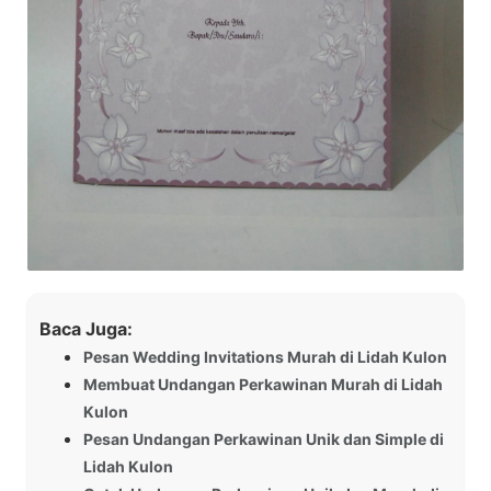
Baca Juga:
Pesan Wedding Invitations Murah di Lidah Kulon
Membuat Undangan Perkawinan Murah di Lidah
Kulon
Pesan Undangan Perkawinan Unik dan Simple di
Lidah Kulon