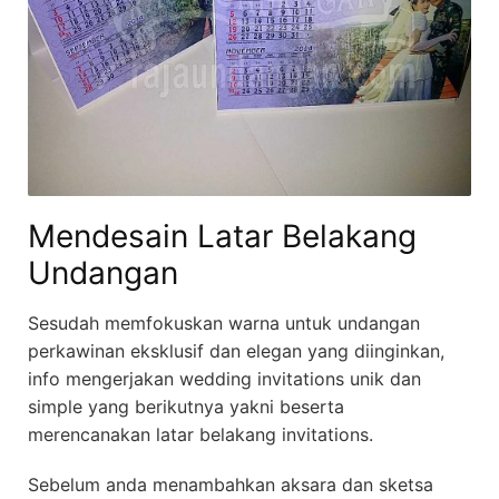
Mendesain Latar Belakang
Undangan
Sesudah memfokuskan warna untuk undangan
perkawinan eksklusif dan elegan yang diinginkan,
info mengerjakan wedding invitations unik dan
simple yang berikutnya yakni beserta
merencanakan latar belakang invitations.
Sebelum anda menambahkan aksara dan sketsa