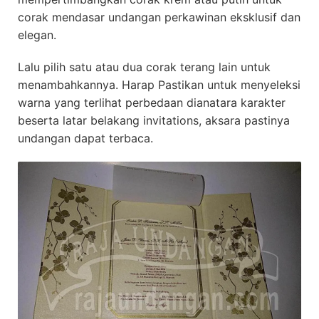
corak mendasar undangan perkawinan eksklusif dan
elegan.
Lalu pilih satu atau dua corak terang lain untuk
menambahkannya. Harap Pastikan untuk menyeleksi
warna yang terlihat perbedaan dianatara karakter
beserta latar belakang invitations, aksara pastinya
undangan dapat terbaca.