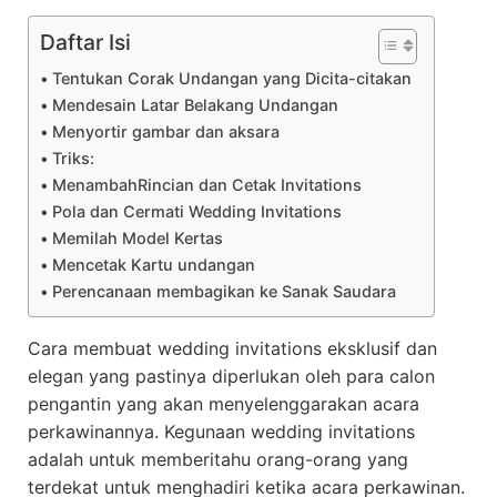
Daftar Isi
Tentukan Corak Undangan yang Dicita-citakan
Mendesain Latar Belakang Undangan
Menyortir gambar dan aksara
Triks:
MenambahRincian dan Cetak Invitations
Pola dan Cermati Wedding Invitations
Memilah Model Kertas
Mencetak Kartu undangan
Perencanaan membagikan ke Sanak Saudara
Cara membuat wedding invitations eksklusif dan
elegan yang pastinya diperlukan oleh para calon
pengantin yang akan menyelenggarakan acara
perkawinannya. Kegunaan wedding invitations
adalah untuk memberitahu orang-orang yang
terdekat untuk menghadiri ketika acara perkawinan.