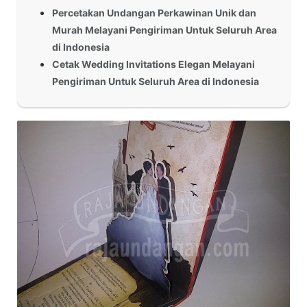
Percetakan Undangan Perkawinan Unik dan
Murah Melayani Pengiriman Untuk Seluruh Area
di Indonesia
Cetak Wedding Invitations Elegan Melayani
Pengiriman Untuk Seluruh Area di Indonesia