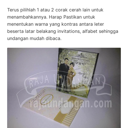
Terus pilihlah 1 atau 2 corak cerah lain untuk
menambahkannya. Harap Pastikan untuk
menentukan warna yang kontras antara leter
beserta latar belakang invitations, alfabet sehingga
undangan mudah dibaca.