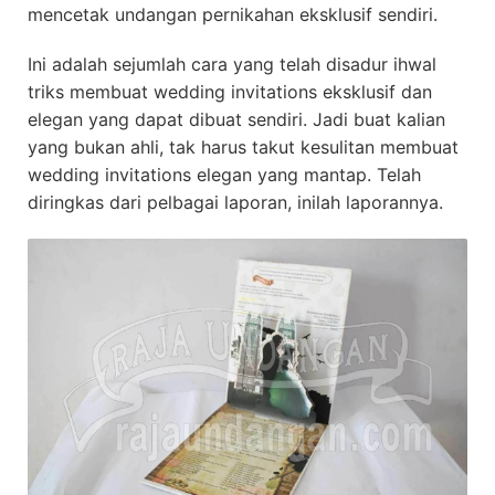
mencetak undangan pernikahan eksklusif sendiri.
Ini adalah sejumlah cara yang telah disadur ihwal
triks membuat wedding invitations eksklusif dan
elegan yang dapat dibuat sendiri. Jadi buat kalian
yang bukan ahli, tak harus takut kesulitan membuat
wedding invitations elegan yang mantap. Telah
diringkas dari pelbagai laporan, inilah laporannya.