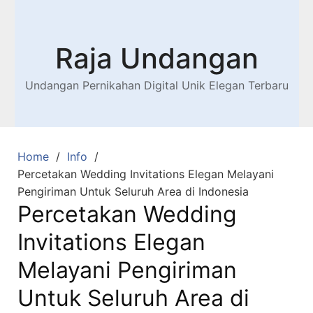
Raja Undangan
Undangan Pernikahan Digital Unik Elegan Terbaru
Home
Info
Percetakan Wedding Invitations Elegan Melayani
Pengiriman Untuk Seluruh Area di Indonesia
Percetakan Wedding
Invitations Elegan
Melayani Pengiriman
Untuk Seluruh Area di