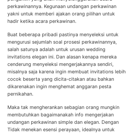
perkawinannya. Kegunaan undangan perkawinan
yakni untuk memberi ajakan orang pilihan untuk
hadir ketika acara perkawinan.
Buat beberapa pribadi pastinya menyeleksi untuk
mengurusi sejumlah soal prosesi perkawinannya,
salah satunya adalah untuk urusan wedding
invitations elegan ini. Dan alasan kenapa mereka
cenderung menyeleksi mengerjakannya sendiri,
misalnya saja karena ingin membuat invitations lebih
cocok beserta yang dicita-citakan atau bahkan
dikarenakan ingin menghemat anggaran pesta
pernikahan.
Maka tak mengherankan sebagian orang mungkin
membutuhkan bagaimanakah info mengerjakan
undangan perkawinan simple dan elegan. Dengan
Tidak menekan esensi perayaan, idealnya untuk