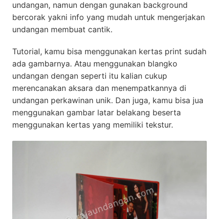
undangan, namun dengan gunakan background
bercorak yakni info yang mudah untuk mengerjakan
undangan membuat cantik.
Tutorial, kamu bisa menggunakan kertas print sudah
ada gambarnya. Atau menggunakan blangko
undangan dengan seperti itu kalian cukup
merencanakan aksara dan menempatkannya di
undangan perkawinan unik. Dan juga, kamu bisa jua
menggunakan gambar latar belakang beserta
menggunakan kertas yang memiliki tekstur.