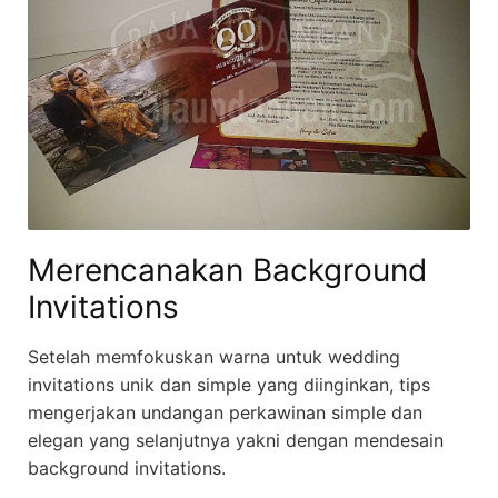
Merencanakan Background
Invitations
Setelah memfokuskan warna untuk wedding
invitations unik dan simple yang diinginkan, tips
mengerjakan undangan perkawinan simple dan
elegan yang selanjutnya yakni dengan mendesain
background invitations.