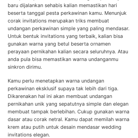
baru dijalankan sehabis kalian memastikan hari
beserta tanggal pesta perkawinan kamu. Menunjuk
corak invitations merupakan triks membuat
undangan perkawinan simple yang paling mendasar.
Untuk bentuk invitations yang terbaik, kalian bisa
gunakan warna yang betul beserta ornamen
perayaan pernikahan kalian secara seluruhnya. Atau
anda pula bisa memastikan warna undanganmu
sinkron dirimu.
Kamu perlu menetapkan warna undangan
perkawinan eksklusif supaya tak lebih dari tiga.
Dikarenakan hal ini akan membuat undangan
pernikahan unik yang sepatutnya simple dan elegan
membuat tampak berlebihan. Cukup gunakan warna
dasar atau corak netral. Kamu dapat memilah warna
krem atau putih untuk desain mendasar wedding
invitations elegan.