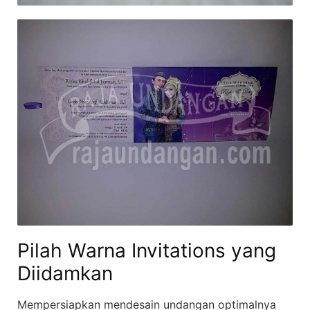
Pilah Warna Invitations yang
Diidamkan
Mempersiapkan mendesain undangan optimalnya