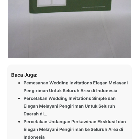
Baca Juga:
Pemesanan Wedding Invitations Elegan Melayani
Pengiriman Untuk Seluruh Area di Indonesia
Percetakan Wedding Invitations Simple dan
Elegan Melayani Pengiriman Untuk Seluruh
Daerah di…
Percetakan Undangan Perkawinan Eksklusif dan
Elegan Melayani Pengiriman ke Seluruh Area di
Indonesia