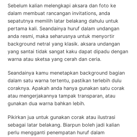
Sebelum kalian melengkapi aksara dan foto ke
dalam membuat rancangan invitations, anda
sepatutnya memilih latar belakang dahulu untuk
pertama kali. Seandainya huruf dalam undangan
anda resmi, maka seharusnya untuk menyortir
background netral yang klasik. aksara undangan
yang santai tidak sangat kaku dapat dipadu dengan
warna atau sketsa yang cerah dan ceria.
Seandainya kamu menetapkan background bagian
dalam satu warna tertentu, pastikan terlebih dulu
coraknya. Apakah anda hanya gunakan satu corak
atau mengerjakannya tampak transparan, atau
gunakan dua warna bahkan lebih.
Pikirkan jua untuk gunakan corak atau ilustrasi
sebagai latar belakang. Biarpun boleh jadi kalian
perlu mengganti penempatan huruf dalam