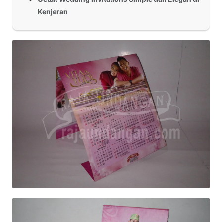
Kenjeran