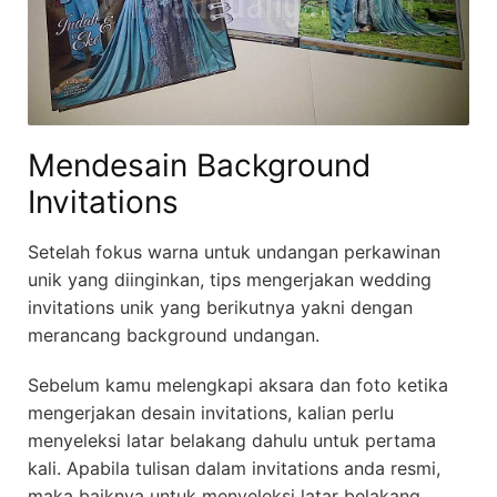
Mendesain Background
Invitations
Setelah fokus warna untuk undangan perkawinan
unik yang diinginkan, tips mengerjakan wedding
invitations unik yang berikutnya yakni dengan
merancang background undangan.
Sebelum kamu melengkapi aksara dan foto ketika
mengerjakan desain invitations, kalian perlu
menyeleksi latar belakang dahulu untuk pertama
kali. Apabila tulisan dalam invitations anda resmi,
maka baiknya untuk menyeleksi latar belakang