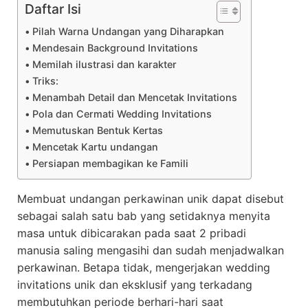
Daftar Isi
Pilah Warna Undangan yang Diharapkan
Mendesain Background Invitations
Memilah ilustrasi dan karakter
Triks:
Menambah Detail dan Mencetak Invitations
Pola dan Cermati Wedding Invitations
Memutuskan Bentuk Kertas
Mencetak Kartu undangan
Persiapan membagikan ke Famili
Membuat undangan perkawinan unik dapat disebut
sebagai salah satu bab yang setidaknya menyita
masa untuk dibicarakan pada saat 2 pribadi
manusia saling mengasihi dan sudah menjadwalkan
perkawinan. Betapa tidak, mengerjakan wedding
invitations unik dan eksklusif yang terkadang
membutuhkan periode berhari-hari saat