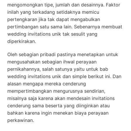
mengomongkan tipe, jumlah dan desainnya. Faktor
inilah yang terkadang setidaknya memicu
pertengkaran jika tak dapat mengabulkan
pertimbangan satu sama lain. Sebenarnya membuat
wedding invitations unik tak sesulit yang
diperkirakan.
Oleh sebagian pribadi pastinya menetapkan untuk
mengusahakan sebagian ihwal perayaan
pernikahannya, salah satunya yaitu untuk bab
wedding invitations unik dan simple berikut ini. Dan
alasan mengapa mereka cenderung
mempertimbangkan mengurusnya sendirian,
misalnya saja karena akan mendesain invitations
cenderung sama beserta yang diinginkan atau
bahkan karena ingin menekan biaya perayaan
perkawinan.