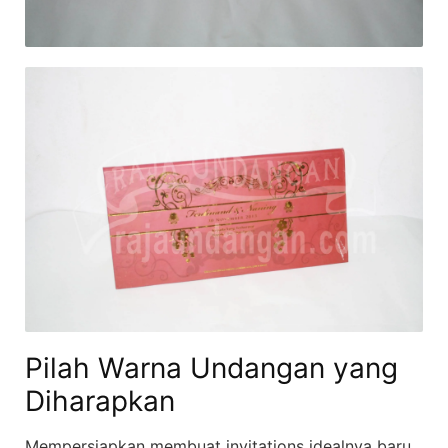
Pilah Warna Undangan yang
Diharapkan
Mempersiapkan membuat invitations idealnya baru