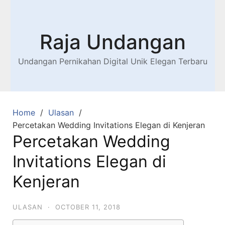
Raja Undangan
Undangan Pernikahan Digital Unik Elegan Terbaru
Home
Ulasan
Percetakan Wedding Invitations Elegan di Kenjeran
Percetakan Wedding
Invitations Elegan di
Kenjeran
ULASAN
·
OCTOBER 11, 2018