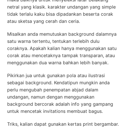
netral yang klasik. karakter undangan yang simple
tidak terlalu kaku bisa dipadankan beserta corak
atau sketsa yang cerah dan ceria.
Misalkan anda memutuskan background dalamnya
satu warna tertentu, tentukan terlebih dulu
coraknya. Apakah kalian hanya menggunakan satu
corak atau mencetaknya tampak transparan, atau
menggunakan dua warna bahkan lebih banyak.
Pikirkan jua untuk gunakan pola atau ilustrasi
sebagai background. Kendatipun mungkin anda
perlu mengubah penempatan abjad dalam
undangan, namun dengan menggunakan
background bercorak adalah info yang gampang
untuk mencetak invitations membuat bagus.
Triks, kalian dapat gunakan kertas print bergambar.