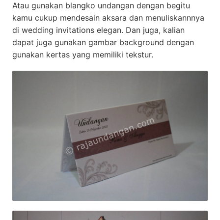
Atau gunakan blangko undangan dengan begitu
kamu cukup mendesain aksara dan menuliskannnya
di wedding invitations elegan. Dan juga, kalian
dapat juga gunakan gambar background dengan
gunakan kertas yang memiliki tekstur.