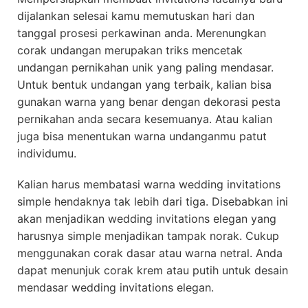
dijalankan selesai kamu memutuskan hari dan
tanggal prosesi perkawinan anda. Merenungkan
corak undangan merupakan triks mencetak
undangan pernikahan unik yang paling mendasar.
Untuk bentuk undangan yang terbaik, kalian bisa
gunakan warna yang benar dengan dekorasi pesta
pernikahan anda secara kesemuanya. Atau kalian
juga bisa menentukan warna undanganmu patut
individumu.
Kalian harus membatasi warna wedding invitations
simple hendaknya tak lebih dari tiga. Disebabkan ini
akan menjadikan wedding invitations elegan yang
harusnya simple menjadikan tampak norak. Cukup
menggunakan corak dasar atau warna netral. Anda
dapat menunjuk corak krem atau putih untuk desain
mendasar wedding invitations elegan.