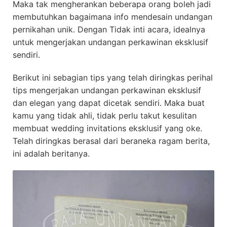
Maka tak mengherankan beberapa orang boleh jadi
membutuhkan bagaimana info mendesain undangan
pernikahan unik. Dengan Tidak inti acara, idealnya
untuk mengerjakan undangan perkawinan eksklusif
sendiri.
Berikut ini sebagian tips yang telah diringkas perihal
tips mengerjakan undangan perkawinan eksklusif
dan elegan yang dapat dicetak sendiri. Maka buat
kamu yang tidak ahli, tidak perlu takut kesulitan
membuat wedding invitations eksklusif yang oke.
Telah diringkas berasal dari beraneka ragam berita,
ini adalah beritanya.