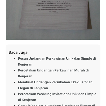
Baca Juga:
Pesan Undangan Perkawinan Unik dan Simple di
Kenjeran
Percetakan Undangan Perkawinan Murah di
Kenjeran
Membuat Undangan Pernikahan Eksklusif dan
Elegan di Kenjeran
Percetakan Wedding Invitations Unik dan Simple
di Kenjeran
Cetak Wedding Invitations Simple dan Elegan di