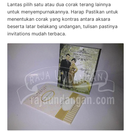
Lantas pilih satu atau dua corak terang lainnya
untuk menyempurnakannya. Harap Pastikan untuk
menentukan corak yang kontras antara aksara
beserta latar belakang undangan, tulisan pastinya
invitations mudah terbaca.