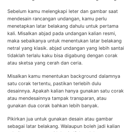
Sebelum kamu melengkapi leter dan gambar saat
mendesain rancangan undangan, kamu perlu
menetapkan latar belakang dahulu untuk pertama
kali. Misalkan abjad pada undangan kalian resmi,
maka sebaikanya untuk menentukan latar belakang
netral yang klasik. abjad undangan yang lebih santai
tidaklah terlalu kaku bisa digabung dengan corak
atau sketsa yang cerah dan ceria.
Misalkan kamu menentukan background dalamnya
satu corak tertentu, pastikan terlebih dulu
desainnya. Apakah kalian hanya gunakan satu corak
atau mendesainnya tampak transparan, atau
gunakan dua corak bahkan lebih banyak.
Pikirkan jua untuk gunakan desain atau gambar
sebagai latar belakang. Walaupun boleh jadi kalian