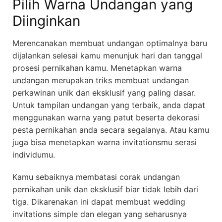
Pilih Warna Undangan yang
Diinginkan
Merencanakan membuat undangan optimalnya baru
dijalankan selesai kamu menunjuk hari dan tanggal
prosesi pernikahan kamu. Menetapkan warna
undangan merupakan triks membuat undangan
perkawinan unik dan eksklusif yang paling dasar.
Untuk tampilan undangan yang terbaik, anda dapat
menggunakan warna yang patut beserta dekorasi
pesta pernikahan anda secara segalanya. Atau kamu
juga bisa menetapkan warna invitationsmu serasi
individumu.
Kamu sebaiknya membatasi corak undangan
pernikahan unik dan eksklusif biar tidak lebih dari
tiga. Dikarenakan ini dapat membuat wedding
invitations simple dan elegan yang seharusnya