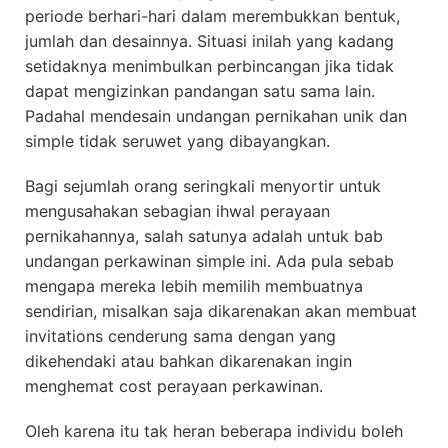
periode berhari-hari dalam merembukkan bentuk,
jumlah dan desainnya. Situasi inilah yang kadang
setidaknya menimbulkan perbincangan jika tidak
dapat mengizinkan pandangan satu sama lain.
Padahal mendesain undangan pernikahan unik dan
simple tidak seruwet yang dibayangkan.
Bagi sejumlah orang seringkali menyortir untuk
mengusahakan sebagian ihwal perayaan
pernikahannya, salah satunya adalah untuk bab
undangan perkawinan simple ini. Ada pula sebab
mengapa mereka lebih memilih membuatnya
sendirian, misalkan saja dikarenakan akan membuat
invitations cenderung sama dengan yang
dikehendaki atau bahkan dikarenakan ingin
menghemat cost perayaan perkawinan.
Oleh karena itu tak heran beberapa individu boleh