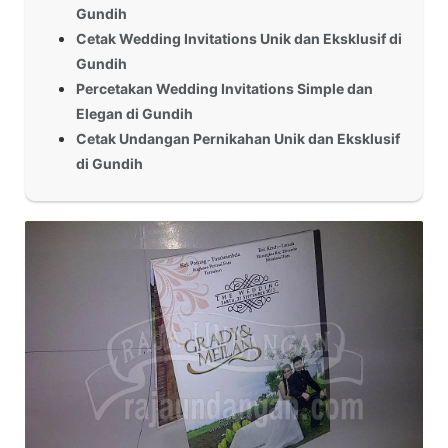
Gundih
Cetak Wedding Invitations Unik dan Eksklusif di
Gundih
Percetakan Wedding Invitations Simple dan
Elegan di Gundih
Cetak Undangan Pernikahan Unik dan Eksklusif
di Gundih