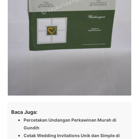
Baca Juga:
Percetakan Undangan Perkawinan Murah di
Gundih
Cetak Wedding Invitations Unik dan Simple di