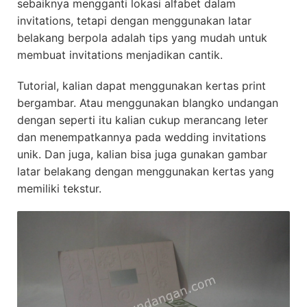
sebaiknya mengganti lokasi alfabet dalam
invitations, tetapi dengan menggunakan latar
belakang berpola adalah tips yang mudah untuk
membuat invitations menjadikan cantik.
Tutorial, kalian dapat menggunakan kertas print
bergambar. Atau menggunakan blangko undangan
dengan seperti itu kalian cukup merancang leter
dan menempatkannya pada wedding invitations
unik. Dan juga, kalian bisa juga gunakan gambar
latar belakang dengan menggunakan kertas yang
memiliki tekstur.