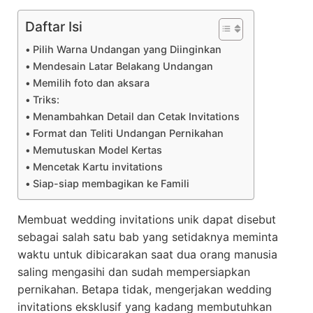
Daftar Isi
Pilih Warna Undangan yang Diinginkan
Mendesain Latar Belakang Undangan
Memilih foto dan aksara
Triks:
Menambahkan Detail dan Cetak Invitations
Format dan Teliti Undangan Pernikahan
Memutuskan Model Kertas
Mencetak Kartu invitations
Siap-siap membagikan ke Famili
Membuat wedding invitations unik dapat disebut
sebagai salah satu bab yang setidaknya meminta
waktu untuk dibicarakan saat dua orang manusia
saling mengasihi dan sudah mempersiapkan
pernikahan. Betapa tidak, mengerjakan wedding
invitations eksklusif yang kadang membutuhkan