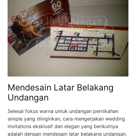
Mendesain Latar Belakang
Undangan
Selesai fokus warna untuk undangan pernikahan
simple yang diinginkan, cara mengerjakan wedding
invitations eksklusif dan elegan yang berikutnya
adalah dengan mendesain latar belakang undangan.