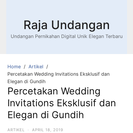
Raja Undangan
Undangan Pernikahan Digital Unik Elegan Terbaru
Home
Artikel
Percetakan Wedding Invitations Eksklusif dan
Elegan di Gundih
Percetakan Wedding
Invitations Eksklusif dan
Elegan di Gundih
ARTIKEL
·
APRIL 18, 2019