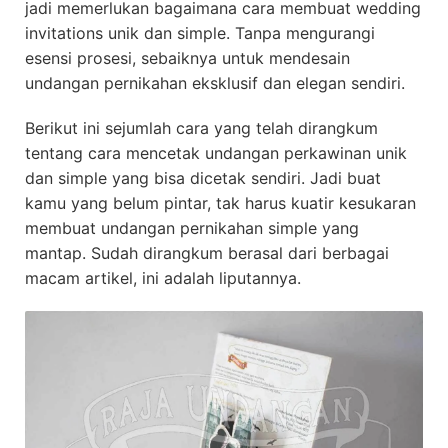
jadi memerlukan bagaimana cara membuat wedding
invitations unik dan simple. Tanpa mengurangi
esensi prosesi, sebaiknya untuk mendesain
undangan pernikahan eksklusif dan elegan sendiri.
Berikut ini sejumlah cara yang telah dirangkum
tentang cara mencetak undangan perkawinan unik
dan simple yang bisa dicetak sendiri. Jadi buat
kamu yang belum pintar, tak harus kuatir kesukaran
membuat undangan pernikahan simple yang
mantap. Sudah dirangkum berasal dari berbagai
macam artikel, ini adalah liputannya.