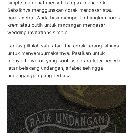
simple membuat menjadi tampak mencolok.
Sebaiknya menggunakan corak mendasar atau
corak netral. Anda bisa mempertimbangkan corak
krem atau putih untuk rancangan mendasar
wedding invitations simple.
Lantas pilihlah satu atau dua corak terang lainnya
untuk menyempurnakannya. Pastikan untuk
menyortir warna yang kontras antara leter beserta
latar belakang undangan, alfabet sehingga
undangan gampang terbaca.