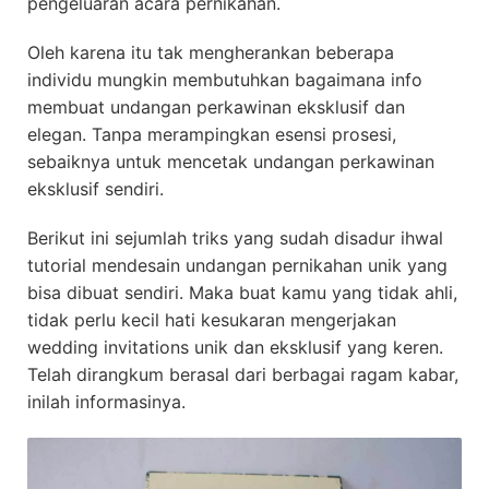
pengeluaran acara pernikahan.
Oleh karena itu tak mengherankan beberapa
individu mungkin membutuhkan bagaimana info
membuat undangan perkawinan eksklusif dan
elegan. Tanpa merampingkan esensi prosesi,
sebaiknya untuk mencetak undangan perkawinan
eksklusif sendiri.
Berikut ini sejumlah triks yang sudah disadur ihwal
tutorial mendesain undangan pernikahan unik yang
bisa dibuat sendiri. Maka buat kamu yang tidak ahli,
tidak perlu kecil hati kesukaran mengerjakan
wedding invitations unik dan eksklusif yang keren.
Telah dirangkum berasal dari berbagai ragam kabar,
inilah informasinya.