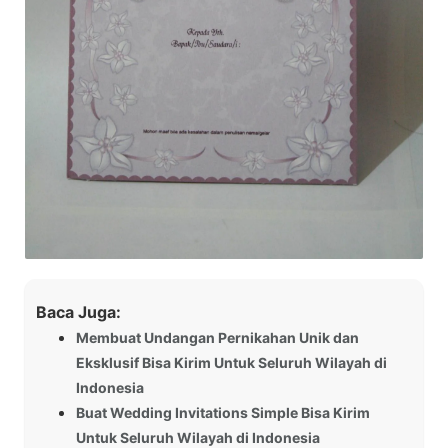
Baca Juga:
Membuat Undangan Pernikahan Unik dan
Eksklusif Bisa Kirim Untuk Seluruh Wilayah di
Indonesia
Buat Wedding Invitations Simple Bisa Kirim
Untuk Seluruh Wilayah di Indonesia