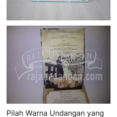
Pilah Warna Undangan yang