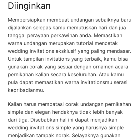
Diinginkan
Mempersiapkan membuat undangan sebaiknya baru
dijalankan selepas kamu memutuskan hari dan jua
tanggal perayaan perkawinan anda. Memastikan
warna undangan merupakan tutorial mencetak
wedding invitations eksklusif yang paling mendasar.
Untuk tampilan invitations yang terbaik, kamu bisa
gunakan corak yang sesuai dengan ornamen acara
pernikahan kalian secara keseluruhan. Atau kamu
pula dapat memastikan warna invitationsmu serasi
kepribadianmu.
Kalian harus membatasi corak undangan pernikahan
simple dan elegan hendaknya tidak lebih banyak
dari tiga. Disebabkan hal ini dapat menjadikan
wedding invitations simple yang harusnya simple
menjadikan tampak norak. Selayaknya gunakan