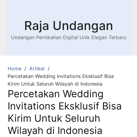
Raja Undangan
Undangan Pernikahan Digital Unik Elegan Terbaru
Home
Artikel
Percetakan Wedding Invitations Eksklusif Bisa
Kirim Untuk Seluruh Wilayah di Indonesia
Percetakan Wedding
Invitations Eksklusif Bisa
Kirim Untuk Seluruh
Wilayah di Indonesia