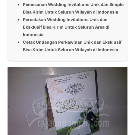
Pemesanan Wedding Invitations Unik dan Simple
Bisa Kirim Untuk Seluruh Wilayah di Indonesia
Percetakan Wedding Invitations Unik dan
Eksklusif Bisa Kirim Untuk Seluruh Area di
Indonesia
Cetak Undangan Perkawinan Unik dan Eksklusif
Bisa Kirim Untuk Seluruh Wilayah di Indonesia