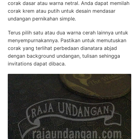
corak dasar atau warna netral. Anda dapat memilah
corak krem atau putih untuk desain mendasar
undangan pernikahan simple.
Terus pilih satu atau dua warna cerah lainnya untuk
menyempurnakannya. Pastikan untuk memutuskan
corak yang terlihat perbedaan dianatara abjad
dengan background undangan, tulisan sehingga
invitations dapat dibaca.