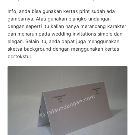
Info, anda bisa gunakan kertas print sudah ada
gambarnya. Atau gunakan blangko undangan
dengan seperti itu kalian hanya merancang karakter
dan menaruh pada wedding invitations simple dan
elegan. Selain itu, anda dapat juga menggunakan
sketsa background dengan menggunakan kertas
bertekstur.