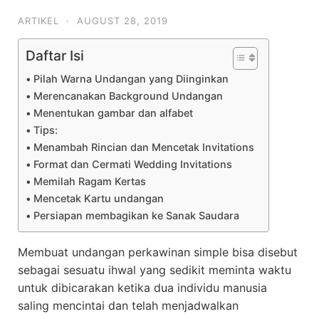
ARTIKEL
·
AUGUST 28, 2019
Daftar Isi
Pilah Warna Undangan yang Diinginkan
Merencanakan Background Undangan
Menentukan gambar dan alfabet
Tips:
Menambah Rincian dan Mencetak Invitations
Format dan Cermati Wedding Invitations
Memilah Ragam Kertas
Mencetak Kartu undangan
Persiapan membagikan ke Sanak Saudara
Membuat undangan perkawinan simple bisa disebut
sebagai sesuatu ihwal yang sedikit meminta waktu
untuk dibicarakan ketika dua individu manusia
saling mencintai dan telah menjadwalkan