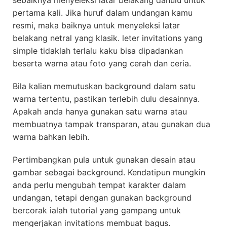
pertama kali. Jika huruf dalam undangan kamu
resmi, maka baiknya untuk menyeleksi latar
belakang netral yang klasik. leter invitations yang
simple tidaklah terlalu kaku bisa dipadankan
beserta warna atau foto yang cerah dan ceria.
Bila kalian memutuskan background dalam satu
warna tertentu, pastikan terlebih dulu desainnya.
Apakah anda hanya gunakan satu warna atau
membuatnya tampak transparan, atau gunakan dua
warna bahkan lebih.
Pertimbangkan pula untuk gunakan desain atau
gambar sebagai background. Kendatipun mungkin
anda perlu mengubah tempat karakter dalam
undangan, tetapi dengan gunakan background
bercorak ialah tutorial yang gampang untuk
mengerjakan invitations membuat bagus.