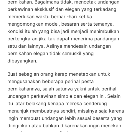
pernikahan. Bagaimana tidak, mencetak undangan
perkawinan eksklusif dan elegan yang terkadang
memerlukan waktu berhari-hari ketika
mengomongkan model, besaran serta temanya.
Kondisi itulah yang bisa jadi menjadi menimbulkan
pertengkaran jika tak dapat menerima pandangan
satu dan lainnya. Aslinya mendesain undangan
pernikahan elegan tidak semuskil yang
dibayangkan.
Buat sebagian orang kerap menetapkan untuk
mengusahakan beberapa perihal pesta
pernikahannya, salah satunya yakni untuk perihal
undangan perkawinan simple dan elegan ini. Selain
itu latar belakang kenapa mereka cenderung
menunjuk membuatnya sendiri, misalnya saja karena
ingin membuat undangan lebih sesuai beserta yang
diinginkan atau bahkan dikarenakan ingin menekan