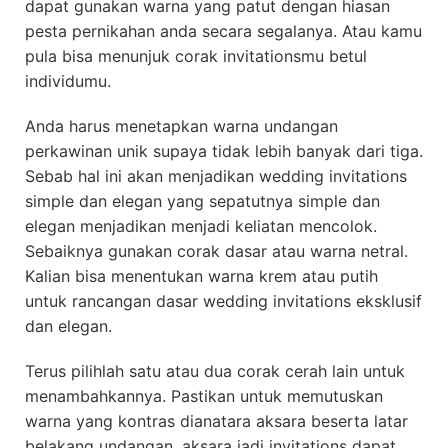
dapat gunakan warna yang patut dengan hiasan
pesta pernikahan anda secara segalanya. Atau kamu
pula bisa menunjuk corak invitationsmu betul
individumu.
Anda harus menetapkan warna undangan
perkawinan unik supaya tidak lebih banyak dari tiga.
Sebab hal ini akan menjadikan wedding invitations
simple dan elegan yang sepatutnya simple dan
elegan menjadikan menjadi keliatan mencolok.
Sebaiknya gunakan corak dasar atau warna netral.
Kalian bisa menentukan warna krem atau putih
untuk rancangan dasar wedding invitations eksklusif
dan elegan.
Terus pilihlah satu atau dua corak cerah lain untuk
menambahkannya. Pastikan untuk memutuskan
warna yang kontras dianatara aksara beserta latar
belakang undangan, aksara jadi invitations dapat