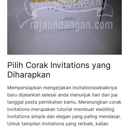
Pilih Corak Invitations yang
Diharapkan
Mempersiapkan mengerjakan invitationssebaiknya
baru dijalankan selesai anda menunjuk hari dan jua
tanggal pesta pernikahan kamu. Merenungkan corak
invitations merupakan tutorial membuat wedding
invitations simple dan elegan yang paling mendasar.
Untuk tampilan invitations yang terbaik, kalian