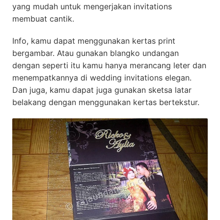
yang mudah untuk mengerjakan invitations
membuat cantik.
Info, kamu dapat menggunakan kertas print
bergambar. Atau gunakan blangko undangan
dengan seperti itu kamu hanya merancang leter dan
menempatkannya di wedding invitations elegan.
Dan juga, kamu dapat juga gunakan sketsa latar
belakang dengan menggunakan kertas bertekstur.