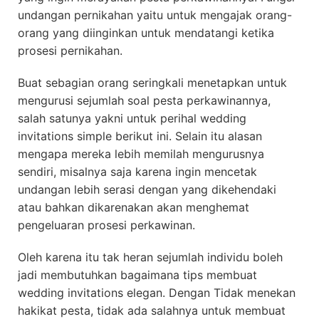
undangan pernikahan yaitu untuk mengajak orang-
orang yang diinginkan untuk mendatangi ketika
prosesi pernikahan.
Buat sebagian orang seringkali menetapkan untuk
mengurusi sejumlah soal pesta perkawinannya,
salah satunya yakni untuk perihal wedding
invitations simple berikut ini. Selain itu alasan
mengapa mereka lebih memilah mengurusnya
sendiri, misalnya saja karena ingin mencetak
undangan lebih serasi dengan yang dikehendaki
atau bahkan dikarenakan akan menghemat
pengeluaran prosesi perkawinan.
Oleh karena itu tak heran sejumlah individu boleh
jadi membutuhkan bagaimana tips membuat
wedding invitations elegan. Dengan Tidak menekan
hakikat pesta, tidak ada salahnya untuk membuat