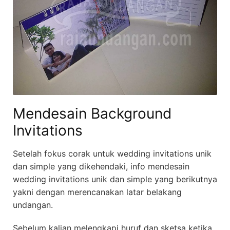
Mendesain Background
Invitations
Setelah fokus corak untuk wedding invitations unik
dan simple yang dikehendaki, info mendesain
wedding invitations unik dan simple yang berikutnya
yakni dengan merencanakan latar belakang
undangan.
Sebelum kalian melengkapi huruf dan sketsa ketika