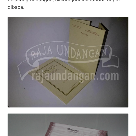
dibaca.