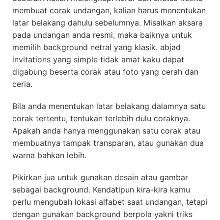
membuat corak undangan, kalian harus menentukan
latar belakang dahulu sebelumnya. Misalkan aksara
pada undangan anda resmi, maka baiknya untuk
memilih background netral yang klasik. abjad
invitations yang simple tidak amat kaku dapat
digabung beserta corak atau foto yang cerah dan
ceria.
Bila anda menentukan latar belakang dalamnya satu
corak tertentu, tentukan terlebih dulu coraknya.
Apakah anda hanya menggunakan satu corak atau
membuatnya tampak transparan, atau gunakan dua
warna bahkan lebih.
Pikirkan jua untuk gunakan desain atau gambar
sebagai background. Kendatipun kira-kira kamu
perlu mengubah lokasi alfabet saat undangan, tetapi
dengan gunakan background berpola yakni triks