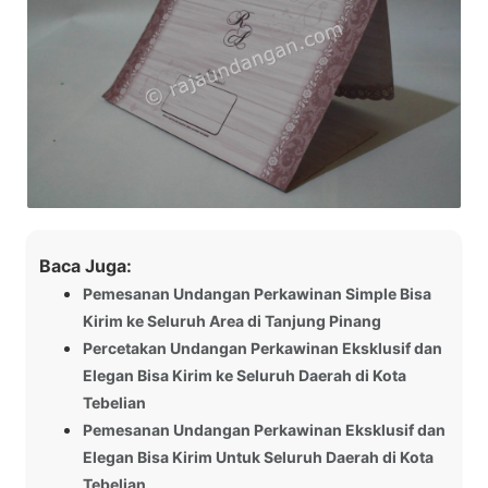
Baca Juga:
Pemesanan Undangan Perkawinan Simple Bisa
Kirim ke Seluruh Area di Tanjung Pinang
Percetakan Undangan Perkawinan Eksklusif dan
Elegan Bisa Kirim ke Seluruh Daerah di Kota
Tebelian
Pemesanan Undangan Perkawinan Eksklusif dan
Elegan Bisa Kirim Untuk Seluruh Daerah di Kota
Tebelian