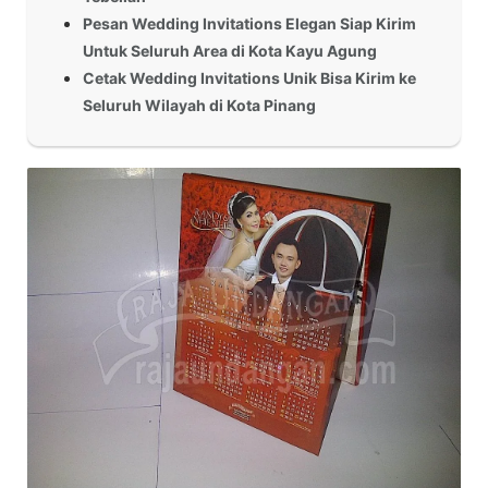
Pesan Wedding Invitations Elegan Siap Kirim
Untuk Seluruh Area di Kota Kayu Agung
Cetak Wedding Invitations Unik Bisa Kirim ke
Seluruh Wilayah di Kota Pinang