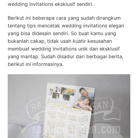
wedding invitations eksklusif sendiri.
Berikut ini beberapa cara yang sudah dirangkum
tentang tips mencetak wedding invitations elegan
yang bisa didesain sendiri. So buat kamu yang
bukanlah cakap, tidak usah kuatir kesusahan
membuat wedding invitations unik dan eksklusif
yang mantap. Sudah disadur dari berbagai berita,
berikut ini informasinya.