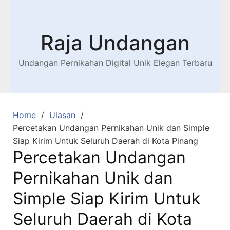
Raja Undangan
Undangan Pernikahan Digital Unik Elegan Terbaru
Home
Ulasan
Percetakan Undangan Pernikahan Unik dan Simple
Siap Kirim Untuk Seluruh Daerah di Kota Pinang
Percetakan Undangan
Pernikahan Unik dan
Simple Siap Kirim Untuk
Seluruh Daerah di Kota