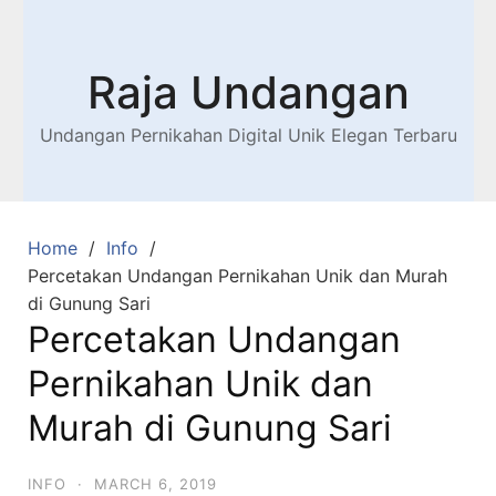
Raja Undangan
Undangan Pernikahan Digital Unik Elegan Terbaru
Home
Info
Percetakan Undangan Pernikahan Unik dan Murah
di Gunung Sari
Percetakan Undangan
Pernikahan Unik dan
Murah di Gunung Sari
INFO
·
MARCH 6, 2019