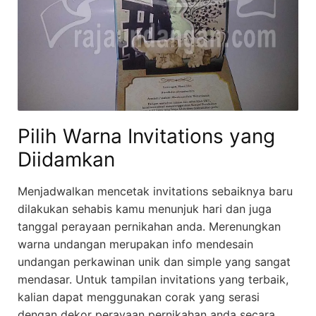
Pilih Warna Invitations yang
Diidamkan
Menjadwalkan mencetak invitations sebaiknya baru
dilakukan sehabis kamu menunjuk hari dan juga
tanggal perayaan pernikahan anda. Merenungkan
warna undangan merupakan info mendesain
undangan perkawinan unik dan simple yang sangat
mendasar. Untuk tampilan invitations yang terbaik,
kalian dapat menggunakan corak yang serasi
dengan dekor perayaan pernikahan anda secara