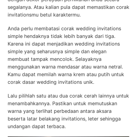
segalanya. Atau kalian pula dapat memastikan corak
invitationsmu betul karaktermu.
Anda perlu membatasi corak wedding invitations
simple hendaknya tidak lebih banyak dari tiga.
Karena ini dapat menjadikan wedding invitations
simple yang seharusnya simple dan elegan
membuat tampak mencolok. Selayaknya
menggunakan warna mendasar atau warna netral.
Kamu dapat memilah warna krem atau putih untuk
corak dasar wedding invitations unik.
Lalu pilihlah satu atau dua corak cerah lainnya untuk
menambahkannya. Pastikan untuk memutuskan
warna yang terlihat perbedaan antara aksara
beserta latar belakang invitations, leter sehingga
undangan dapat terbaca.