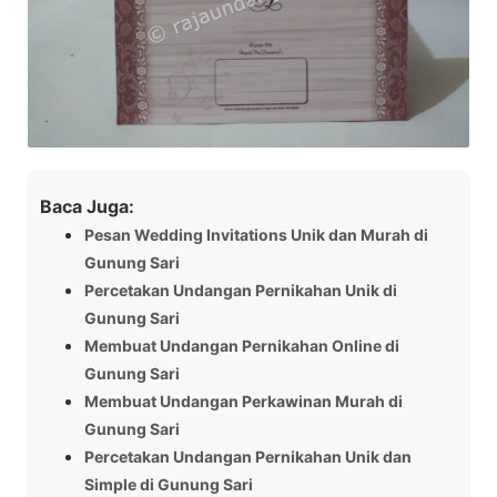
Baca Juga:
Pesan Wedding Invitations Unik dan Murah di
Gunung Sari
Percetakan Undangan Pernikahan Unik di
Gunung Sari
Membuat Undangan Pernikahan Online di
Gunung Sari
Membuat Undangan Perkawinan Murah di
Gunung Sari
Percetakan Undangan Pernikahan Unik dan
Simple di Gunung Sari