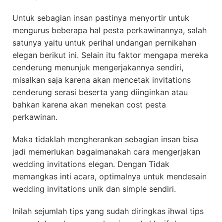
Untuk sebagian insan pastinya menyortir untuk
mengurus beberapa hal pesta perkawinannya, salah
satunya yaitu untuk perihal undangan pernikahan
elegan berikut ini. Selain itu faktor mengapa mereka
cenderung menunjuk mengerjakannya sendiri,
misalkan saja karena akan mencetak invitations
cenderung serasi beserta yang diinginkan atau
bahkan karena akan menekan cost pesta
perkawinan.
Maka tidaklah mengherankan sebagian insan bisa
jadi memerlukan bagaimanakah cara mengerjakan
wedding invitations elegan. Dengan Tidak
memangkas inti acara, optimalnya untuk mendesain
wedding invitations unik dan simple sendiri.
Inilah sejumlah tips yang sudah diringkas ihwal tips