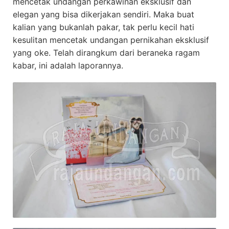
mencetak undangan perkawinan eksklusif dan
elegan yang bisa dikerjakan sendiri. Maka buat
kalian yang bukanlah pakar, tak perlu kecil hati
kesulitan mencetak undangan pernikahan eksklusif
yang oke. Telah dirangkum dari beraneka ragam
kabar, ini adalah laporannya.