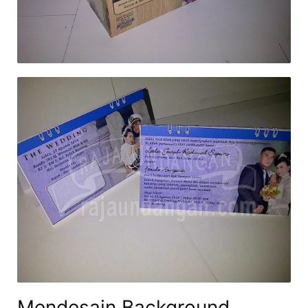
Mendesain Background