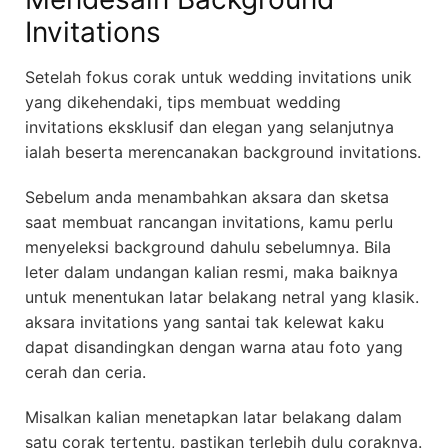
Invitations
Setelah fokus corak untuk wedding invitations unik
yang dikehendaki, tips membuat wedding
invitations eksklusif dan elegan yang selanjutnya
ialah beserta merencanakan background invitations.
Sebelum anda menambahkan aksara dan sketsa
saat membuat rancangan invitations, kamu perlu
menyeleksi background dahulu sebelumnya. Bila
leter dalam undangan kalian resmi, maka baiknya
untuk menentukan latar belakang netral yang klasik.
aksara invitations yang santai tak kelewat kaku
dapat disandingkan dengan warna atau foto yang
cerah dan ceria.
Misalkan kalian menetapkan latar belakang dalam
satu corak tertentu, pastikan terlebih dulu coraknya.