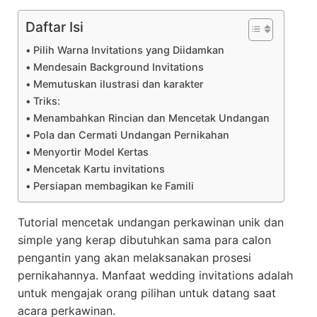
Daftar Isi
Pilih Warna Invitations yang Diidamkan
Mendesain Background Invitations
Memutuskan ilustrasi dan karakter
Triks:
Menambahkan Rincian dan Mencetak Undangan
Pola dan Cermati Undangan Pernikahan
Menyortir Model Kertas
Mencetak Kartu invitations
Persiapan membagikan ke Famili
Tutorial mencetak undangan perkawinan unik dan
simple yang kerap dibutuhkan sama para calon
pengantin yang akan melaksanakan prosesi
pernikahannya. Manfaat wedding invitations adalah
untuk mengajak orang pilihan untuk datang saat
acara perkawinan.