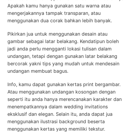
Apakah kamu hanya gunakan satu warna atau
mengerjakannya tampak transparan, atau
menggunakan dua corak bahkan lebih banyak.
Pikirkan jua untuk menggunakan desain atau
gambar sebagai latar belakang. Kendatipun boleh
jadi anda perlu mengganti lokasi tulisan dalam
undangan, tetapi dengan gunakan latar belakang
bercorak yakni tips yang mudah untuk mendesain
undangan membuat bagus.
Info, kamu dapat gunakan kertas print bergambar.
Atau menggunakan undangan kosongan dengan
seperti itu anda hanya merencanakan karakter dan
menempatkannya dalam wedding invitations
eksklusif dan elegan. Selain itu, anda dapat jua
menggunakan ilustrasi background beserta
menggunakan kertas yang memiliki tekstur.