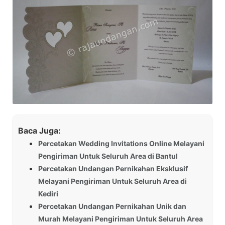
Baca Juga:
Percetakan Wedding Invitations Online Melayani
Pengiriman Untuk Seluruh Area di Bantul
Percetakan Undangan Pernikahan Eksklusif
Melayani Pengiriman Untuk Seluruh Area di
Kediri
Percetakan Undangan Pernikahan Unik dan
Murah Melayani Pengiriman Untuk Seluruh Area