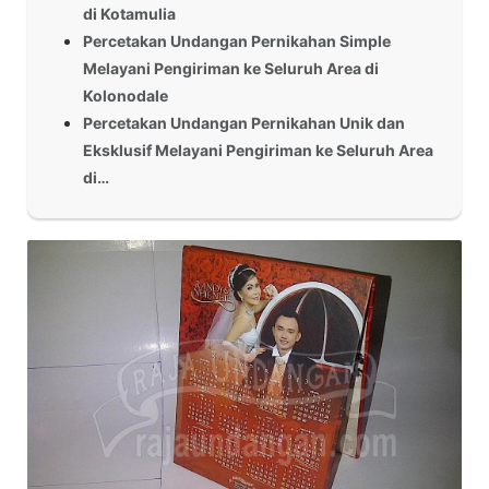
di Kotamulia
Percetakan Undangan Pernikahan Simple
Melayani Pengiriman ke Seluruh Area di
Kolonodale
Percetakan Undangan Pernikahan Unik dan
Eksklusif Melayani Pengiriman ke Seluruh Area
di…