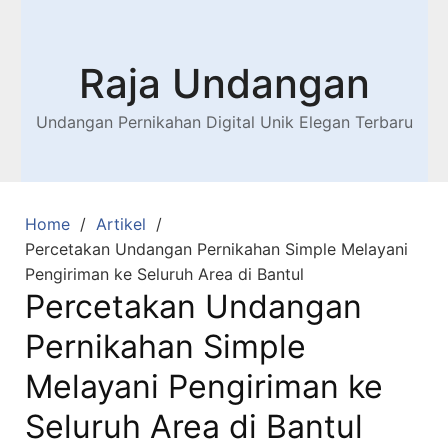
Raja Undangan
Undangan Pernikahan Digital Unik Elegan Terbaru
Home
Artikel
Percetakan Undangan Pernikahan Simple Melayani
Pengiriman ke Seluruh Area di Bantul
Percetakan Undangan
Pernikahan Simple
Melayani Pengiriman ke
Seluruh Area di Bantul