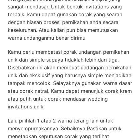
sangat mendasar. Untuk bentuk invitations yang
terbaik, kamu dapat gunakan corak yang searah
dengan hiasan prosesi pernikahan anda secara
keseluruhan. Atau kalian pun bisa memutuskan
warna undanganmu benar dirimu.
Kamu perlu membatasi corak undangan pernikahan
unik dan simple supaya tidaklah lebih dari tiga.
Disebabkan ini akan membuat undangan pernikahan
unik dan eksklusif yang harusnya simple menjadikan
tampak mencolok. Selayaknya gunakan warna dasar
atau corak netral. Kamu dapat menunjuk corak krem
atau putih untuk corak mendasar wedding
invitations unik.
Lalu pilihlah 1 atau 2 warna terang lain untuk
menyempurnakannya. Sebaiknya Pastikan untuk
menetapkan keputusan corak yang terlihat