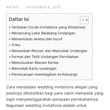
ARTIKEL
·
NOVEMBER 9, 2018
Daftar Isi
Tentukan Corak Invitations yang Diidamkan
Merancang Latar Belakang Undangan
Menentukan sketsa dan huruf
Triks:
Menambah Rincian dan Mencetak Undangan
Format dan Teliti Undangan Pernikahan
Memutuskan Macam Kertas
Mencetak Kartu undangan
Perencanaan membagikan ke Keluarga
Cara mendesain wedding invitations elegan yang
pastinya dibutuhkan bagi para calon mempelai yang
ingin menyelenggarakan perayaan pernikahannya.
Kegunaan wedding invitations adalah untuk