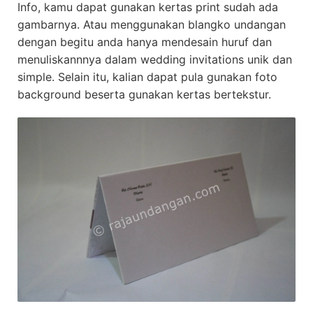
Info, kamu dapat gunakan kertas print sudah ada
gambarnya. Atau menggunakan blangko undangan
dengan begitu anda hanya mendesain huruf dan
menuliskannnya dalam wedding invitations unik dan
simple. Selain itu, kalian dapat pula gunakan foto
background beserta gunakan kertas bertekstur.