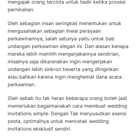
mengajak orang tercinta untuk hadir ketika prosesi
pernikahan.
Oleh sebagian insan seringkali menentukan untuk
mengusahakan sebagian ihwal perayaan
perkawinannya, salah satunya yaitu untuk bab
undangan perkawinan elegan ini. Dan alasan kenapa
mereka lebih memilih mengerjakannya sendirian,
misalnya saja dikarenakan ingin mengerjakan
undangan lebih sinkron beserta yang diinginkan
atau bahkan karena ingin menghemat dana acara
perkawinan.
Oleh sebab itu tak heran beberapa orang boleh jadi
memerlukan bagaimanakah cara membuat wedding
invitations simple. Dengan Tak menyusutkan esensi
pesta, optimalnya untuk mencetak wedding
invitations eksklusif sendiri.