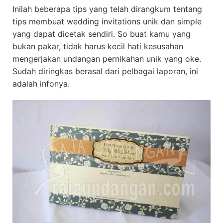
Inilah beberapa tips yang telah dirangkum tentang
tips membuat wedding invitations unik dan simple
yang dapat dicetak sendiri. So buat kamu yang
bukan pakar, tidak harus kecil hati kesusahan
mengerjakan undangan pernikahan unik yang oke.
Sudah diringkas berasal dari pelbagai laporan, ini
adalah infonya.