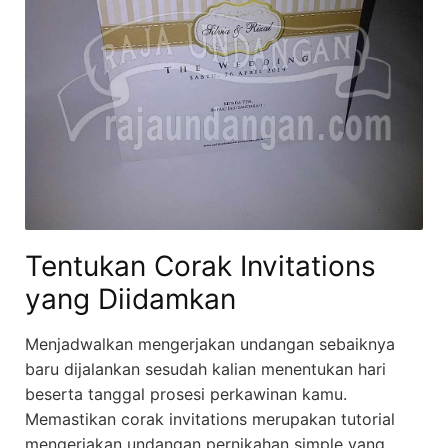
Tentukan Corak Invitations
yang Diidamkan
Menjadwalkan mengerjakan undangan sebaiknya
baru dijalankan sesudah kalian menentukan hari
beserta tanggal prosesi perkawinan kamu.
Memastikan corak invitations merupakan tutorial
mengerjakan undangan pernikahan simple yang