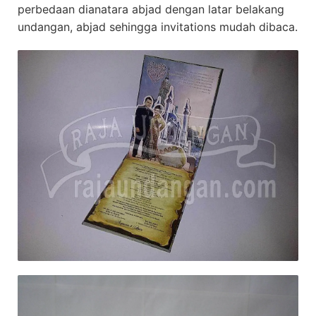
perbedaan dianatara abjad dengan latar belakang
undangan, abjad sehingga invitations mudah dibaca.