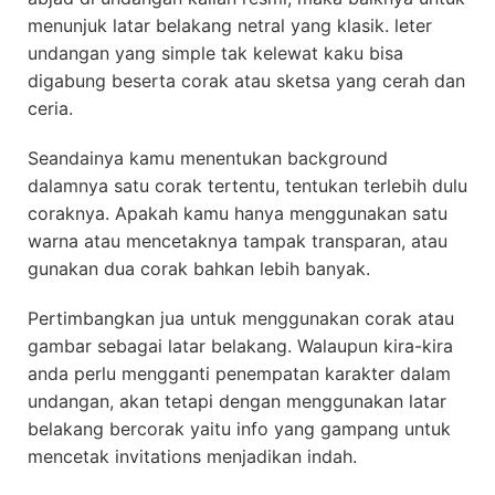
menunjuk latar belakang netral yang klasik. leter
undangan yang simple tak kelewat kaku bisa
digabung beserta corak atau sketsa yang cerah dan
ceria.
Seandainya kamu menentukan background
dalamnya satu corak tertentu, tentukan terlebih dulu
coraknya. Apakah kamu hanya menggunakan satu
warna atau mencetaknya tampak transparan, atau
gunakan dua corak bahkan lebih banyak.
Pertimbangkan jua untuk menggunakan corak atau
gambar sebagai latar belakang. Walaupun kira-kira
anda perlu mengganti penempatan karakter dalam
undangan, akan tetapi dengan menggunakan latar
belakang bercorak yaitu info yang gampang untuk
mencetak invitations menjadikan indah.