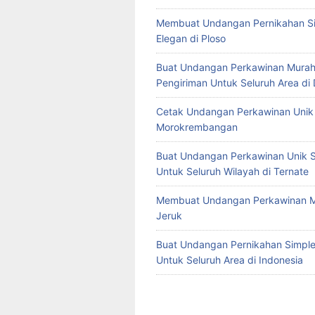
Membuat Undangan Pernikahan S
Elegan di Ploso
Buat Undangan Perkawinan Murah
Pengiriman Untuk Seluruh Area di
Cetak Undangan Perkawinan Unik 
Morokrembangan
Buat Undangan Perkawinan Unik S
Untuk Seluruh Wilayah di Ternate
Membuat Undangan Perkawinan M
Jeruk
Buat Undangan Pernikahan Simple 
Untuk Seluruh Area di Indonesia