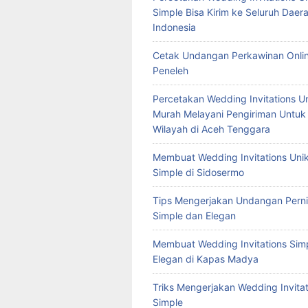
Simple Bisa Kirim ke Seluruh Daera
Indonesia
Cetak Undangan Perkawinan Onlin
Peneleh
Percetakan Wedding Invitations U
Murah Melayani Pengiriman Untuk
Wilayah di Aceh Tenggara
Membuat Wedding Invitations Uni
Simple di Sidosermo
Tips Mengerjakan Undangan Pern
Simple dan Elegan
Membuat Wedding Invitations Sim
Elegan di Kapas Madya
Triks Mengerjakan Wedding Invitat
Simple