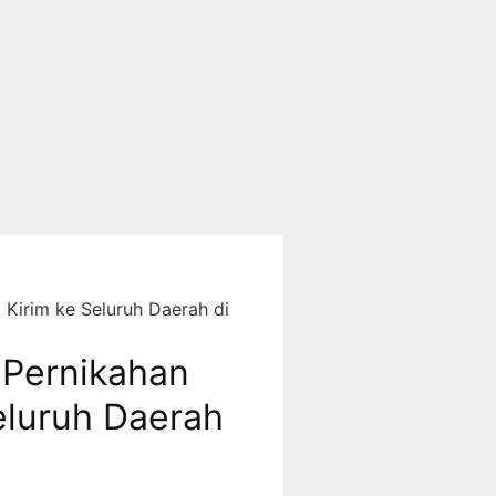
Kirim ke Seluruh Daerah di
Pernikahan
eluruh Daerah