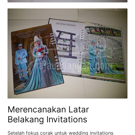
Merencanakan Latar
Belakang Invitations
Setelah fokus corak untuk wedding invitations