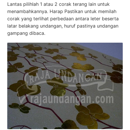
Lantas pilihlah 1 atau 2 corak terang lain untuk
menambahkannya. Harap Pastikan untuk memilah
corak yang terlihat perbedaan antara leter beserta
latar belakang undangan, huruf pastinya undangan
gampang dibaca.