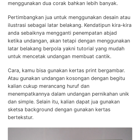
menggunakan dua corak bahkan lebih banyak.
Pertimbangkan jua untuk menggunakan desain atau
ilustrasi sebagai latar belakang. Kendatipun kira-kira
anda sebaiknya mengganti penempatan abjad
ketika undangan, akan tetapi dengan menggunakan
latar belakang berpola yakni tutorial yang mudah
untuk mencetak undangan membuat cantik.
Cara, kamu bisa gunakan kertas print bergambar.
Atau gunakan undangan kosongan dengan begitu
kalian cukup merancang huruf dan
menempatkannya dalam undangan pernikahan unik
dan simple. Selain itu, kalian dapat jua gunakan
sketsa background dengan gunakan kertas
bertekstur.