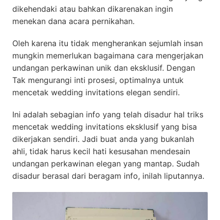
dikehendaki atau bahkan dikarenakan ingin
menekan dana acara pernikahan.
Oleh karena itu tidak mengherankan sejumlah insan
mungkin memerlukan bagaimana cara mengerjakan
undangan perkawinan unik dan eksklusif. Dengan
Tak mengurangi inti prosesi, optimalnya untuk
mencetak wedding invitations elegan sendiri.
Ini adalah sebagian info yang telah disadur hal triks
mencetak wedding invitations eksklusif yang bisa
dikerjakan sendiri. Jadi buat anda yang bukanlah
ahli, tidak harus kecil hati kesusahan mendesain
undangan perkawinan elegan yang mantap. Sudah
disadur berasal dari beragam info, inilah liputannya.