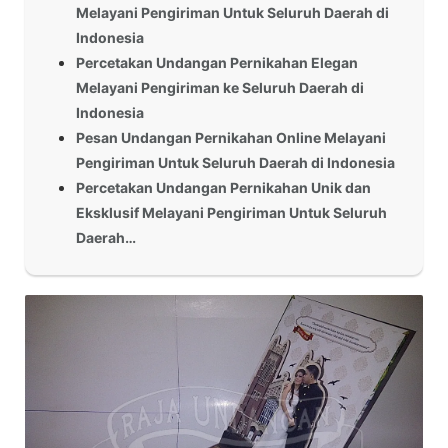
Melayani Pengiriman Untuk Seluruh Daerah di
Indonesia
Percetakan Undangan Pernikahan Elegan
Melayani Pengiriman ke Seluruh Daerah di
Indonesia
Pesan Undangan Pernikahan Online Melayani
Pengiriman Untuk Seluruh Daerah di Indonesia
Percetakan Undangan Pernikahan Unik dan
Eksklusif Melayani Pengiriman Untuk Seluruh
Daerah…