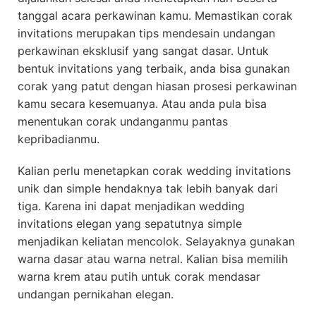
tanggal acara perkawinan kamu. Memastikan corak
invitations merupakan tips mendesain undangan
perkawinan eksklusif yang sangat dasar. Untuk
bentuk invitations yang terbaik, anda bisa gunakan
corak yang patut dengan hiasan prosesi perkawinan
kamu secara kesemuanya. Atau anda pula bisa
menentukan corak undanganmu pantas
kepribadianmu.
Kalian perlu menetapkan corak wedding invitations
unik dan simple hendaknya tak lebih banyak dari
tiga. Karena ini dapat menjadikan wedding
invitations elegan yang sepatutnya simple
menjadikan keliatan mencolok. Selayaknya gunakan
warna dasar atau warna netral. Kalian bisa memilih
warna krem atau putih untuk corak mendasar
undangan pernikahan elegan.