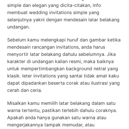
simple dan elegan yang dicita-citakan, info
membuat wedding invitations simple yang
selanjutnya yakni dengan mendesain latar belakang
undangan.
Sebelum kamu melengkapi huruf dan gambar ketika
mendesain rancangan invitations, anda harus
menyortir latar belakang dahulu sebelumnya. Jika
karakter di undangan kalian resmi, maka baiknya
untuk mempertimbangkan background netral yang
klasik. leter invitations yang santai tidak amat kaku
dapat dipadankan beserta corak atau ilustrasi yang
cerah dan ceria.
Misalkan kamu memilih latar belakang dalam satu
warna tertentu, pastikan terlebih dahulu coraknya.
Apakah anda hanya gunakan satu warna atau
mengerjakannya tampak memudar, atau