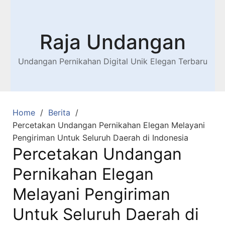
Raja Undangan
Undangan Pernikahan Digital Unik Elegan Terbaru
Home
Berita
Percetakan Undangan Pernikahan Elegan Melayani
Pengiriman Untuk Seluruh Daerah di Indonesia
Percetakan Undangan
Pernikahan Elegan
Melayani Pengiriman
Untuk Seluruh Daerah di