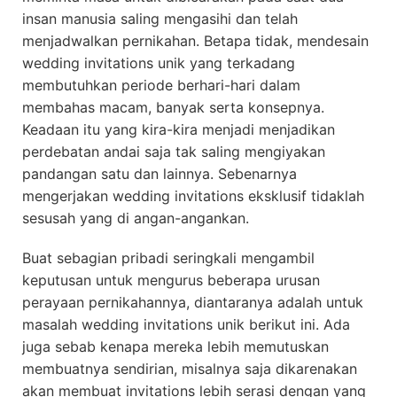
insan manusia saling mengasihi dan telah
menjadwalkan pernikahan. Betapa tidak, mendesain
wedding invitations unik yang terkadang
membutuhkan periode berhari-hari dalam
membahas macam, banyak serta konsepnya.
Keadaan itu yang kira-kira menjadi menjadikan
perdebatan andai saja tak saling mengiyakan
pandangan satu dan lainnya. Sebenarnya
mengerjakan wedding invitations eksklusif tidaklah
sesusah yang di angan-angankan.
Buat sebagian pribadi seringkali mengambil
keputusan untuk mengurus beberapa urusan
perayaan pernikahannya, diantaranya adalah untuk
masalah wedding invitations unik berikut ini. Ada
juga sebab kenapa mereka lebih memutuskan
membuatnya sendirian, misalnya saja dikarenakan
akan membuat invitations lebih serasi dengan yang