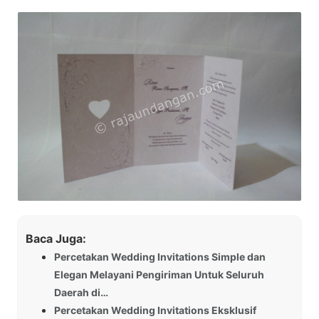
Baca Juga:
Percetakan Wedding Invitations Simple dan
Elegan Melayani Pengiriman Untuk Seluruh
Daerah di…
Percetakan Wedding Invitations Eksklusif