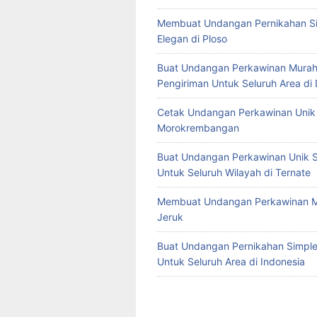
Membuat Undangan Pernikahan S
Elegan di Ploso
Buat Undangan Perkawinan Murah
Pengiriman Untuk Seluruh Area di
Cetak Undangan Perkawinan Unik 
Morokrembangan
Buat Undangan Perkawinan Unik S
Untuk Seluruh Wilayah di Ternate
Membuat Undangan Perkawinan M
Jeruk
Buat Undangan Pernikahan Simple 
Untuk Seluruh Area di Indonesia