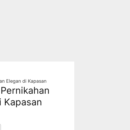
an Elegan di Kapasan
Pernikahan
di Kapasan