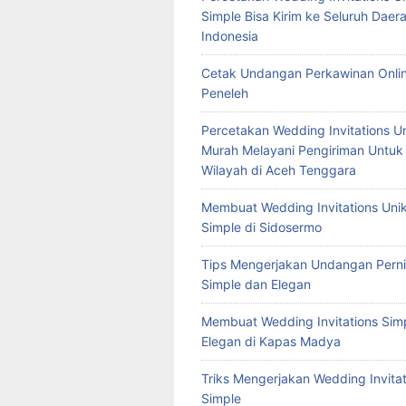
Simple Bisa Kirim ke Seluruh Daera
Indonesia
Cetak Undangan Perkawinan Onlin
Peneleh
Percetakan Wedding Invitations U
Murah Melayani Pengiriman Untuk
Wilayah di Aceh Tenggara
Membuat Wedding Invitations Uni
Simple di Sidosermo
Tips Mengerjakan Undangan Pern
Simple dan Elegan
Membuat Wedding Invitations Sim
Elegan di Kapas Madya
Triks Mengerjakan Wedding Invitat
Simple