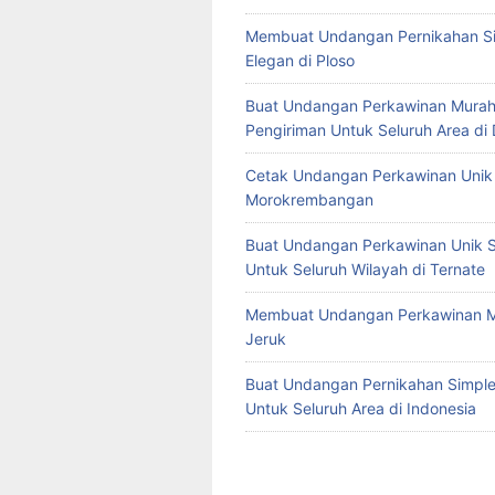
Membuat Undangan Pernikahan S
Elegan di Ploso
Buat Undangan Perkawinan Murah
Pengiriman Untuk Seluruh Area di
Cetak Undangan Perkawinan Unik 
Morokrembangan
Buat Undangan Perkawinan Unik S
Untuk Seluruh Wilayah di Ternate
Membuat Undangan Perkawinan M
Jeruk
Buat Undangan Pernikahan Simple 
Untuk Seluruh Area di Indonesia