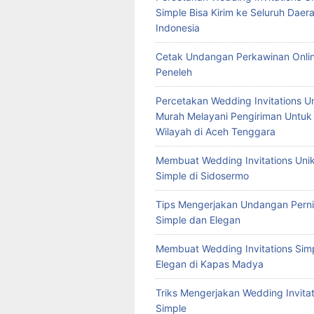
Simple Bisa Kirim ke Seluruh Daera
Indonesia
Cetak Undangan Perkawinan Onlin
Peneleh
Percetakan Wedding Invitations U
Murah Melayani Pengiriman Untuk
Wilayah di Aceh Tenggara
Membuat Wedding Invitations Uni
Simple di Sidosermo
Tips Mengerjakan Undangan Pern
Simple dan Elegan
Membuat Wedding Invitations Sim
Elegan di Kapas Madya
Triks Mengerjakan Wedding Invitat
Simple