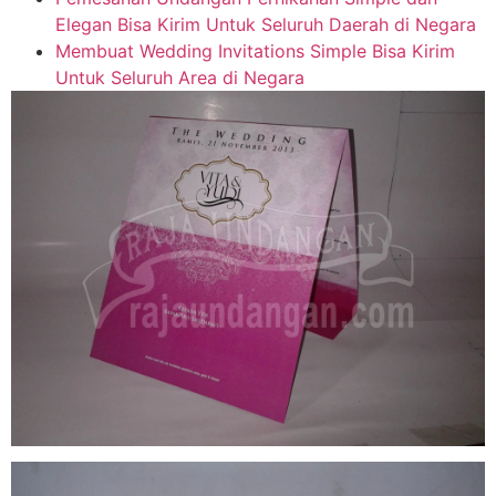
Elegan Bisa Kirim Untuk Seluruh Daerah di Negara
Membuat Wedding Invitations Simple Bisa Kirim
Untuk Seluruh Area di Negara