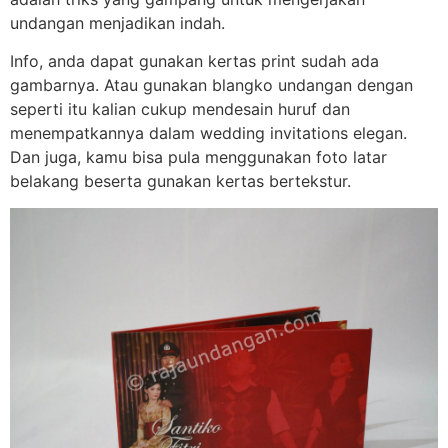
undangan menjadikan indah.
Info, anda dapat gunakan kertas print sudah ada
gambarnya. Atau gunakan blangko undangan dengan
seperti itu kalian cukup mendesain huruf dan
menempatkannya dalam wedding invitations elegan.
Dan juga, kamu bisa pula menggunakan foto latar
belakang beserta gunakan kertas bertekstur.