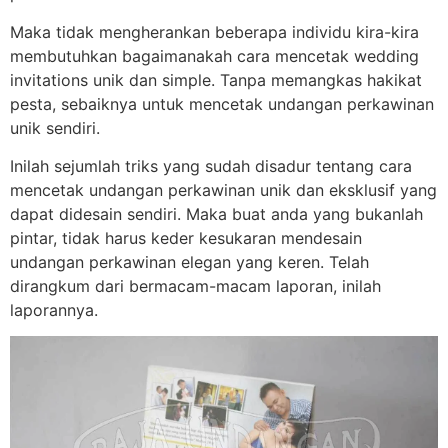
Maka tidak mengherankan beberapa individu kira-kira
membutuhkan bagaimanakah cara mencetak wedding
invitations unik dan simple. Tanpa memangkas hakikat
pesta, sebaiknya untuk mencetak undangan perkawinan
unik sendiri.
Inilah sejumlah triks yang sudah disadur tentang cara
mencetak undangan perkawinan unik dan eksklusif yang
dapat didesain sendiri. Maka buat anda yang bukanlah
pintar, tidak harus keder kesukaran mendesain
undangan perkawinan elegan yang keren. Telah
dirangkum dari bermacam-macam laporan, inilah
laporannya.