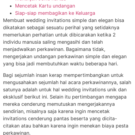
Mencetak Kartu undangan
Siap-siap membagikan ke Keluarga
Membuat wedding invitations simple dan elegan bisa
dikatakan sebagai sesuatu perihal yang setidaknya
memerlukan perhatian untuk dibicarakan ketika 2
individu manusia saling mengasihi dan telah
menjadwalkan perkawinan. Bagaimana tidak,
mengerjakan undangan perkawinan simple dan elegan
yang bisa jadi membutuhkan waktu beberapa hari.
Bagi sejumlah insan kerap mempertimbangkan untuk
mengusahakan sejumlah hal acara perkawinannya, salah
satunya adalah untuk hal wedding invitations unik dan
eksklusif berikut ini. Selain itu pertimbangan mengapa
mereka cenderung memutuskan mengerjakannya
sendirian, misalnya saja karena ingin mencetak
invitations cenderung pantas beserta yang dicita-
citakan atau bahkan karena ingin menekan biaya pesta
perkawinan.