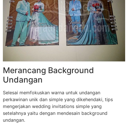
Merancang Background
Undangan
Selesai memfokuskan warna untuk undangan
perkawinan unik dan simple yang dikehendaki, tips
mengerjakan wedding invitations simple yang
setelahnya yaitu dengan mendesain background
undangan.