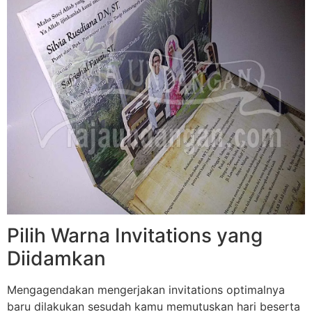
Pilih Warna Invitations yang
Diidamkan
Mengagendakan mengerjakan invitations optimalnya
baru dilakukan sesudah kamu memutuskan hari beserta