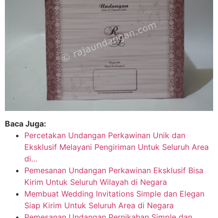
Baca Juga:
Percetakan Undangan Perkawinan Unik dan
Eksklusif Melayani Pengiriman Untuk Seluruh Area
di…
Pemesanan Undangan Perkawinan Eksklusif Bisa
Kirim Untuk Seluruh Wilayah di Negara
Membuat Wedding Invitations Simple dan Elegan
Siap Kirim Untuk Seluruh Area di Negara
Pemesanan Undangan Pernikahan Simple dan