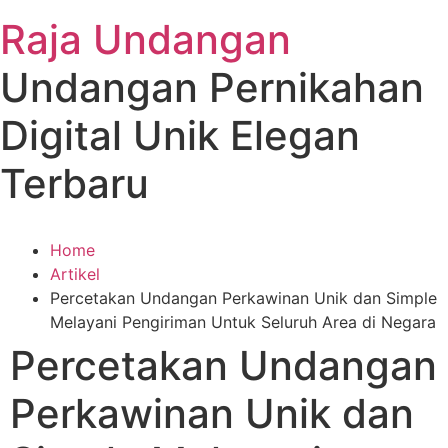
Raja Undangan
Undangan Pernikahan
Digital Unik Elegan
Terbaru
Home
Artikel
Percetakan Undangan Perkawinan Unik dan Simple
Melayani Pengiriman Untuk Seluruh Area di Negara
Percetakan Undangan
Perkawinan Unik dan