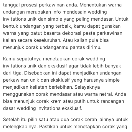
tanggal prosesi perkawinan anda. Menentukan warna
undangan merupakan info mendesain wedding
invitations unik dan simple yang paling mendasar. Untuk
bentuk undangan yang terbaik, kamu dapat gunakan
warna yang patut beserta dekorasi pesta perkawinan
kalian secara keseluruhan. Atau kalian pula bisa
menunjuk corak undanganmu pantas dirimu.
Kamu sepatutnya menetapkan corak wedding
invitations unik dan eksklusif agar tidak lebih banyak
dari tiga. Disebabkan ini dapat menjadikan undangan
perkawinan unik dan eksklusif yang harusnya simple
menjadikan keliatan berlebihan. Selayaknya
menggunakan corak mendasar atau warna netral. Anda
bisa menunjuk corak krem atau putih untuk rancangan
dasar wedding invitations eksklusif.
Setelah itu pilih satu atau dua corak cerah lainnya untuk
melengkapinya. Pastikan untuk menetapkan corak yang