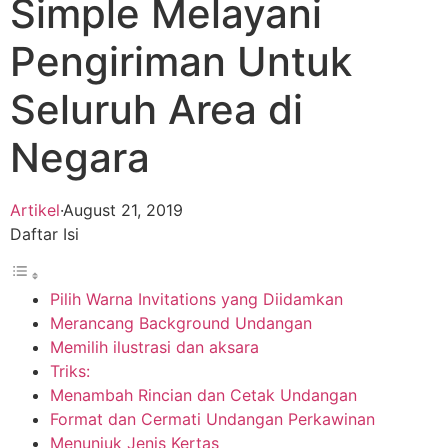
Simple Melayani
Pengiriman Untuk
Seluruh Area di
Negara
Artikel
·
August 21, 2019
Daftar Isi
Pilih Warna Invitations yang Diidamkan
Merancang Background Undangan
Memilih ilustrasi dan aksara
Triks:
Menambah Rincian dan Cetak Undangan
Format dan Cermati Undangan Perkawinan
Menunjuk Jenis Kertas