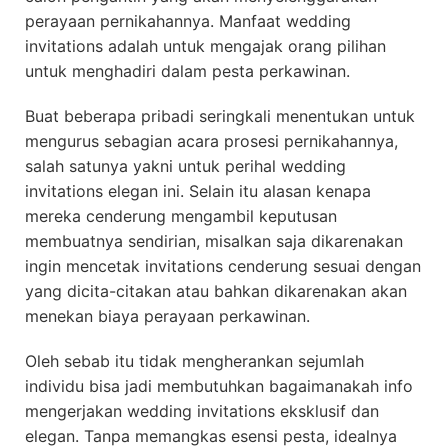
perayaan pernikahannya. Manfaat wedding
invitations adalah untuk mengajak orang pilihan
untuk menghadiri dalam pesta perkawinan.
Buat beberapa pribadi seringkali menentukan untuk
mengurus sebagian acara prosesi pernikahannya,
salah satunya yakni untuk perihal wedding
invitations elegan ini. Selain itu alasan kenapa
mereka cenderung mengambil keputusan
membuatnya sendirian, misalkan saja dikarenakan
ingin mencetak invitations cenderung sesuai dengan
yang dicita-citakan atau bahkan dikarenakan akan
menekan biaya perayaan perkawinan.
Oleh sebab itu tidak mengherankan sejumlah
individu bisa jadi membutuhkan bagaimanakah info
mengerjakan wedding invitations eksklusif dan
elegan. Tanpa memangkas esensi pesta, idealnya