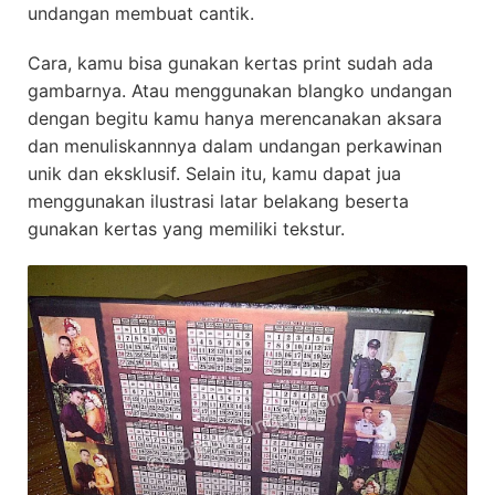
undangan membuat cantik.
Cara, kamu bisa gunakan kertas print sudah ada
gambarnya. Atau menggunakan blangko undangan
dengan begitu kamu hanya merencanakan aksara
dan menuliskannnya dalam undangan perkawinan
unik dan eksklusif. Selain itu, kamu dapat jua
menggunakan ilustrasi latar belakang beserta
gunakan kertas yang memiliki tekstur.