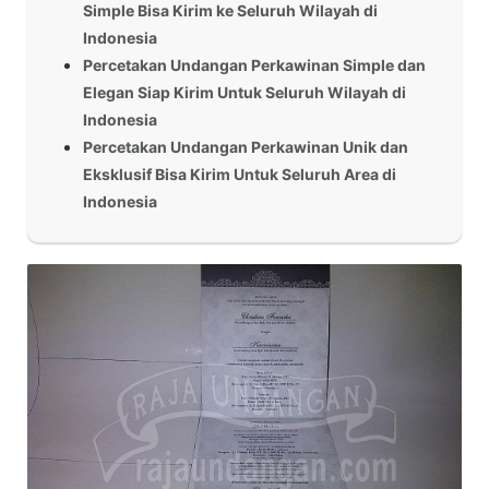
Simple Bisa Kirim ke Seluruh Wilayah di
Indonesia
Percetakan Undangan Perkawinan Simple dan
Elegan Siap Kirim Untuk Seluruh Wilayah di
Indonesia
Percetakan Undangan Perkawinan Unik dan
Eksklusif Bisa Kirim Untuk Seluruh Area di
Indonesia