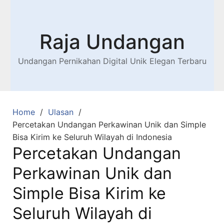
Raja Undangan
Undangan Pernikahan Digital Unik Elegan Terbaru
Home
Ulasan
Percetakan Undangan Perkawinan Unik dan Simple
Bisa Kirim ke Seluruh Wilayah di Indonesia
Percetakan Undangan
Perkawinan Unik dan
Simple Bisa Kirim ke
Seluruh Wilayah di