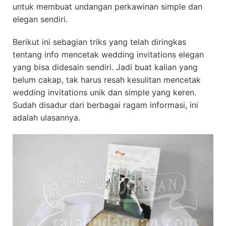
untuk membuat undangan perkawinan simple dan
elegan sendiri.
Berikut ini sebagian triks yang telah diringkas
tentang info mencetak wedding invitations elegan
yang bisa didesain sendiri. Jadi buat kalian yang
belum cakap, tak harus resah kesulitan mencetak
wedding invitations unik dan simple yang keren.
Sudah disadur dari berbagai ragam informasi, ini
adalah ulasannya.