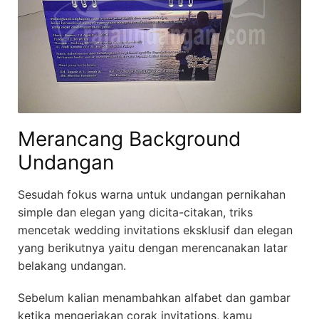
Merancang Background
Undangan
Sesudah fokus warna untuk undangan pernikahan
simple dan elegan yang dicita-citakan, triks
mencetak wedding invitations eksklusif dan elegan
yang berikutnya yaitu dengan merencanakan latar
belakang undangan.
Sebelum kalian menambahkan alfabet dan gambar
ketika mengerjakan corak invitations, kamu