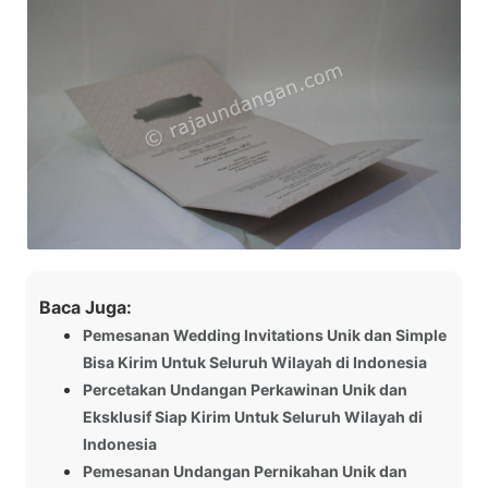
Baca Juga:
Pemesanan Wedding Invitations Unik dan Simple
Bisa Kirim Untuk Seluruh Wilayah di Indonesia
Percetakan Undangan Perkawinan Unik dan
Eksklusif Siap Kirim Untuk Seluruh Wilayah di
Indonesia
Pemesanan Undangan Pernikahan Unik dan