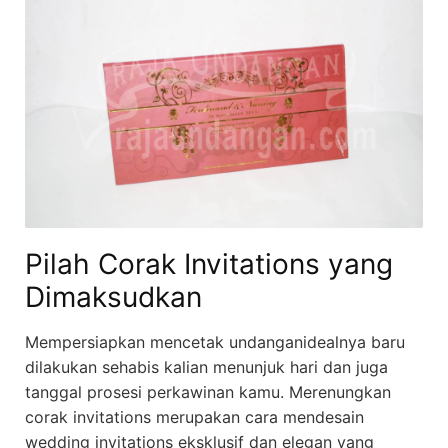
Pilah Corak Invitations yang
Dimaksudkan
Mempersiapkan mencetak undanganidealnya baru
dilakukan sehabis kalian menunjuk hari dan juga
tanggal prosesi perkawinan kamu. Merenungkan
corak invitations merupakan cara mendesain
wedding invitations eksklusif dan elegan yang