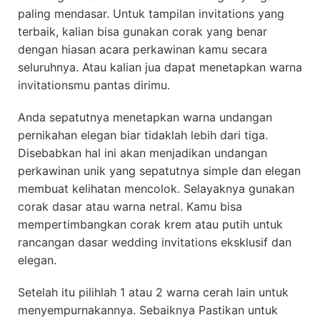
paling mendasar. Untuk tampilan invitations yang
terbaik, kalian bisa gunakan corak yang benar
dengan hiasan acara perkawinan kamu secara
seluruhnya. Atau kalian jua dapat menetapkan warna
invitationsmu pantas dirimu.
Anda sepatutnya menetapkan warna undangan
pernikahan elegan biar tidaklah lebih dari tiga.
Disebabkan hal ini akan menjadikan undangan
perkawinan unik yang sepatutnya simple dan elegan
membuat kelihatan mencolok. Selayaknya gunakan
corak dasar atau warna netral. Kamu bisa
mempertimbangkan corak krem atau putih untuk
rancangan dasar wedding invitations eksklusif dan
elegan.
Setelah itu pilihlah 1 atau 2 warna cerah lain untuk
menyempurnakannya. Sebaiknya Pastikan untuk