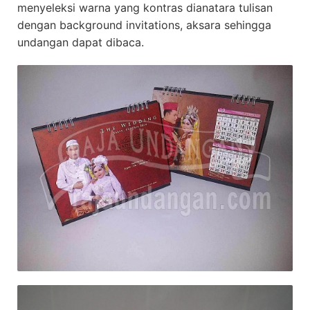
menyeleksi warna yang kontras dianatara tulisan
dengan background invitations, aksara sehingga
undangan dapat dibaca.