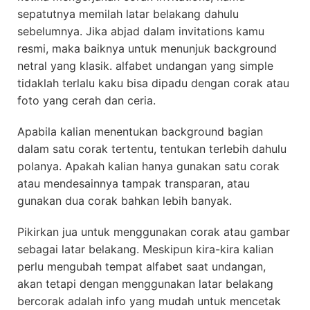
sepatutnya memilah latar belakang dahulu
sebelumnya. Jika abjad dalam invitations kamu
resmi, maka baiknya untuk menunjuk background
netral yang klasik. alfabet undangan yang simple
tidaklah terlalu kaku bisa dipadu dengan corak atau
foto yang cerah dan ceria.
Apabila kalian menentukan background bagian
dalam satu corak tertentu, tentukan terlebih dahulu
polanya. Apakah kalian hanya gunakan satu corak
atau mendesainnya tampak transparan, atau
gunakan dua corak bahkan lebih banyak.
Pikirkan jua untuk menggunakan corak atau gambar
sebagai latar belakang. Meskipun kira-kira kalian
perlu mengubah tempat alfabet saat undangan,
akan tetapi dengan menggunakan latar belakang
bercorak adalah info yang mudah untuk mencetak