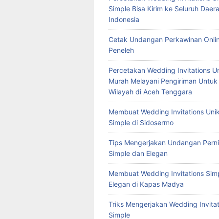
Simple Bisa Kirim ke Seluruh Daera
Indonesia
Cetak Undangan Perkawinan Onlin
Peneleh
Percetakan Wedding Invitations U
Murah Melayani Pengiriman Untuk
Wilayah di Aceh Tenggara
Membuat Wedding Invitations Uni
Simple di Sidosermo
Tips Mengerjakan Undangan Pern
Simple dan Elegan
Membuat Wedding Invitations Sim
Elegan di Kapas Madya
Triks Mengerjakan Wedding Invitat
Simple