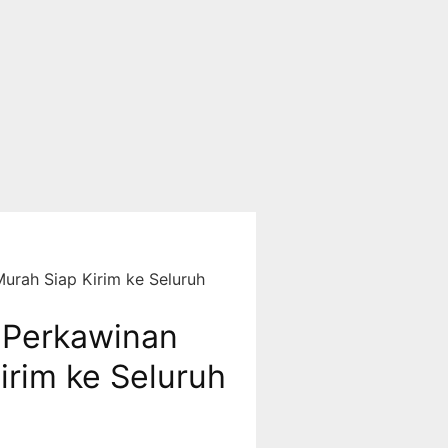
urah Siap Kirim ke Seluruh
 Perkawinan
irim ke Seluruh