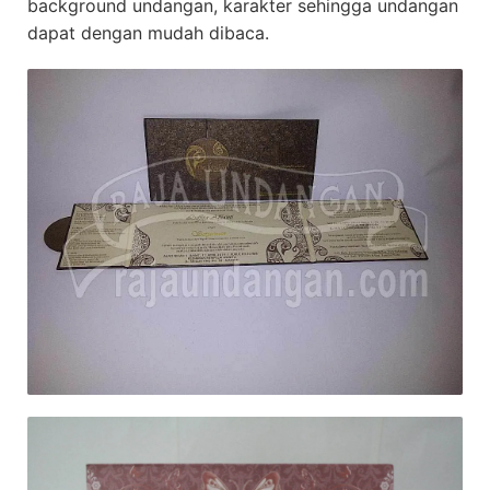
background undangan, karakter sehingga undangan
dapat dengan mudah dibaca.