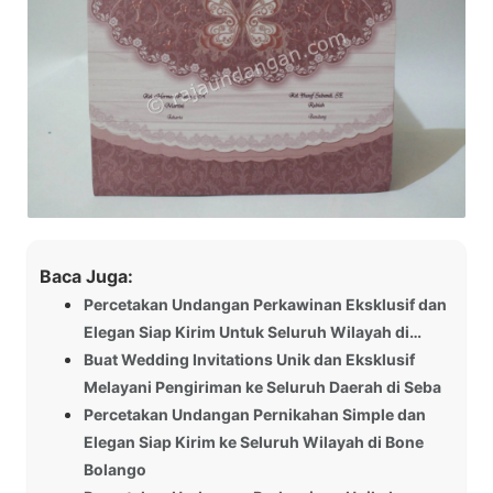
Baca Juga:
Percetakan Undangan Perkawinan Eksklusif dan
Elegan Siap Kirim Untuk Seluruh Wilayah di…
Buat Wedding Invitations Unik dan Eksklusif
Melayani Pengiriman ke Seluruh Daerah di Seba
Percetakan Undangan Pernikahan Simple dan
Elegan Siap Kirim ke Seluruh Wilayah di Bone
Bolango