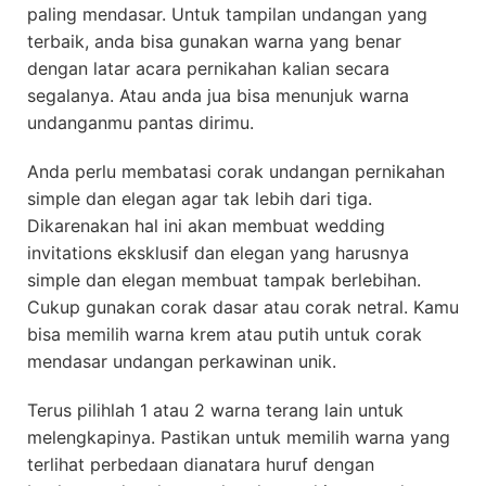
paling mendasar. Untuk tampilan undangan yang
terbaik, anda bisa gunakan warna yang benar
dengan latar acara pernikahan kalian secara
segalanya. Atau anda jua bisa menunjuk warna
undanganmu pantas dirimu.
Anda perlu membatasi corak undangan pernikahan
simple dan elegan agar tak lebih dari tiga.
Dikarenakan hal ini akan membuat wedding
invitations eksklusif dan elegan yang harusnya
simple dan elegan membuat tampak berlebihan.
Cukup gunakan corak dasar atau corak netral. Kamu
bisa memilih warna krem atau putih untuk corak
mendasar undangan perkawinan unik.
Terus pilihlah 1 atau 2 warna terang lain untuk
melengkapinya. Pastikan untuk memilih warna yang
terlihat perbedaan dianatara huruf dengan