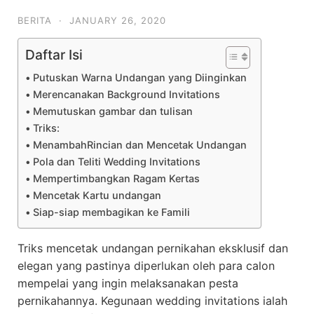
BERITA
·
JANUARY 26, 2020
Daftar Isi
Putuskan Warna Undangan yang Diinginkan
Merencanakan Background Invitations
Memutuskan gambar dan tulisan
Triks:
MenambahRincian dan Mencetak Undangan
Pola dan Teliti Wedding Invitations
Mempertimbangkan Ragam Kertas
Mencetak Kartu undangan
Siap-siap membagikan ke Famili
Triks mencetak undangan pernikahan eksklusif dan
elegan yang pastinya diperlukan oleh para calon
mempelai yang ingin melaksanakan pesta
pernikahannya. Kegunaan wedding invitations ialah