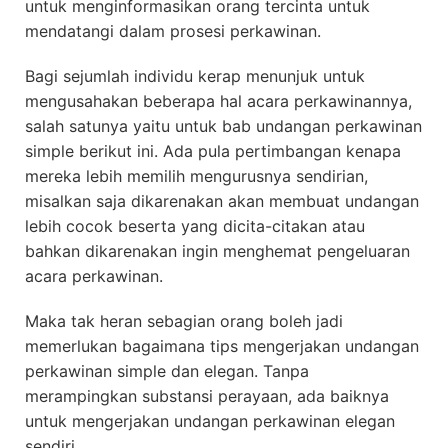
untuk menginformasikan orang tercinta untuk
mendatangi dalam prosesi perkawinan.
Bagi sejumlah individu kerap menunjuk untuk
mengusahakan beberapa hal acara perkawinannya,
salah satunya yaitu untuk bab undangan perkawinan
simple berikut ini. Ada pula pertimbangan kenapa
mereka lebih memilih mengurusnya sendirian,
misalkan saja dikarenakan akan membuat undangan
lebih cocok beserta yang dicita-citakan atau
bahkan dikarenakan ingin menghemat pengeluaran
acara perkawinan.
Maka tak heran sebagian orang boleh jadi
memerlukan bagaimana tips mengerjakan undangan
perkawinan simple dan elegan. Tanpa
merampingkan substansi perayaan, ada baiknya
untuk mengerjakan undangan perkawinan elegan
sendiri.