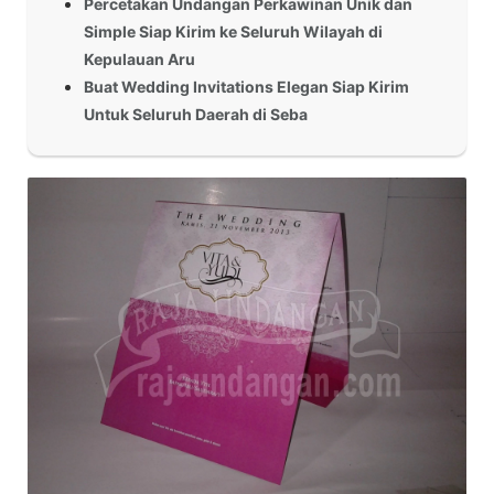
Percetakan Undangan Perkawinan Unik dan
Simple Siap Kirim ke Seluruh Wilayah di
Kepulauan Aru
Buat Wedding Invitations Elegan Siap Kirim
Untuk Seluruh Daerah di Seba