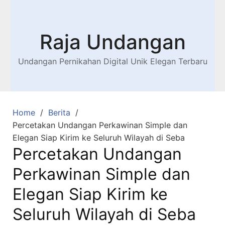
Raja Undangan
Undangan Pernikahan Digital Unik Elegan Terbaru
Home
Berita
Percetakan Undangan Perkawinan Simple dan
Elegan Siap Kirim ke Seluruh Wilayah di Seba
Percetakan Undangan
Perkawinan Simple dan
Elegan Siap Kirim ke
Seluruh Wilayah di Seba