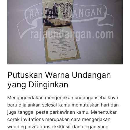
Putuskan Warna Undangan
yang Diinginkan
Mengagendakan mengerjakan undangansebaiknya
baru dijalankan selesai kamu memutuskan hari dan
juga tanggal pesta perkawinan kamu. Menentukan
corak invitations merupakan cara mengerjakan
wedding invitations eksklusif dan elegan yang