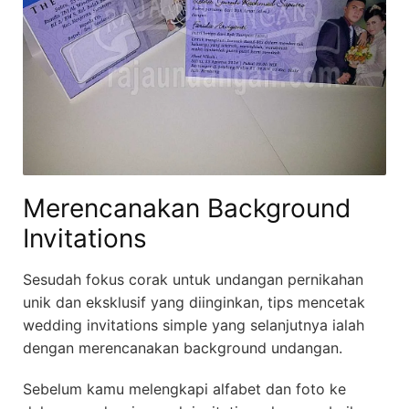
Merencanakan Background
Invitations
Sesudah fokus corak untuk undangan pernikahan
unik dan eksklusif yang diinginkan, tips mencetak
wedding invitations simple yang selanjutnya ialah
dengan merencanakan background undangan.
Sebelum kamu melengkapi alfabet dan foto ke