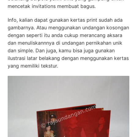
mencetak invitations membuat bagus.
Info, kalian dapat gunakan kertas print sudah ada
gambarnya. Atau menggunakan undangan kosongan
dengan seperti itu anda cukup merancang aksara
dan menuliskannnya di undangan pernikahan unik
dan simple. Dan juga, kamu bisa juga gunakan
ilustrasi latar belakang dengan menggunakan kertas
yang memiliki tekstur.