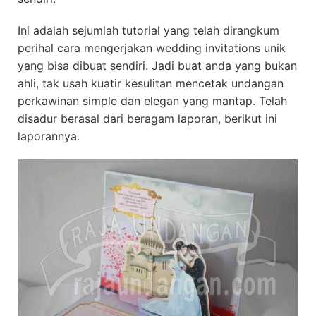
Ini adalah sejumlah tutorial yang telah dirangkum
perihal cara mengerjakan wedding invitations unik
yang bisa dibuat sendiri. Jadi buat anda yang bukan
ahli, tak usah kuatir kesulitan mencetak undangan
perkawinan simple dan elegan yang mantap. Telah
disadur berasal dari beragam laporan, berikut ini
laporannya.