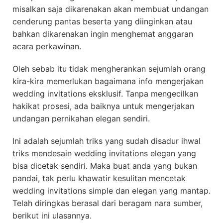
misalkan saja dikarenakan akan membuat undangan
cenderung pantas beserta yang diinginkan atau
bahkan dikarenakan ingin menghemat anggaran
acara perkawinan.
Oleh sebab itu tidak mengherankan sejumlah orang
kira-kira memerlukan bagaimana info mengerjakan
wedding invitations eksklusif. Tanpa mengecilkan
hakikat prosesi, ada baiknya untuk mengerjakan
undangan pernikahan elegan sendiri.
Ini adalah sejumlah triks yang sudah disadur ihwal
triks mendesain wedding invitations elegan yang
bisa dicetak sendiri. Maka buat anda yang bukan
pandai, tak perlu khawatir kesulitan mencetak
wedding invitations simple dan elegan yang mantap.
Telah diringkas berasal dari beragam nara sumber,
berikut ini ulasannya.