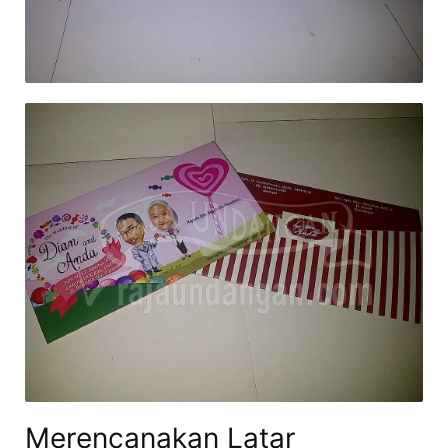
Merencanakan Latar