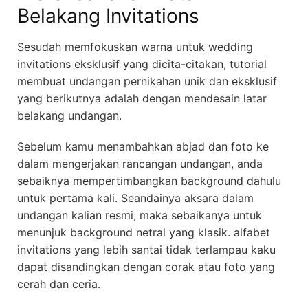
Belakang Invitations
Sesudah memfokuskan warna untuk wedding
invitations eksklusif yang dicita-citakan, tutorial
membuat undangan pernikahan unik dan eksklusif
yang berikutnya adalah dengan mendesain latar
belakang undangan.
Sebelum kamu menambahkan abjad dan foto ke
dalam mengerjakan rancangan undangan, anda
sebaiknya mempertimbangkan background dahulu
untuk pertama kali. Seandainya aksara dalam
undangan kalian resmi, maka sebaikanya untuk
menunjuk background netral yang klasik. alfabet
invitations yang lebih santai tidak terlampau kaku
dapat disandingkan dengan corak atau foto yang
cerah dan ceria.