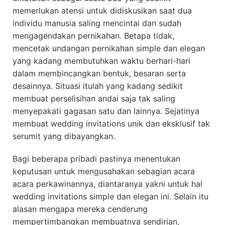
memerlukan atensi untuk didiskusikan saat dua
individu manusia saling mencintai dan sudah
mengagendakan pernikahan. Betapa tidak,
mencetak undangan pernikahan simple dan elegan
yang kadang membutuhkan waktu berhari-hari
dalam membincangkan bentuk, besaran serta
desainnya. Situasi itulah yang kadang sedikit
membuat perselisihan andai saja tak saling
menyepakati gagasan satu dan lainnya. Sejatinya
membuat wedding invitations unik dan eksklusif tak
serumit yang dibayangkan.
Bagi beberapa pribadi pastinya menentukan
keputusan untuk mengusahakan sebagian acara
acara perkawinannya, diantaranya yakni untuk hal
wedding invitations simple dan elegan ini. Selain itu
alasan mengapa mereka cenderung
mempertimbangkan membuatnya sendirian,