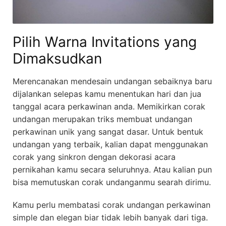
Pilih Warna Invitations yang
Dimaksudkan
Merencanakan mendesain undangan sebaiknya baru
dijalankan selepas kamu menentukan hari dan jua
tanggal acara perkawinan anda. Memikirkan corak
undangan merupakan triks membuat undangan
perkawinan unik yang sangat dasar. Untuk bentuk
undangan yang terbaik, kalian dapat menggunakan
corak yang sinkron dengan dekorasi acara
pernikahan kamu secara seluruhnya. Atau kalian pun
bisa memutuskan corak undanganmu searah dirimu.
Kamu perlu membatasi corak undangan perkawinan
simple dan elegan biar tidak lebih banyak dari tiga.