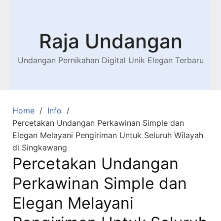
Raja Undangan
Undangan Pernikahan Digital Unik Elegan Terbaru
Home
Info
Percetakan Undangan Perkawinan Simple dan
Elegan Melayani Pengiriman Untuk Seluruh Wilayah
di Singkawang
Percetakan Undangan
Perkawinan Simple dan
Elegan Melayani