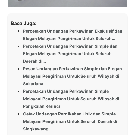
Baca Juga:
Percetakan Undangan Perkawinan Eksklusif dan
Elegan Melayani Pengiriman Untuk Seluruh…
Percetakan Undangan Perkawinan Simple dan
Elegan Melayani Pengiriman Untuk Seluruh
Daerah di…
Pesan Undangan Perkawinan Simple dan Elegan
Melayani Pengiriman Untuk Seluruh Wilayah di
Sukadana
Percetakan Undangan Perkawinan Simple
Melayani Pengiriman Untuk Seluruh Wilayah di
Pangkalan Kerinci
Cetak Undangan Pernikahan Unik dan Simple
Melayani Pengiriman Untuk Seluruh Daerah di
Singkawang