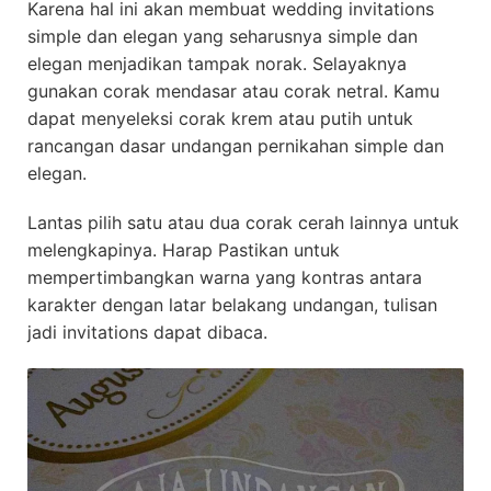
Karena hal ini akan membuat wedding invitations
simple dan elegan yang seharusnya simple dan
elegan menjadikan tampak norak. Selayaknya
gunakan corak mendasar atau corak netral. Kamu
dapat menyeleksi corak krem atau putih untuk
rancangan dasar undangan pernikahan simple dan
elegan.
Lantas pilih satu atau dua corak cerah lainnya untuk
melengkapinya. Harap Pastikan untuk
mempertimbangkan warna yang kontras antara
karakter dengan latar belakang undangan, tulisan
jadi invitations dapat dibaca.