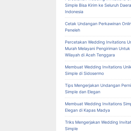
Simple Bisa Kirim ke Seluruh Daera
Indonesia
Cetak Undangan Perkawinan Onlin
Peneleh
Percetakan Wedding Invitations U
Murah Melayani Pengiriman Untuk
Wilayah di Aceh Tenggara
Membuat Wedding Invitations Uni
Simple di Sidosermo
Tips Mengerjakan Undangan Pern
Simple dan Elegan
Membuat Wedding Invitations Sim
Elegan di Kapas Madya
Triks Mengerjakan Wedding Invitat
Simple