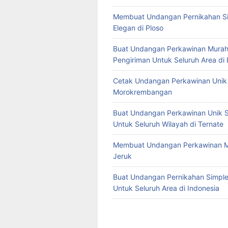
Membuat Undangan Pernikahan S
Elegan di Ploso
Buat Undangan Perkawinan Murah
Pengiriman Untuk Seluruh Area di
Cetak Undangan Perkawinan Unik 
Morokrembangan
Buat Undangan Perkawinan Unik S
Untuk Seluruh Wilayah di Ternate
Membuat Undangan Perkawinan M
Jeruk
Buat Undangan Pernikahan Simple 
Untuk Seluruh Area di Indonesia