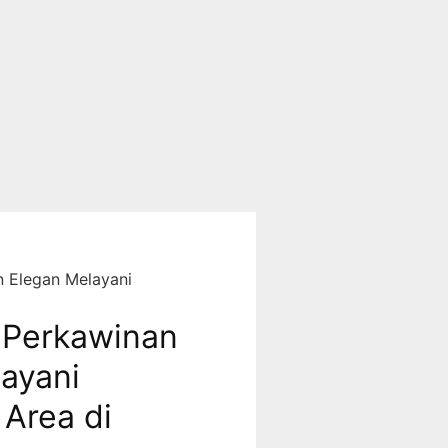
 Elegan Melayani
 Perkawinan
ayani
 Area di