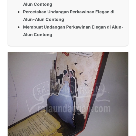
Alun Contong
Percetakan Undangan Perkawinan Elegan di
Alun-Alun Contong
Membuat Undangan Perkawinan Elegan di Alun-
Alun Contong