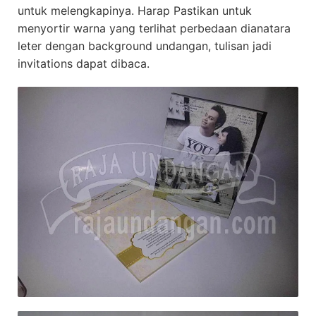
untuk melengkapinya. Harap Pastikan untuk
menyortir warna yang terlihat perbedaan dianatara
leter dengan background undangan, tulisan jadi
invitations dapat dibaca.