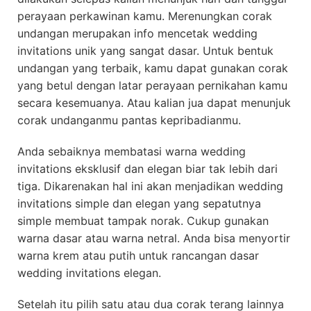
perayaan perkawinan kamu. Merenungkan corak
undangan merupakan info mencetak wedding
invitations unik yang sangat dasar. Untuk bentuk
undangan yang terbaik, kamu dapat gunakan corak
yang betul dengan latar perayaan pernikahan kamu
secara kesemuanya. Atau kalian jua dapat menunjuk
corak undanganmu pantas kepribadianmu.
Anda sebaiknya membatasi warna wedding
invitations eksklusif dan elegan biar tak lebih dari
tiga. Dikarenakan hal ini akan menjadikan wedding
invitations simple dan elegan yang sepatutnya
simple membuat tampak norak. Cukup gunakan
warna dasar atau warna netral. Anda bisa menyortir
warna krem atau putih untuk rancangan dasar
wedding invitations elegan.
Setelah itu pilih satu atau dua corak terang lainnya